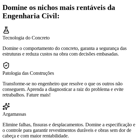
Domine os nichos mais rentáveis da
Engenharia Civil:
Tecnologia do Concreto
Domine o comportamento do concreto, garanta a segurança das
estruturas e reduza custos na obra com decisões embasadas.
Patologia das Construções
Transforme-se no engenheiro que resolve o que os outros não
conseguem. Aprenda a diagnosticar a raiz do problema e evite
retrabalhos. Fature mais!
Argamassas
Elimine falhas, fissuras e desplacamentos. Domine a especificação e
o controle para garantir revestimentos duráveis e obras sem dor de
cabeça e com maior rentabilidade.