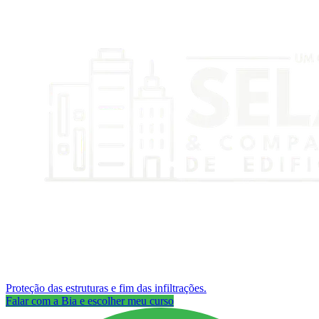
Proteção das estruturas e fim das infiltrações.
Falar com a Bia e escolher meu curso