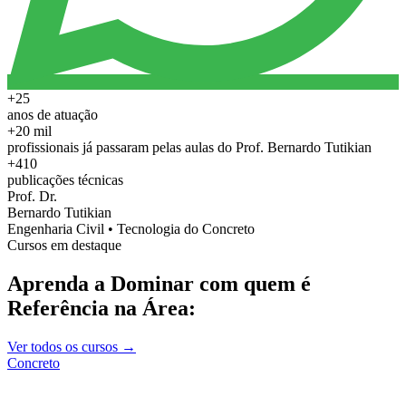
+25
anos de atuação
+20 mil
profissionais já passaram pelas aulas do Prof. Bernardo Tutikian
+410
publicações técnicas
Prof. Dr.
Bernardo Tutikian
Engenharia Civil • Tecnologia do Concreto
Cursos em destaque
Aprenda a Dominar com quem é
Referência na Área:
Ver todos os cursos →
Concreto