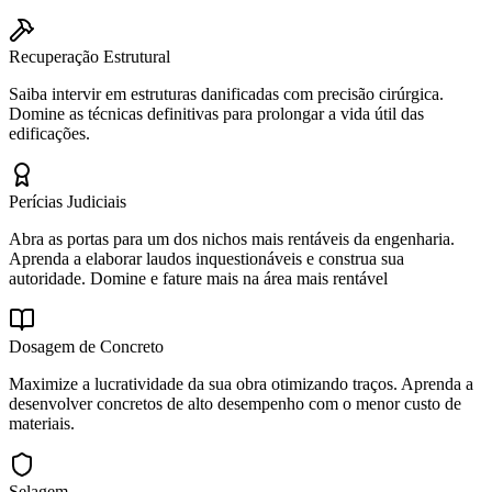
Recuperação Estrutural
Saiba intervir em estruturas danificadas com precisão cirúrgica.
Domine as técnicas definitivas para prolongar a vida útil das
edificações.
Perícias Judiciais
Abra as portas para um dos nichos mais rentáveis da engenharia.
Aprenda a elaborar laudos inquestionáveis e construa sua
autoridade. Domine e fature mais na área mais rentável
Dosagem de Concreto
Maximize a lucratividade da sua obra otimizando traços. Aprenda a
desenvolver concretos de alto desempenho com o menor custo de
materiais.
Selagem