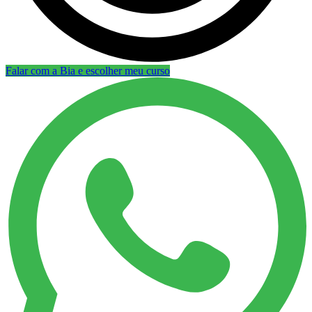
Falar com a Bia e escolher meu curso