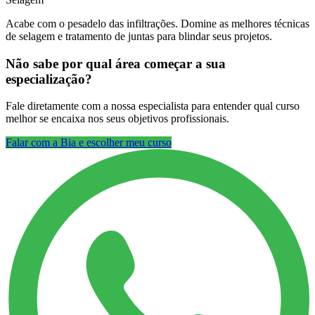
Acabe com o pesadelo das infiltrações. Domine as melhores técnicas
de selagem e tratamento de juntas para blindar seus projetos.
Não sabe por qual área começar a sua
especialização?
Fale diretamente com a nossa especialista para entender qual curso
melhor se encaixa nos seus objetivos profissionais.
Falar com a Bia e escolher meu curso