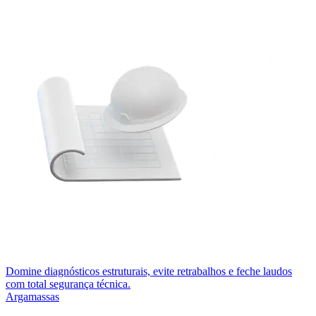
Domine diagnósticos estruturais, evite retrabalhos e feche laudos
com total segurança técnica.
Argamassas