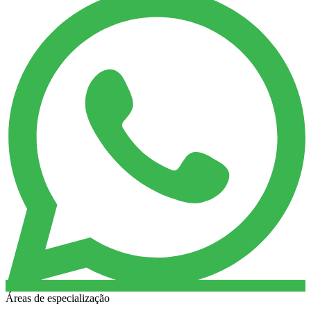
Áreas de especialização