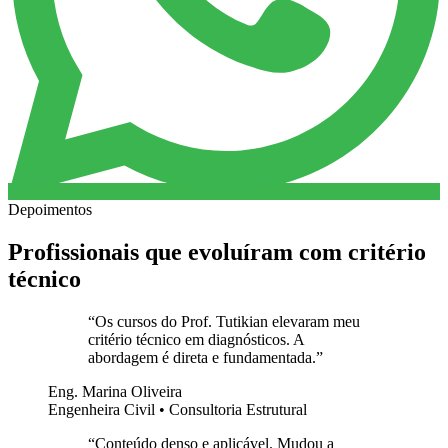
Depoimentos
Profissionais que evoluíram com critério
técnico
“
Os cursos do Prof. Tutikian elevaram meu
critério técnico em diagnósticos. A
abordagem é direta e fundamentada.
”
Eng. Marina Oliveira
Engenheira Civil • Consultoria Estrutural
“
Conteúdo denso e aplicável. Mudou a