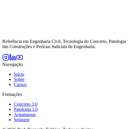
Referência em Engenharia Civil, Tecnologia do Concreto, Patologia
das Construções e Perícias Judiciais de Engenharia.
Navegação
Início
Sobre
Cursos
Formações
Concreto 3.0
Patologia 3.0
Argamassas
Selagem