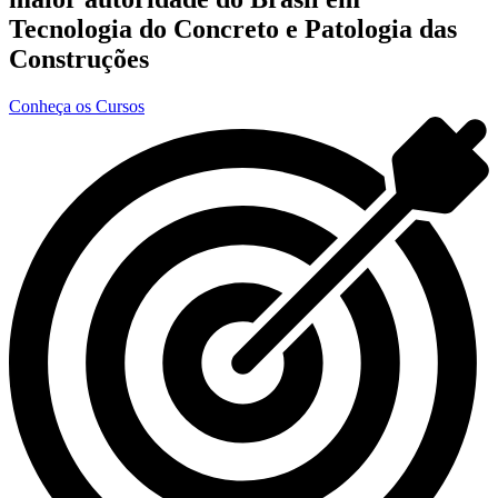
Tecnologia do Concreto e Patologia das
Construções
Conheça os Cursos