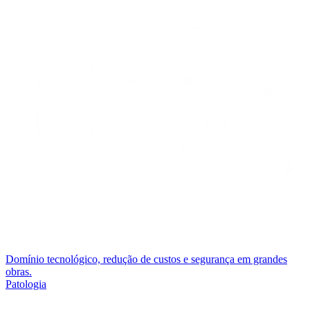
Domínio tecnológico, redução de custos e segurança em grandes
obras.
Patologia