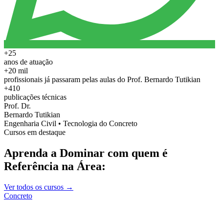
+25
anos de atuação
+20 mil
profissionais já passaram pelas aulas do Prof. Bernardo Tutikian
+410
publicações técnicas
Prof. Dr.
Bernardo Tutikian
Engenharia Civil • Tecnologia do Concreto
Cursos em destaque
Aprenda a Dominar com quem é
Referência na Área:
Ver todos os cursos →
Concreto