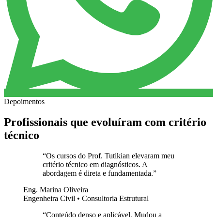
Depoimentos
Profissionais que evoluíram com critério
técnico
“
Os cursos do Prof. Tutikian elevaram meu
critério técnico em diagnósticos. A
abordagem é direta e fundamentada.
”
Eng. Marina Oliveira
Engenheira Civil • Consultoria Estrutural
“
Conteúdo denso e aplicável. Mudou a