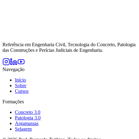
Referência em Engenharia Civil, Tecnologia do Concreto, Patologia
das Construções e Perícias Judiciais de Engenharia.
Navegação
Início
Sobre
Cursos
Formações
Concreto 3.0
Patologia 3.0
Argamassas
Selagem