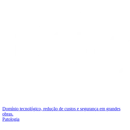
Domínio tecnológico, redução de custos e segurança em grandes
obras.
Patologia