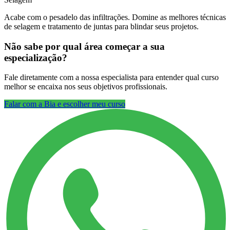
Acabe com o pesadelo das infiltrações. Domine as melhores técnicas
de selagem e tratamento de juntas para blindar seus projetos.
Não sabe por qual área começar a sua
especialização?
Fale diretamente com a nossa especialista para entender qual curso
melhor se encaixa nos seus objetivos profissionais.
Falar com a Bia e escolher meu curso