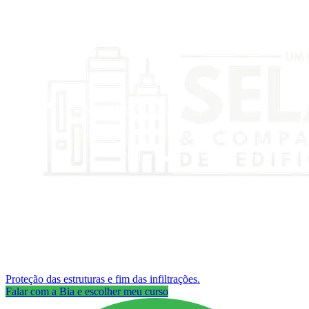
Proteção das estruturas e fim das infiltrações.
Falar com a Bia e escolher meu curso