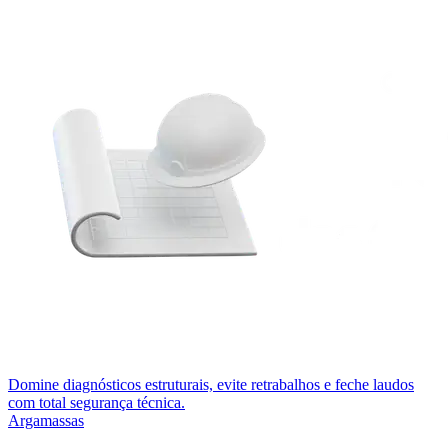
Domine diagnósticos estruturais, evite retrabalhos e feche laudos
com total segurança técnica.
Argamassas