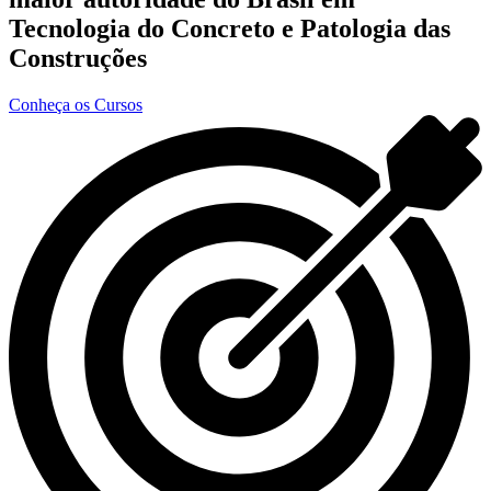
Tecnologia do Concreto e Patologia das
Construções
Conheça os Cursos