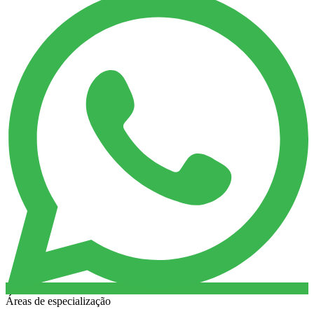
Áreas de especialização