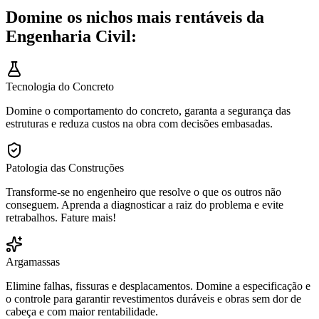
Domine os nichos mais rentáveis da
Engenharia Civil:
Tecnologia do Concreto
Domine o comportamento do concreto, garanta a segurança das
estruturas e reduza custos na obra com decisões embasadas.
Patologia das Construções
Transforme-se no engenheiro que resolve o que os outros não
conseguem. Aprenda a diagnosticar a raiz do problema e evite
retrabalhos. Fature mais!
Argamassas
Elimine falhas, fissuras e desplacamentos. Domine a especificação e
o controle para garantir revestimentos duráveis e obras sem dor de
cabeça e com maior rentabilidade.