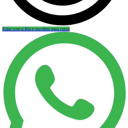
Falar com a Bia e escolher meu curso