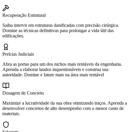
Recuperação Estrutural
Saiba intervir em estruturas danificadas com precisão cirúrgica.
Domine as técnicas definitivas para prolongar a vida útil das
edificações.
Perícias Judiciais
Abra as portas para um dos nichos mais rentáveis da engenharia.
Aprenda a elaborar laudos inquestionáveis e construa sua
autoridade. Domine e fature mais na área mais rentável
Dosagem de Concreto
Maximize a lucratividade da sua obra otimizando traços. Aprenda a
desenvolver concretos de alto desempenho com o menor custo de
materiais.
Selagem