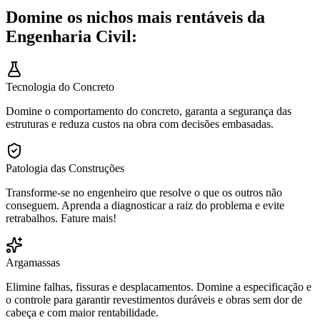
Domine os nichos mais rentáveis da
Engenharia Civil:
Tecnologia do Concreto
Domine o comportamento do concreto, garanta a segurança das
estruturas e reduza custos na obra com decisões embasadas.
Patologia das Construções
Transforme-se no engenheiro que resolve o que os outros não
conseguem. Aprenda a diagnosticar a raiz do problema e evite
retrabalhos. Fature mais!
Argamassas
Elimine falhas, fissuras e desplacamentos. Domine a especificação e
o controle para garantir revestimentos duráveis e obras sem dor de
cabeça e com maior rentabilidade.