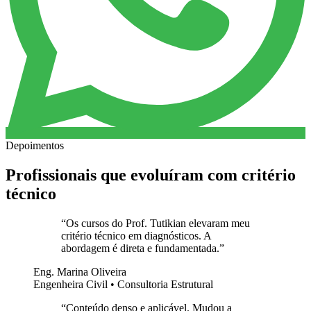
Depoimentos
Profissionais que evoluíram com critério
técnico
“
Os cursos do Prof. Tutikian elevaram meu
critério técnico em diagnósticos. A
abordagem é direta e fundamentada.
”
Eng. Marina Oliveira
Engenheira Civil • Consultoria Estrutural
“
Conteúdo denso e aplicável. Mudou a