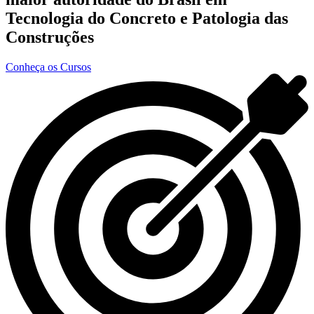
Tecnologia do Concreto e Patologia das
Construções
Conheça os Cursos