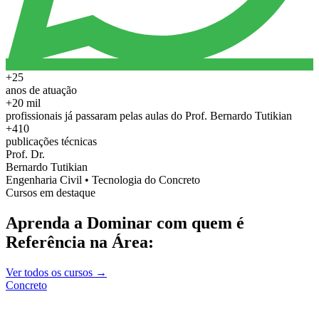
+25
anos de atuação
+20 mil
profissionais já passaram pelas aulas do Prof. Bernardo Tutikian
+410
publicações técnicas
Prof. Dr.
Bernardo Tutikian
Engenharia Civil • Tecnologia do Concreto
Cursos em destaque
Aprenda a Dominar com quem é
Referência na Área:
Ver todos os cursos →
Concreto