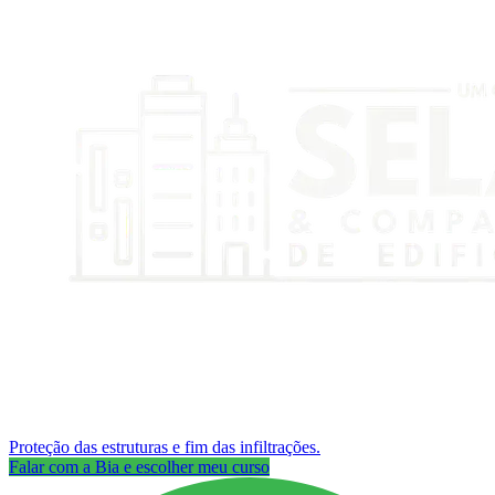
Proteção das estruturas e fim das infiltrações.
Falar com a Bia e escolher meu curso