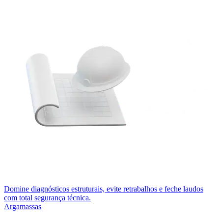
Domine diagnósticos estruturais, evite retrabalhos e feche laudos
com total segurança técnica.
Argamassas