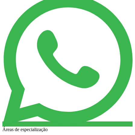
Áreas de especialização