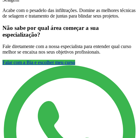
Acabe com o pesadelo das infiltrações. Domine as melhores técnicas
de selagem e tratamento de juntas para blindar seus projetos.
Não sabe por qual área começar a sua
especialização?
Fale diretamente com a nossa especialista para entender qual curso
melhor se encaixa nos seus objetivos profissionais.
Falar com a Bia e escolher meu curso