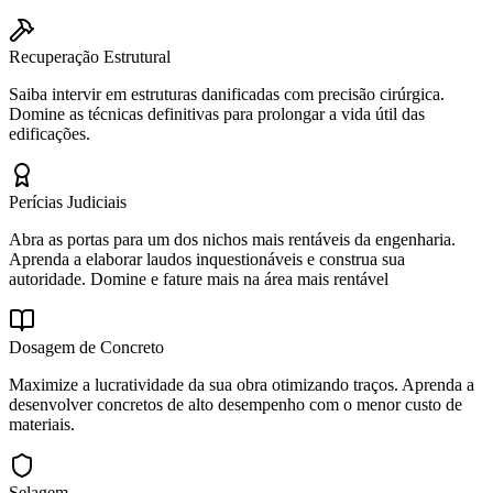
Recuperação Estrutural
Saiba intervir em estruturas danificadas com precisão cirúrgica.
Domine as técnicas definitivas para prolongar a vida útil das
edificações.
Perícias Judiciais
Abra as portas para um dos nichos mais rentáveis da engenharia.
Aprenda a elaborar laudos inquestionáveis e construa sua
autoridade. Domine e fature mais na área mais rentável
Dosagem de Concreto
Maximize a lucratividade da sua obra otimizando traços. Aprenda a
desenvolver concretos de alto desempenho com o menor custo de
materiais.
Selagem