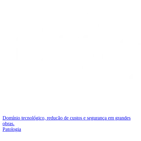
Domínio tecnológico, redução de custos e segurança em grandes
obras.
Patologia