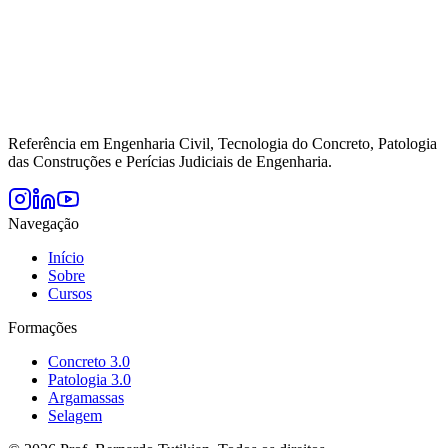
Referência em Engenharia Civil, Tecnologia do Concreto, Patologia
das Construções e Perícias Judiciais de Engenharia.
Navegação
Início
Sobre
Cursos
Formações
Concreto 3.0
Patologia 3.0
Argamassas
Selagem