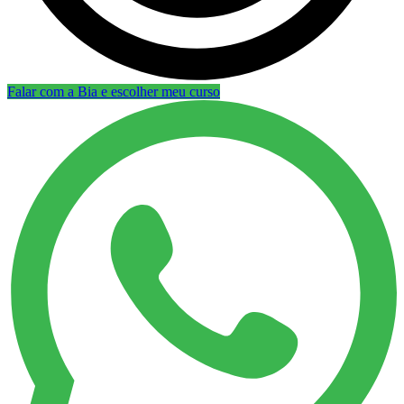
Falar com a Bia e escolher meu curso