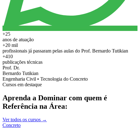
+25
anos de atuação
+20 mil
profissionais já passaram pelas aulas do Prof. Bernardo Tutikian
+410
publicações técnicas
Prof. Dr.
Bernardo Tutikian
Engenharia Civil • Tecnologia do Concreto
Cursos em destaque
Aprenda a Dominar com quem é
Referência na Área:
Ver todos os cursos →
Concreto