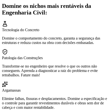
Domine os nichos mais rentáveis da
Engenharia Civil:
Tecnologia do Concreto
Domine o comportamento do concreto, garanta a segurança das
estruturas e reduza custos na obra com decisões embasadas.
Patologia das Construções
Transforme-se no engenheiro que resolve o que os outros não
conseguem. Aprenda a diagnosticar a raiz do problema e evite
retrabalhos. Fature mais!
Argamassas
Elimine falhas, fissuras e desplacamentos. Domine a especificação e
o controle para garantir revestimentos duráveis e obras sem dor de
cabeça e com maior rentabilidade.