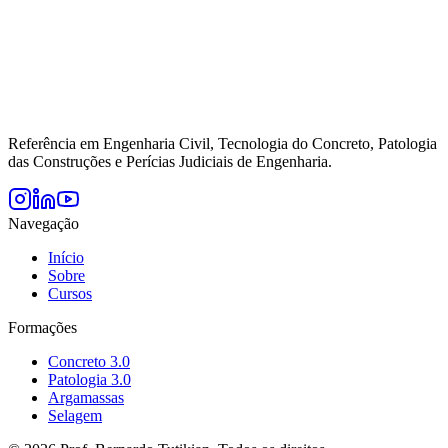
Referência em Engenharia Civil, Tecnologia do Concreto, Patologia
das Construções e Perícias Judiciais de Engenharia.
Navegação
Início
Sobre
Cursos
Formações
Concreto 3.0
Patologia 3.0
Argamassas
Selagem