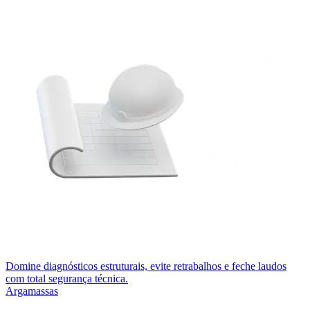
Domine diagnósticos estruturais, evite retrabalhos e feche laudos
com total segurança técnica.
Argamassas