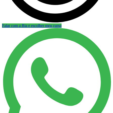
Falar com a Bia e escolher meu curso