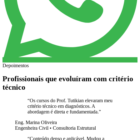
Depoimentos
Profissionais que evoluíram com critério
técnico
“
Os cursos do Prof. Tutikian elevaram meu
critério técnico em diagnósticos. A
abordagem é direta e fundamentada.
”
Eng. Marina Oliveira
Engenheira Civil • Consultoria Estrutural
“
Conteúdo denso e aplicável. Mudou a