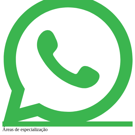
Áreas de especialização