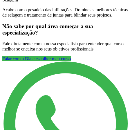
Acabe com o pesadelo das infiltrações. Domine as melhores técnicas
de selagem e tratamento de juntas para blindar seus projetos.
Não sabe por qual área começar a sua
especialização?
Fale diretamente com a nossa especialista para entender qual curso
melhor se encaixa nos seus objetivos profissionais.
Falar com a Bia e escolher meu curso