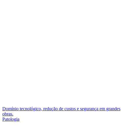
Domínio tecnológico, redução de custos e segurança em grandes
obras.
Patologia