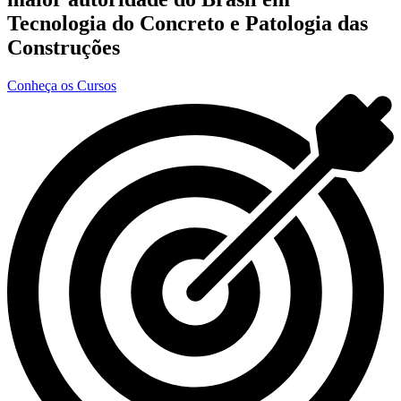
Tecnologia do Concreto e Patologia das
Construções
Conheça os Cursos