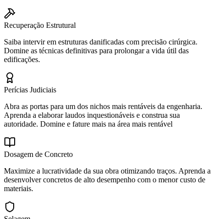
Recuperação Estrutural
Saiba intervir em estruturas danificadas com precisão cirúrgica.
Domine as técnicas definitivas para prolongar a vida útil das
edificações.
Perícias Judiciais
Abra as portas para um dos nichos mais rentáveis da engenharia.
Aprenda a elaborar laudos inquestionáveis e construa sua
autoridade. Domine e fature mais na área mais rentável
Dosagem de Concreto
Maximize a lucratividade da sua obra otimizando traços. Aprenda a
desenvolver concretos de alto desempenho com o menor custo de
materiais.
Selagem