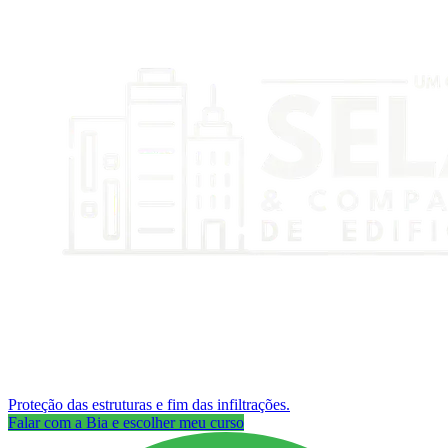
Proteção das estruturas e fim das infiltrações.
Falar com a Bia e escolher meu curso