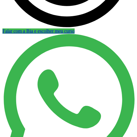
Falar com a Bia e escolher meu curso