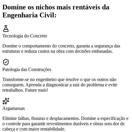
Domine os nichos mais rentáveis da
Engenharia Civil:
Tecnologia do Concreto
Domine o comportamento do concreto, garanta a segurança das
estruturas e reduza custos na obra com decisões embasadas.
Patologia das Construções
Transforme-se no engenheiro que resolve o que os outros não
conseguem. Aprenda a diagnosticar a raiz do problema e evite
retrabalhos. Fature mais!
Argamassas
Elimine falhas, fissuras e desplacamentos. Domine a especificação e
o controle para garantir revestimentos duráveis e obras sem dor de
cabeça e com maior rentabilidade.