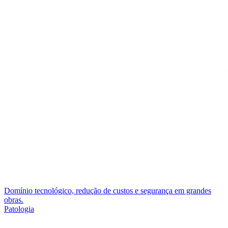
Domínio tecnológico, redução de custos e segurança em grandes
obras.
Patologia