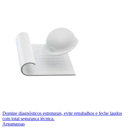
Domine diagnósticos estruturais, evite retrabalhos e feche laudos
com total segurança técnica.
Argamassas