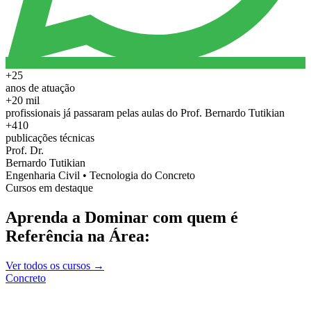
+25
anos de atuação
+20 mil
profissionais já passaram pelas aulas do Prof. Bernardo Tutikian
+410
publicações técnicas
Prof. Dr.
Bernardo Tutikian
Engenharia Civil • Tecnologia do Concreto
Cursos em destaque
Aprenda a Dominar com quem é
Referência na Área:
Ver todos os cursos →
Concreto