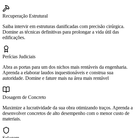
Recuperação Estrutural
Saiba intervir em estruturas danificadas com precisão cirúrgica.
Domine as técnicas definitivas para prolongar a vida útil das
edificações.
Perícias Judiciais
Abra as portas para um dos nichos mais rentáveis da engenharia.
Aprenda a elaborar laudos inquestionáveis e construa sua
autoridade. Domine e fature mais na área mais rentável
Dosagem de Concreto
Maximize a lucratividade da sua obra otimizando traços. Aprenda a
desenvolver concretos de alto desempenho com o menor custo de
materiais.
Selagem