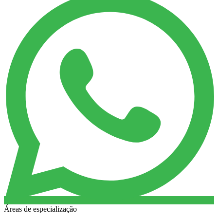
Áreas de especialização