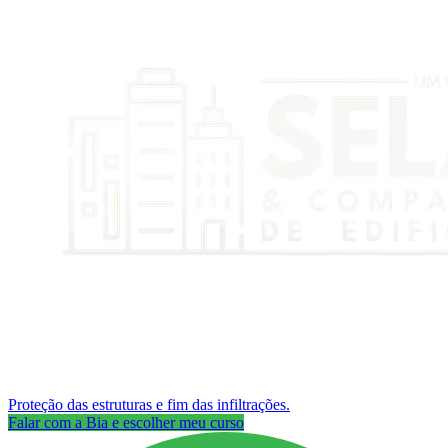
Proteção das estruturas e fim das infiltrações.
Falar com a Bia e escolher meu curso