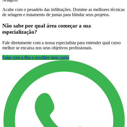
Acabe com o pesadelo das infiltrações. Domine as melhores técnicas
de selagem e tratamento de juntas para blindar seus projetos.
Não sabe por qual área começar a sua
especialização?
Fale diretamente com a nossa especialista para entender qual curso
melhor se encaixa nos seus objetivos profissionais.
Falar com a Bia e escolher meu curso