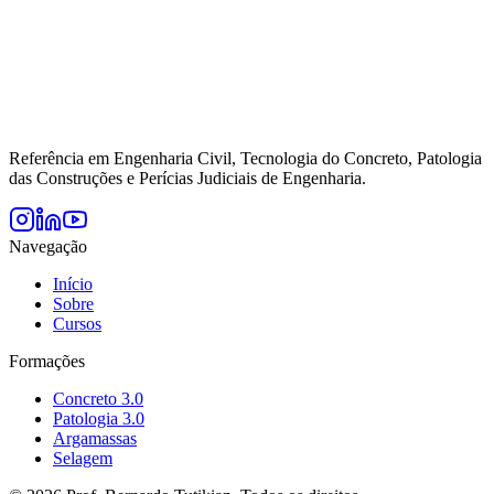
Referência em Engenharia Civil, Tecnologia do Concreto, Patologia
das Construções e Perícias Judiciais de Engenharia.
Navegação
Início
Sobre
Cursos
Formações
Concreto 3.0
Patologia 3.0
Argamassas
Selagem