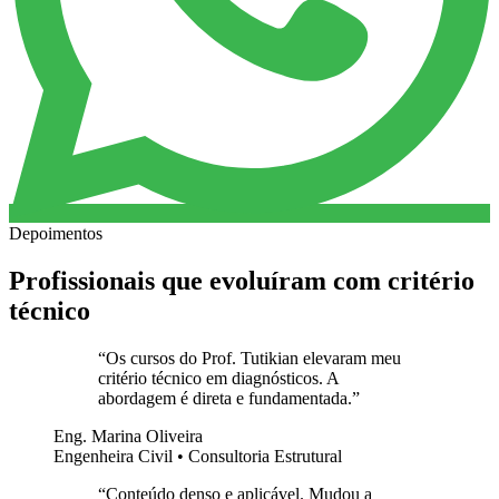
Depoimentos
Profissionais que evoluíram com critério
técnico
“
Os cursos do Prof. Tutikian elevaram meu
critério técnico em diagnósticos. A
abordagem é direta e fundamentada.
”
Eng. Marina Oliveira
Engenheira Civil • Consultoria Estrutural
“
Conteúdo denso e aplicável. Mudou a