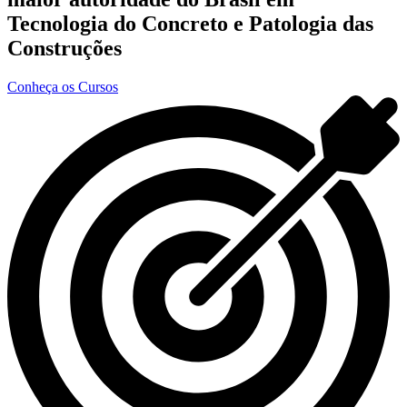
Tecnologia do Concreto e Patologia das
Construções
Conheça os Cursos