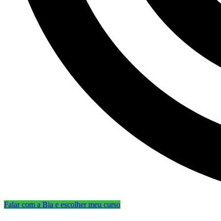
Falar com a Bia e escolher meu curso