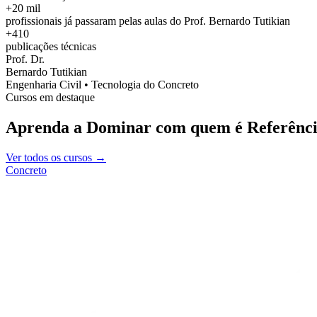
+20 mil
profissionais já passaram pelas aulas do Prof. Bernardo Tutikian
+410
publicações técnicas
Prof. Dr.
Bernardo Tutikian
Engenharia Civil • Tecnologia do Concreto
Cursos em destaque
Aprenda a Dominar com quem é Referênci
Ver todos os cursos →
Concreto