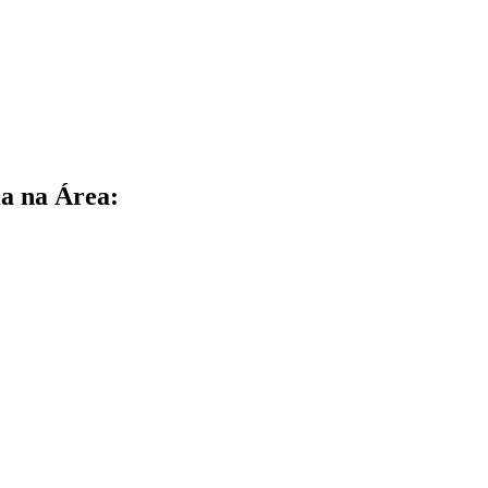
a na Área: