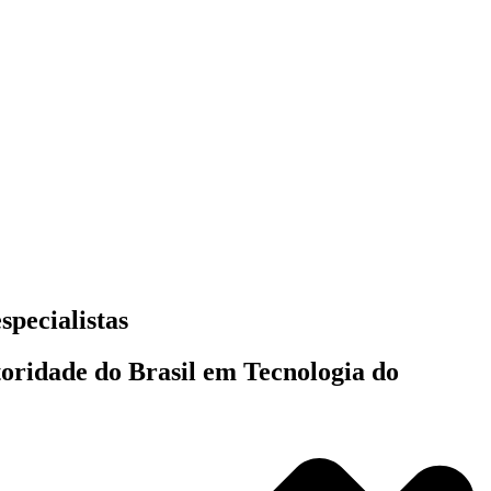
specialistas
toridade do Brasil em Tecnologia do