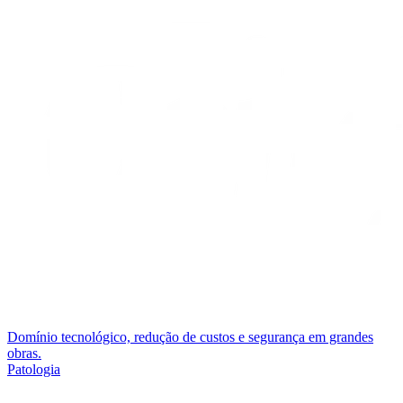
Domínio tecnológico, redução de custos e segurança em grandes
obras.
Patologia