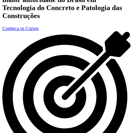
Tecnologia do Concreto e Patologia das
Construções
Conheça os Cursos