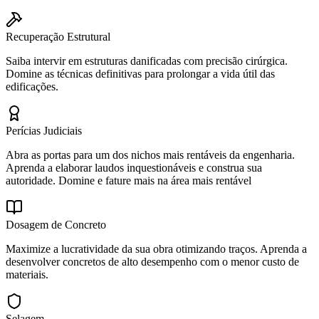
Recuperação Estrutural
Saiba intervir em estruturas danificadas com precisão cirúrgica.
Domine as técnicas definitivas para prolongar a vida útil das
edificações.
Perícias Judiciais
Abra as portas para um dos nichos mais rentáveis da engenharia.
Aprenda a elaborar laudos inquestionáveis e construa sua
autoridade. Domine e fature mais na área mais rentável
Dosagem de Concreto
Maximize a lucratividade da sua obra otimizando traços. Aprenda a
desenvolver concretos de alto desempenho com o menor custo de
materiais.
Selagem