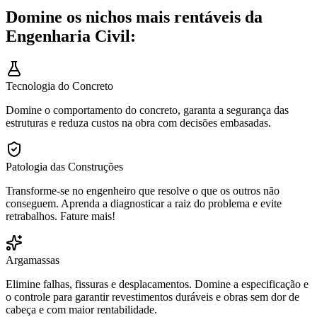
Domine os nichos mais rentáveis da
Engenharia Civil:
Tecnologia do Concreto
Domine o comportamento do concreto, garanta a segurança das
estruturas e reduza custos na obra com decisões embasadas.
Patologia das Construções
Transforme-se no engenheiro que resolve o que os outros não
conseguem. Aprenda a diagnosticar a raiz do problema e evite
retrabalhos. Fature mais!
Argamassas
Elimine falhas, fissuras e desplacamentos. Domine a especificação e
o controle para garantir revestimentos duráveis e obras sem dor de
cabeça e com maior rentabilidade.