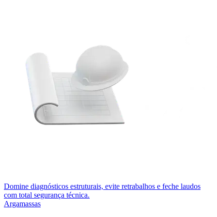
Domine diagnósticos estruturais, evite retrabalhos e feche laudos
com total segurança técnica.
Argamassas