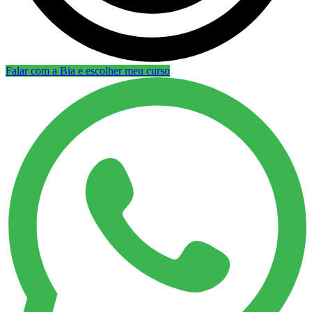
Falar com a Bia e escolher meu curso