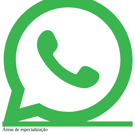
Áreas de especialização