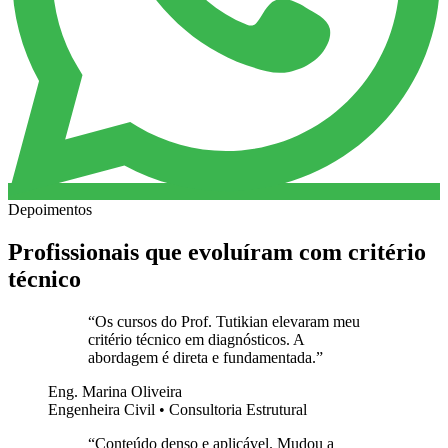
Depoimentos
Profissionais que evoluíram com critério
técnico
“
Os cursos do Prof. Tutikian elevaram meu
critério técnico em diagnósticos. A
abordagem é direta e fundamentada.
”
Eng. Marina Oliveira
Engenheira Civil • Consultoria Estrutural
“
Conteúdo denso e aplicável. Mudou a