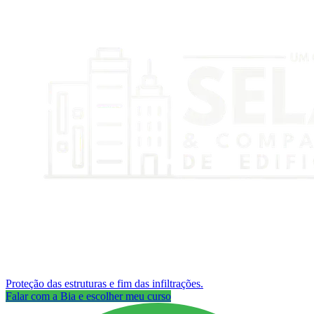
Proteção das estruturas e fim das infiltrações.
Falar com a Bia e escolher meu curso