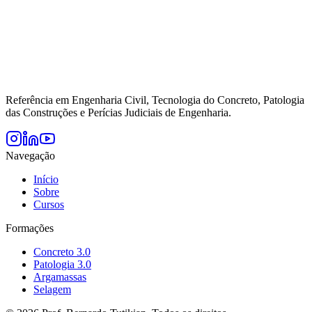
Referência em Engenharia Civil, Tecnologia do Concreto, Patologia
das Construções e Perícias Judiciais de Engenharia.
Navegação
Início
Sobre
Cursos
Formações
Concreto 3.0
Patologia 3.0
Argamassas
Selagem