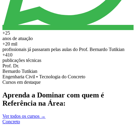
+25
anos de atuação
+20 mil
profissionais já passaram pelas aulas do Prof. Bernardo Tutikian
+410
publicações técnicas
Prof. Dr.
Bernardo Tutikian
Engenharia Civil • Tecnologia do Concreto
Cursos em destaque
Aprenda a Dominar com quem é
Referência na Área:
Ver todos os cursos →
Concreto