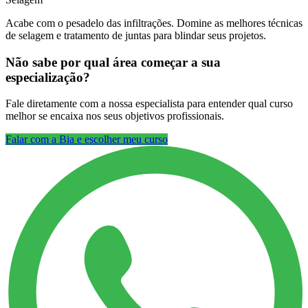
Acabe com o pesadelo das infiltrações. Domine as melhores técnicas
de selagem e tratamento de juntas para blindar seus projetos.
Não sabe por qual área começar a sua
especialização?
Fale diretamente com a nossa especialista para entender qual curso
melhor se encaixa nos seus objetivos profissionais.
Falar com a Bia e escolher meu curso