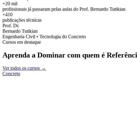
+20 mil
profissionais já passaram pelas aulas do Prof. Bernardo Tutikian
+410
publicações técnicas
Prof. Dr.
Bernardo Tutikian
Engenharia Civil • Tecnologia do Concreto
Cursos em destaque
Aprenda a Dominar com quem é Referênci
Ver todos os cursos →
Concreto