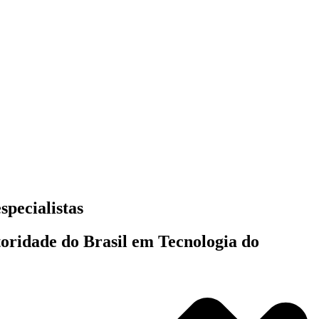
specialistas
toridade do Brasil em Tecnologia do