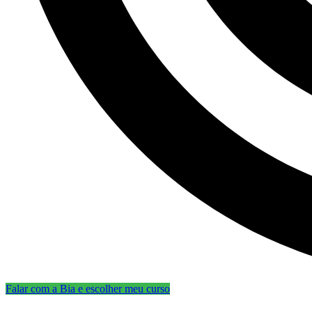
Falar com a Bia e escolher meu curso