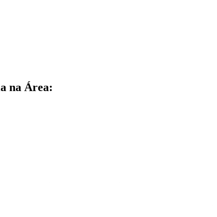
a na Área: