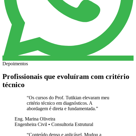
Depoimentos
Profissionais que evoluíram com critério
técnico
“
Os cursos do Prof. Tutikian elevaram meu
critério técnico em diagnósticos. A
abordagem é direta e fundamentada.
”
Eng. Marina Oliveira
Engenheira Civil • Consultoria Estrutural
“
Conteúdo denso e aplicável. Mudou a