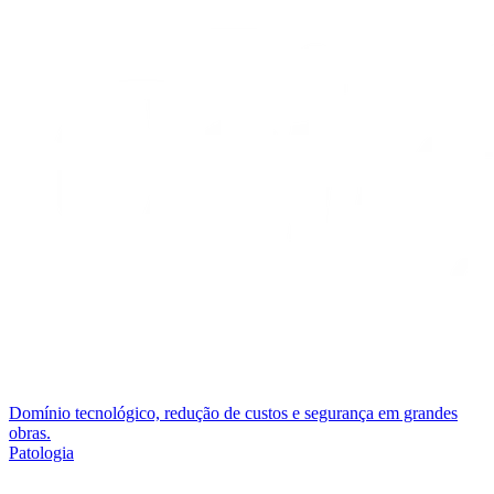
Domínio tecnológico, redução de custos e segurança em grandes
obras.
Patologia