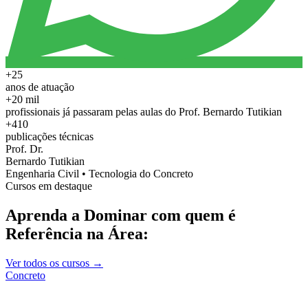
+25
anos de atuação
+20 mil
profissionais já passaram pelas aulas do Prof. Bernardo Tutikian
+410
publicações técnicas
Prof. Dr.
Bernardo Tutikian
Engenharia Civil • Tecnologia do Concreto
Cursos em destaque
Aprenda a Dominar com quem é
Referência na Área:
Ver todos os cursos →
Concreto