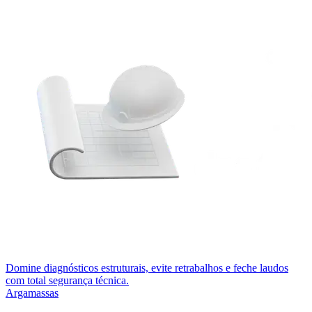
Domine diagnósticos estruturais, evite retrabalhos e feche laudos
com total segurança técnica.
Argamassas