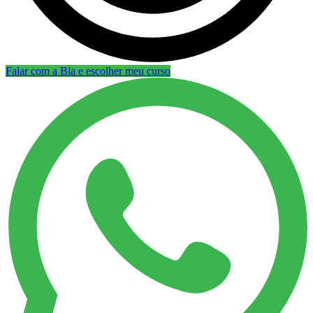
Falar com a Bia e escolher meu curso