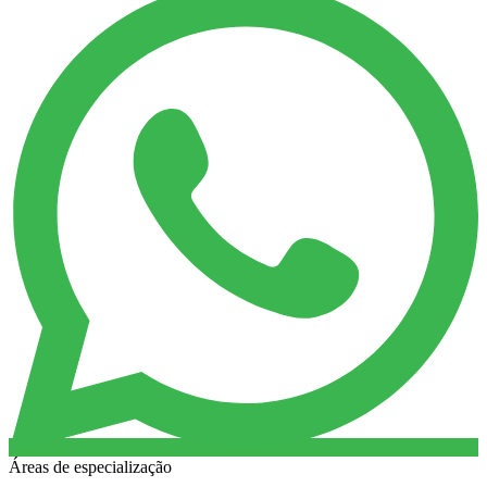
Áreas de especialização