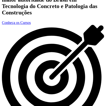
Tecnologia do Concreto e Patologia das
Construções
Conheça os Cursos