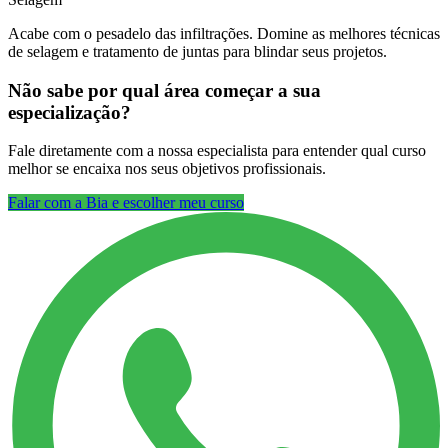
Acabe com o pesadelo das infiltrações. Domine as melhores técnicas
de selagem e tratamento de juntas para blindar seus projetos.
Não sabe por qual área começar a sua
especialização?
Fale diretamente com a nossa especialista para entender qual curso
melhor se encaixa nos seus objetivos profissionais.
Falar com a Bia e escolher meu curso