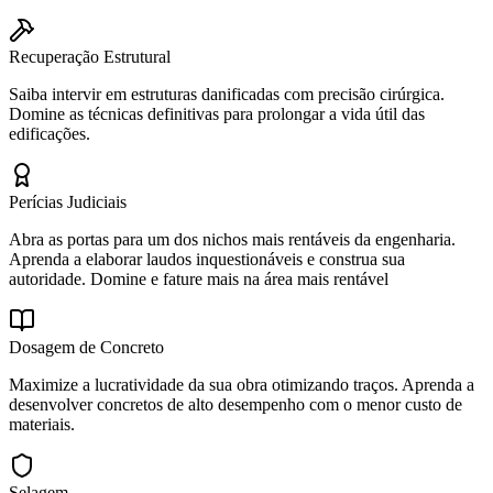
Recuperação Estrutural
Saiba intervir em estruturas danificadas com precisão cirúrgica.
Domine as técnicas definitivas para prolongar a vida útil das
edificações.
Perícias Judiciais
Abra as portas para um dos nichos mais rentáveis da engenharia.
Aprenda a elaborar laudos inquestionáveis e construa sua
autoridade. Domine e fature mais na área mais rentável
Dosagem de Concreto
Maximize a lucratividade da sua obra otimizando traços. Aprenda a
desenvolver concretos de alto desempenho com o menor custo de
materiais.
Selagem