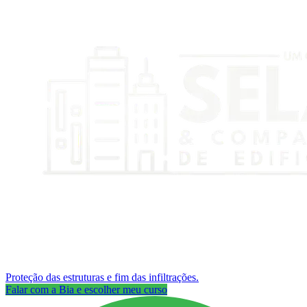
Proteção das estruturas e fim das infiltrações.
Falar com a Bia e escolher meu curso