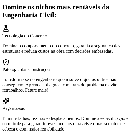
Domine os nichos mais rentáveis da
Engenharia Civil:
Tecnologia do Concreto
Domine o comportamento do concreto, garanta a segurança das
estruturas e reduza custos na obra com decisões embasadas.
Patologia das Construções
Transforme-se no engenheiro que resolve o que os outros não
conseguem. Aprenda a diagnosticar a raiz do problema e evite
retrabalhos. Fature mais!
Argamassas
Elimine falhas, fissuras e desplacamentos. Domine a especificação e
o controle para garantir revestimentos duráveis e obras sem dor de
cabeça e com maior rentabilidade.