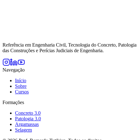
Referência em Engenharia Civil, Tecnologia do Concreto, Patologia
das Construções e Perícias Judiciais de Engenharia.
Navegação
Início
Sobre
Cursos
Formações
Concreto 3.0
Patologia 3.0
Argamassas
Selagem