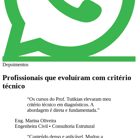
Depoimentos
Profissionais que evoluíram com critério
técnico
“
Os cursos do Prof. Tutikian elevaram meu
critério técnico em diagnósticos. A
abordagem é direta e fundamentada.
”
Eng. Marina Oliveira
Engenheira Civil • Consultoria Estrutural
“
Conteúdo denso e aplicável. Mudou a