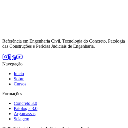
Referência em Engenharia Civil, Tecnologia do Concreto, Patologia
das Construções e Perícias Judiciais de Engenharia.
Navegação
Início
Sobre
Cursos
Formações
Concreto 3.0
Patologia 3.0
Argamassas
Selagem