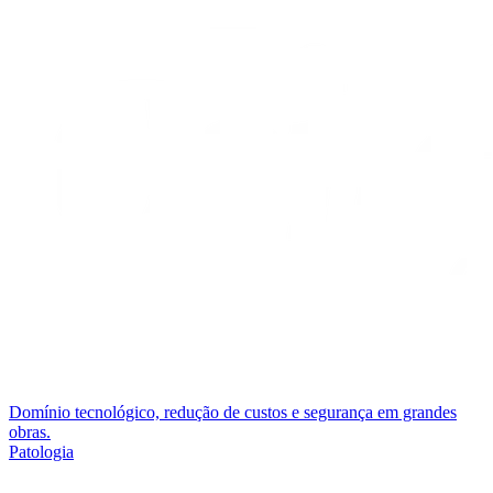
Domínio tecnológico, redução de custos e segurança em grandes
obras.
Patologia