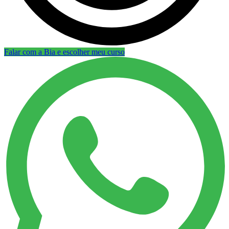
Falar com a Bia e escolher meu curso