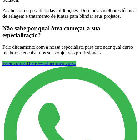
Acabe com o pesadelo das infiltrações. Domine as melhores técnicas
de selagem e tratamento de juntas para blindar seus projetos.
Não sabe por qual área começar a sua
especialização?
Fale diretamente com a nossa especialista para entender qual curso
melhor se encaixa nos seus objetivos profissionais.
Falar com a Bia e escolher meu curso