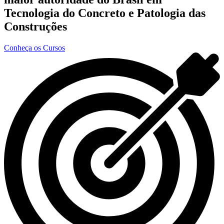
Tecnologia do Concreto e Patologia das
Construções
Conheça os Cursos