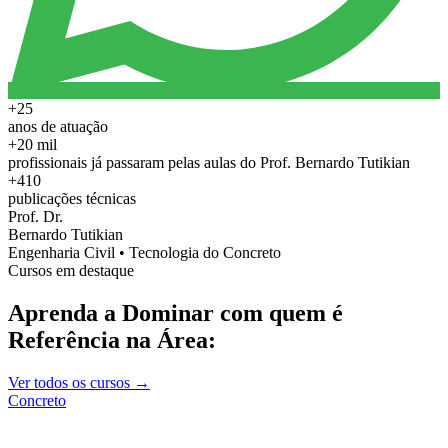
+25
anos de atuação
+20 mil
profissionais já passaram pelas aulas do Prof. Bernardo Tutikian
+410
publicações técnicas
Prof. Dr.
Bernardo Tutikian
Engenharia Civil • Tecnologia do Concreto
Cursos em destaque
Aprenda a Dominar com quem é
Referência na Área:
Ver todos os cursos →
Concreto