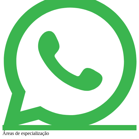
Áreas de especialização