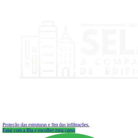
Proteção das estruturas e fim das infiltrações.
Falar com a Bia e escolher meu curso