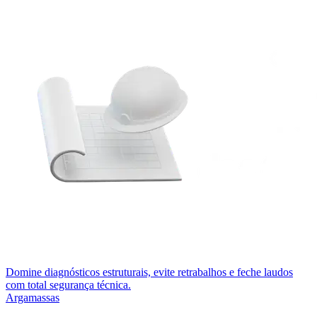
Domine diagnósticos estruturais, evite retrabalhos e feche laudos
com total segurança técnica.
Argamassas