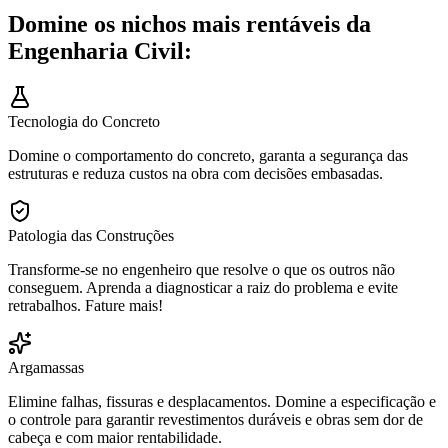
Domine os nichos mais rentáveis da
Engenharia Civil:
Tecnologia do Concreto
Domine o comportamento do concreto, garanta a segurança das
estruturas e reduza custos na obra com decisões embasadas.
Patologia das Construções
Transforme-se no engenheiro que resolve o que os outros não
conseguem. Aprenda a diagnosticar a raiz do problema e evite
retrabalhos. Fature mais!
Argamassas
Elimine falhas, fissuras e desplacamentos. Domine a especificação e
o controle para garantir revestimentos duráveis e obras sem dor de
cabeça e com maior rentabilidade.