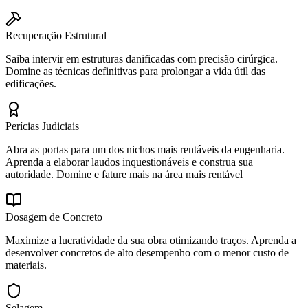
Recuperação Estrutural
Saiba intervir em estruturas danificadas com precisão cirúrgica.
Domine as técnicas definitivas para prolongar a vida útil das
edificações.
Perícias Judiciais
Abra as portas para um dos nichos mais rentáveis da engenharia.
Aprenda a elaborar laudos inquestionáveis e construa sua
autoridade. Domine e fature mais na área mais rentável
Dosagem de Concreto
Maximize a lucratividade da sua obra otimizando traços. Aprenda a
desenvolver concretos de alto desempenho com o menor custo de
materiais.
Selagem