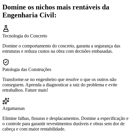
Domine os nichos mais rentáveis da
Engenharia Civil:
Tecnologia do Concreto
Domine o comportamento do concreto, garanta a segurança das
estruturas e reduza custos na obra com decisões embasadas.
Patologia das Construções
Transforme-se no engenheiro que resolve o que os outros não
conseguem. Aprenda a diagnosticar a raiz do problema e evite
retrabalhos. Fature mais!
Argamassas
Elimine falhas, fissuras e desplacamentos. Domine a especificação e
o controle para garantir revestimentos duráveis e obras sem dor de
cabeça e com maior rentabilidade.