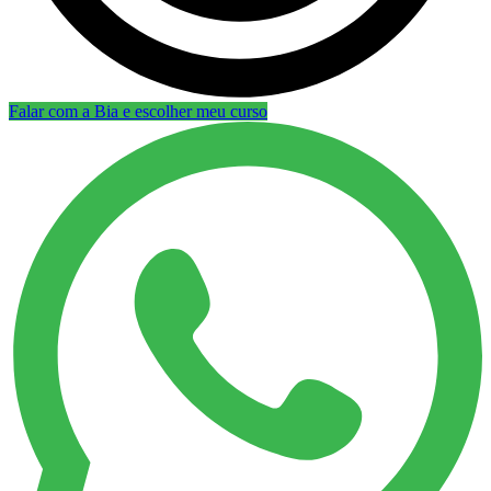
Falar com a Bia e escolher meu curso