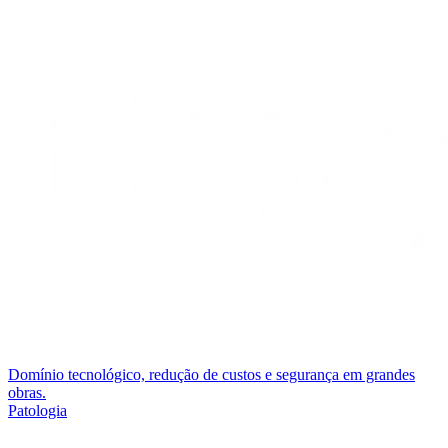
Domínio tecnológico, redução de custos e segurança em grandes
obras.
Patologia