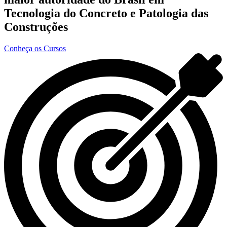
Tecnologia do Concreto e Patologia das
Construções
Conheça os Cursos