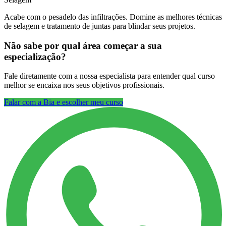
Acabe com o pesadelo das infiltrações. Domine as melhores técnicas
de selagem e tratamento de juntas para blindar seus projetos.
Não sabe por qual área começar a sua
especialização?
Fale diretamente com a nossa especialista para entender qual curso
melhor se encaixa nos seus objetivos profissionais.
Falar com a Bia e escolher meu curso