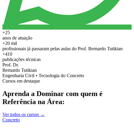
+25
anos de atuação
+20 mil
profissionais já passaram pelas aulas do Prof. Bernardo Tutikian
+410
publicações técnicas
Prof. Dr.
Bernardo Tutikian
Engenharia Civil • Tecnologia do Concreto
Cursos em destaque
Aprenda a Dominar com quem é
Referência na Área:
Ver todos os cursos →
Concreto