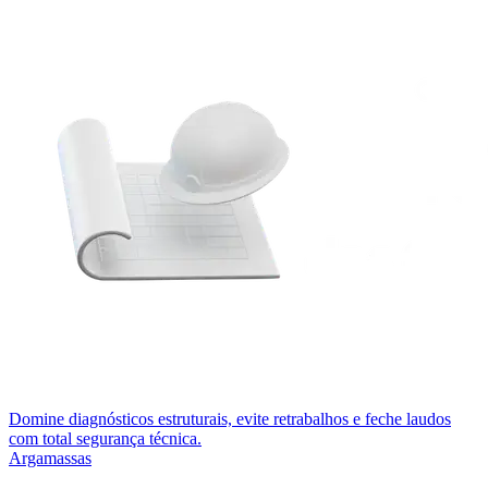
Domine diagnósticos estruturais, evite retrabalhos e feche laudos
com total segurança técnica.
Argamassas