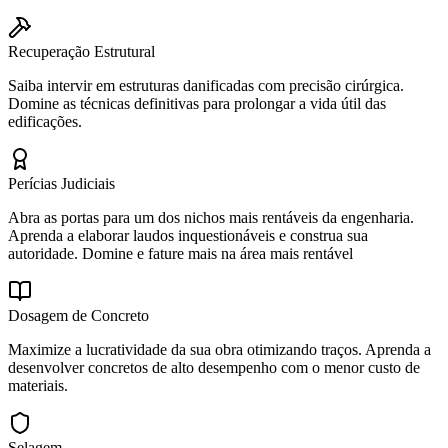
Recuperação Estrutural
Saiba intervir em estruturas danificadas com precisão cirúrgica.
Domine as técnicas definitivas para prolongar a vida útil das
edificações.
Perícias Judiciais
Abra as portas para um dos nichos mais rentáveis da engenharia.
Aprenda a elaborar laudos inquestionáveis e construa sua
autoridade. Domine e fature mais na área mais rentável
Dosagem de Concreto
Maximize a lucratividade da sua obra otimizando traços. Aprenda a
desenvolver concretos de alto desempenho com o menor custo de
materiais.
Selagem