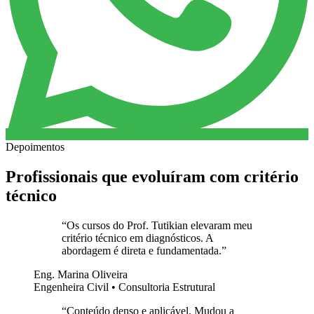
Depoimentos
Profissionais que evoluíram com critério
técnico
“
Os cursos do Prof. Tutikian elevaram meu
critério técnico em diagnósticos. A
abordagem é direta e fundamentada.
”
Eng. Marina Oliveira
Engenheira Civil • Consultoria Estrutural
“
Conteúdo denso e aplicável. Mudou a