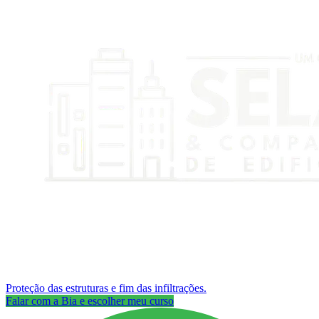
Proteção das estruturas e fim das infiltrações.
Falar com a Bia e escolher meu curso