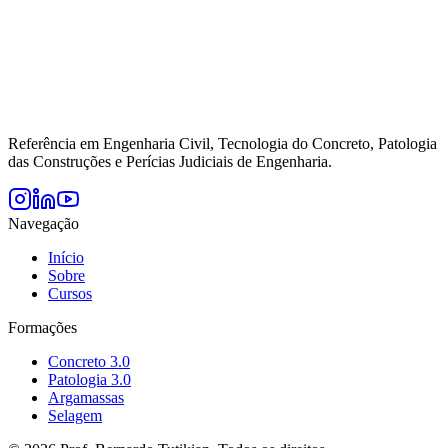
Referência em Engenharia Civil, Tecnologia do Concreto, Patologia
das Construções e Perícias Judiciais de Engenharia.
Navegação
Início
Sobre
Cursos
Formações
Concreto 3.0
Patologia 3.0
Argamassas
Selagem