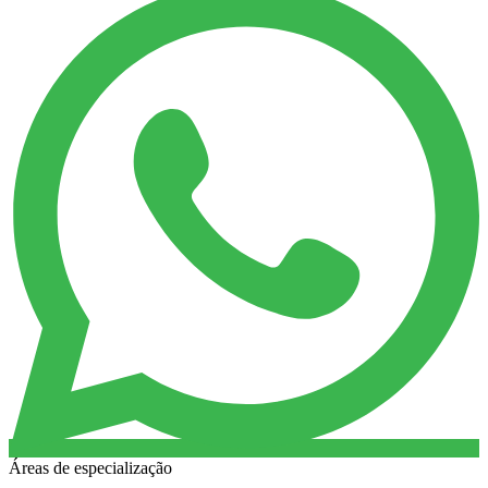
Áreas de especialização