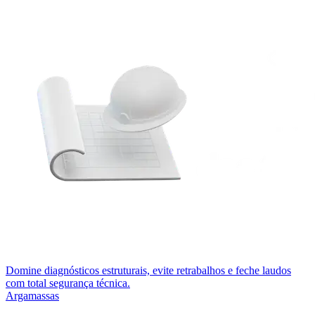
Domine diagnósticos estruturais, evite retrabalhos e feche laudos
com total segurança técnica.
Argamassas