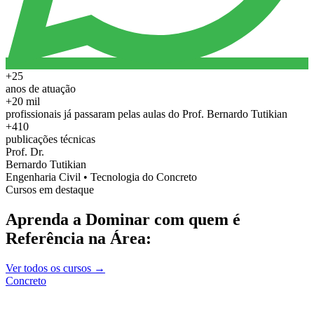
+25
anos de atuação
+20 mil
profissionais já passaram pelas aulas do Prof. Bernardo Tutikian
+410
publicações técnicas
Prof. Dr.
Bernardo Tutikian
Engenharia Civil • Tecnologia do Concreto
Cursos em destaque
Aprenda a Dominar com quem é
Referência na Área:
Ver todos os cursos →
Concreto