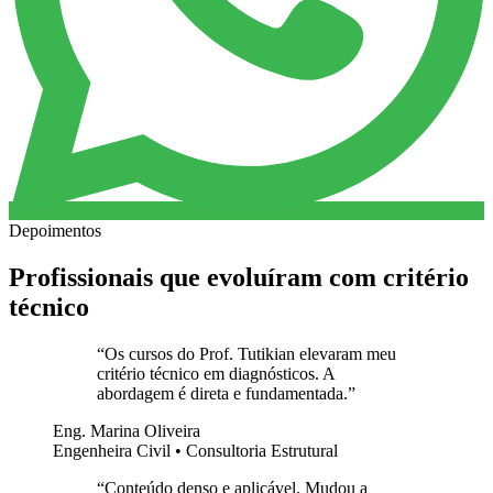
Depoimentos
Profissionais que evoluíram com critério
técnico
“
Os cursos do Prof. Tutikian elevaram meu
critério técnico em diagnósticos. A
abordagem é direta e fundamentada.
”
Eng. Marina Oliveira
Engenheira Civil • Consultoria Estrutural
“
Conteúdo denso e aplicável. Mudou a