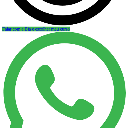
Falar com a Bia e escolher meu curso