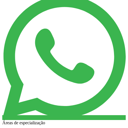
Áreas de especialização