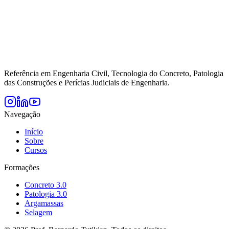
Referência em Engenharia Civil, Tecnologia do Concreto, Patologia
das Construções e Perícias Judiciais de Engenharia.
Navegação
Início
Sobre
Cursos
Formações
Concreto 3.0
Patologia 3.0
Argamassas
Selagem