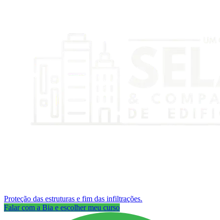
Proteção das estruturas e fim das infiltrações.
Falar com a Bia e escolher meu curso