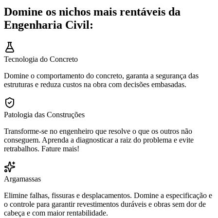
Domine os nichos mais rentáveis da
Engenharia Civil:
Tecnologia do Concreto
Domine o comportamento do concreto, garanta a segurança das
estruturas e reduza custos na obra com decisões embasadas.
Patologia das Construções
Transforme-se no engenheiro que resolve o que os outros não
conseguem. Aprenda a diagnosticar a raiz do problema e evite
retrabalhos. Fature mais!
Argamassas
Elimine falhas, fissuras e desplacamentos. Domine a especificação e
o controle para garantir revestimentos duráveis e obras sem dor de
cabeça e com maior rentabilidade.