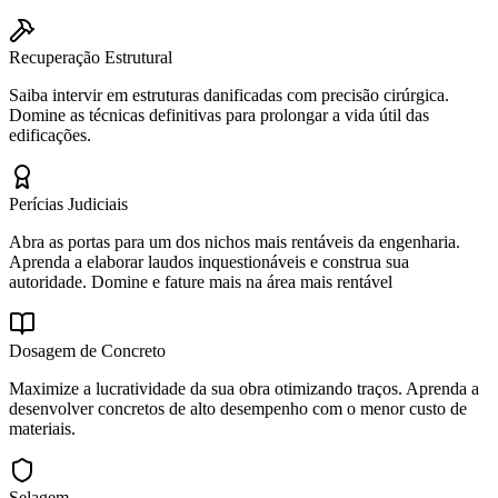
Recuperação Estrutural
Saiba intervir em estruturas danificadas com precisão cirúrgica.
Domine as técnicas definitivas para prolongar a vida útil das
edificações.
Perícias Judiciais
Abra as portas para um dos nichos mais rentáveis da engenharia.
Aprenda a elaborar laudos inquestionáveis e construa sua
autoridade. Domine e fature mais na área mais rentável
Dosagem de Concreto
Maximize a lucratividade da sua obra otimizando traços. Aprenda a
desenvolver concretos de alto desempenho com o menor custo de
materiais.
Selagem