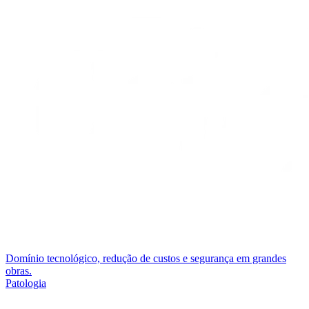
Domínio tecnológico, redução de custos e segurança em grandes
obras.
Patologia