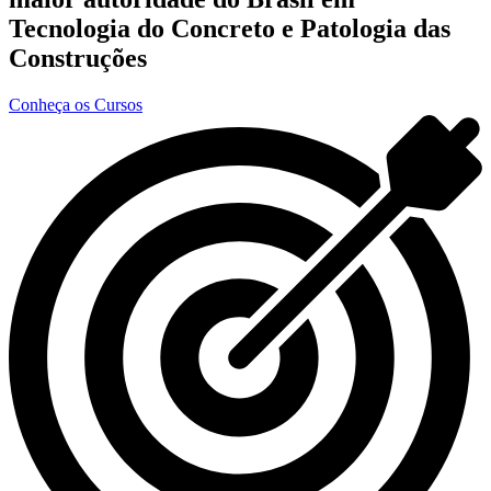
Tecnologia do Concreto e Patologia das
Construções
Conheça os Cursos