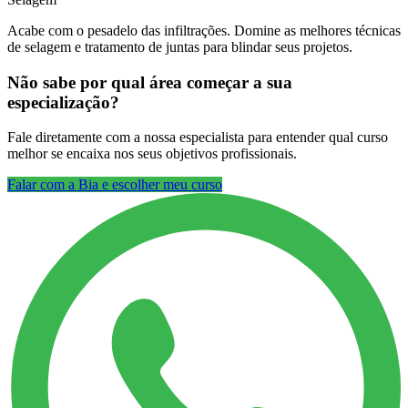
Acabe com o pesadelo das infiltrações. Domine as melhores técnicas
de selagem e tratamento de juntas para blindar seus projetos.
Não sabe por qual área começar a sua
especialização?
Fale diretamente com a nossa especialista para entender qual curso
melhor se encaixa nos seus objetivos profissionais.
Falar com a Bia e escolher meu curso