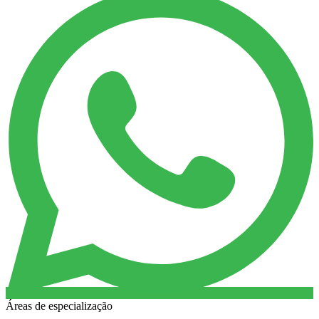
Áreas de especialização