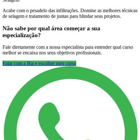
Acabe com o pesadelo das infiltrações. Domine as melhores técnicas
de selagem e tratamento de juntas para blindar seus projetos.
Não sabe por qual área começar a sua
especialização?
Fale diretamente com a nossa especialista para entender qual curso
melhor se encaixa nos seus objetivos profissionais.
Falar com a Bia e escolher meu curso