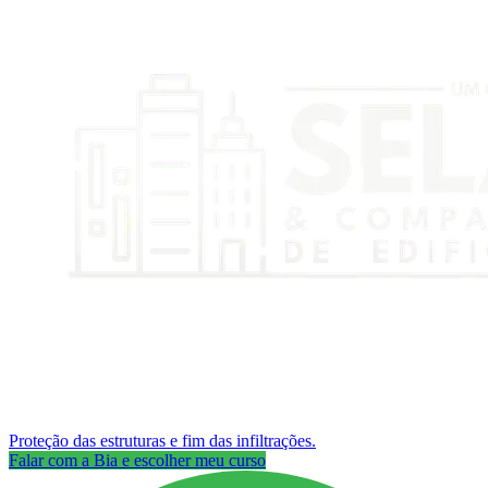
Proteção das estruturas e fim das infiltrações.
Falar com a Bia e escolher meu curso