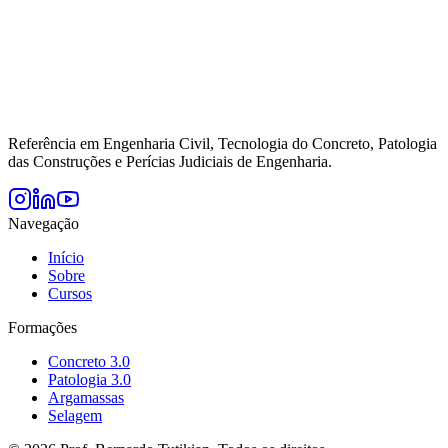
Referência em Engenharia Civil, Tecnologia do Concreto, Patologia
das Construções e Perícias Judiciais de Engenharia.
Navegação
Início
Sobre
Cursos
Formações
Concreto 3.0
Patologia 3.0
Argamassas
Selagem