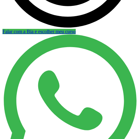
Falar com a Bia e escolher meu curso