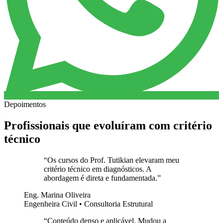
Depoimentos
Profissionais que evoluíram com critério
técnico
“
Os cursos do Prof. Tutikian elevaram meu
critério técnico em diagnósticos. A
abordagem é direta e fundamentada.
”
Eng. Marina Oliveira
Engenheira Civil • Consultoria Estrutural
“
Conteúdo denso e aplicável. Mudou a