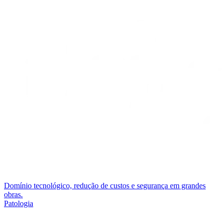
Domínio tecnológico, redução de custos e segurança em grandes
obras.
Patologia