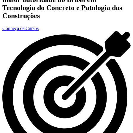
Tecnologia do Concreto e Patologia das
Construções
Conheça os Cursos