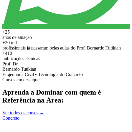
+25
anos de atuação
+20 mil
profissionais já passaram pelas aulas do Prof. Bernardo Tutikian
+410
publicações técnicas
Prof. Dr.
Bernardo Tutikian
Engenharia Civil • Tecnologia do Concreto
Cursos em destaque
Aprenda a Dominar com quem é
Referência na Área:
Ver todos os cursos →
Concreto