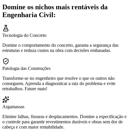
Domine os nichos mais rentáveis da
Engenharia Civil:
Tecnologia do Concreto
Domine o comportamento do concreto, garanta a segurança das
estruturas e reduza custos na obra com decisões embasadas.
Patologia das Construções
Transforme-se no engenheiro que resolve o que os outros não
conseguem. Aprenda a diagnosticar a raiz do problema e evite
retrabalhos. Fature mais!
Argamassas
Elimine falhas, fissuras e desplacamentos. Domine a especificação e
o controle para garantir revestimentos duráveis e obras sem dor de
cabeça e com maior rentabilidade.