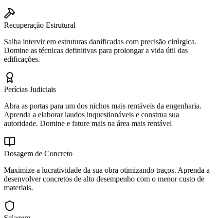
Recuperação Estrutural
Saiba intervir em estruturas danificadas com precisão cirúrgica.
Domine as técnicas definitivas para prolongar a vida útil das
edificações.
Perícias Judiciais
Abra as portas para um dos nichos mais rentáveis da engenharia.
Aprenda a elaborar laudos inquestionáveis e construa sua
autoridade. Domine e fature mais na área mais rentável
Dosagem de Concreto
Maximize a lucratividade da sua obra otimizando traços. Aprenda a
desenvolver concretos de alto desempenho com o menor custo de
materiais.
Selagem