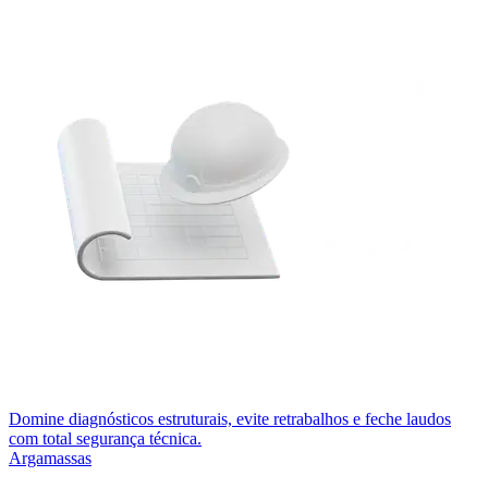
Domine diagnósticos estruturais, evite retrabalhos e feche laudos
com total segurança técnica.
Argamassas