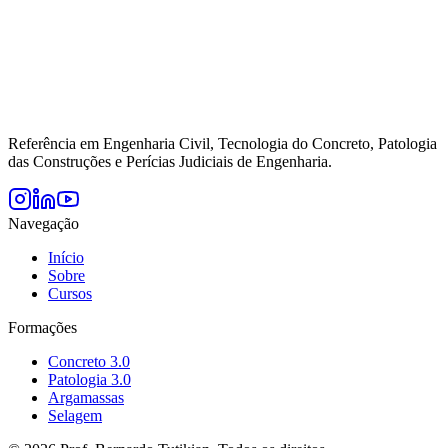
Referência em Engenharia Civil, Tecnologia do Concreto, Patologia
das Construções e Perícias Judiciais de Engenharia.
Navegação
Início
Sobre
Cursos
Formações
Concreto 3.0
Patologia 3.0
Argamassas
Selagem