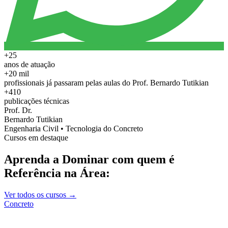
+25
anos de atuação
+20 mil
profissionais já passaram pelas aulas do Prof. Bernardo Tutikian
+410
publicações técnicas
Prof. Dr.
Bernardo Tutikian
Engenharia Civil • Tecnologia do Concreto
Cursos em destaque
Aprenda a Dominar com quem é
Referência na Área:
Ver todos os cursos →
Concreto