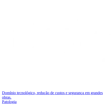
Domínio tecnológico, redução de custos e segurança em grandes
obras.
Patologia