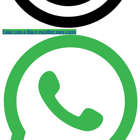
Falar com a Bia e escolher meu curso