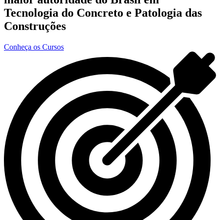
Tecnologia do Concreto e Patologia das
Construções
Conheça os Cursos