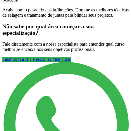
Acabe com o pesadelo das infiltrações. Domine as melhores técnicas
de selagem e tratamento de juntas para blindar seus projetos.
Não sabe por qual área começar a sua
especialização?
Fale diretamente com a nossa especialista para entender qual curso
melhor se encaixa nos seus objetivos profissionais.
Falar com a Bia e escolher meu curso