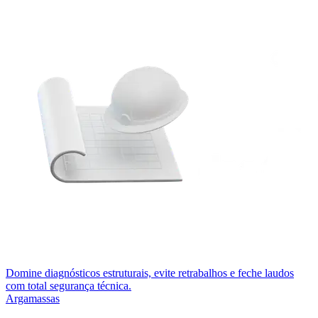
Domine diagnósticos estruturais, evite retrabalhos e feche laudos
com total segurança técnica.
Argamassas