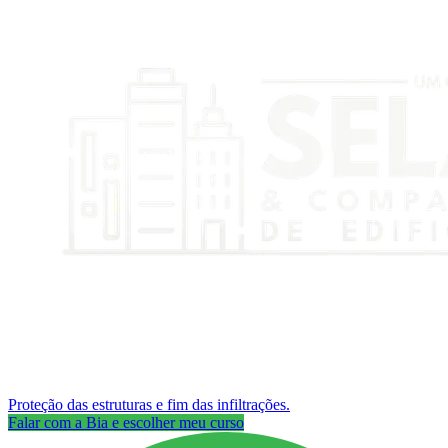
Proteção das estruturas e fim das infiltrações.
Falar com a Bia e escolher meu curso