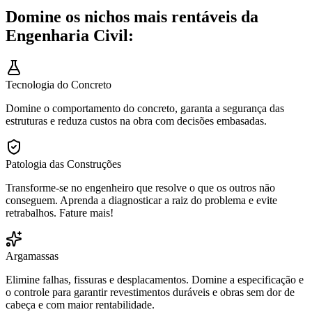
Domine os nichos mais rentáveis da
Engenharia Civil:
Tecnologia do Concreto
Domine o comportamento do concreto, garanta a segurança das
estruturas e reduza custos na obra com decisões embasadas.
Patologia das Construções
Transforme-se no engenheiro que resolve o que os outros não
conseguem. Aprenda a diagnosticar a raiz do problema e evite
retrabalhos. Fature mais!
Argamassas
Elimine falhas, fissuras e desplacamentos. Domine a especificação e
o controle para garantir revestimentos duráveis e obras sem dor de
cabeça e com maior rentabilidade.