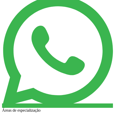
Áreas de especialização