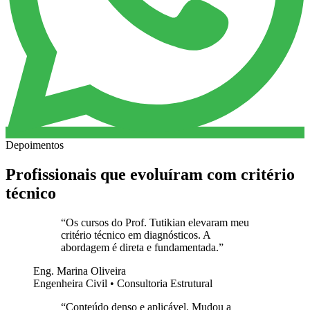
Depoimentos
Profissionais que evoluíram com critério
técnico
“
Os cursos do Prof. Tutikian elevaram meu
critério técnico em diagnósticos. A
abordagem é direta e fundamentada.
”
Eng. Marina Oliveira
Engenheira Civil • Consultoria Estrutural
“
Conteúdo denso e aplicável. Mudou a