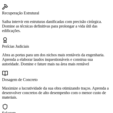
Recuperação Estrutural
Saiba intervir em estruturas danificadas com precisão cirúrgica.
Domine as técnicas definitivas para prolongar a vida útil das
edificações.
Perícias Judiciais
Abra as portas para um dos nichos mais rentáveis da engenharia.
Aprenda a elaborar laudos inquestionáveis e construa sua
autoridade. Domine e fature mais na área mais rentável
Dosagem de Concreto
Maximize a lucratividade da sua obra otimizando traços. Aprenda a
desenvolver concretos de alto desempenho com o menor custo de
materiais.
Selagem