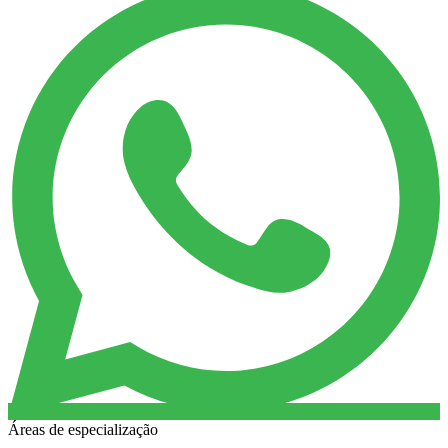
Áreas de especialização