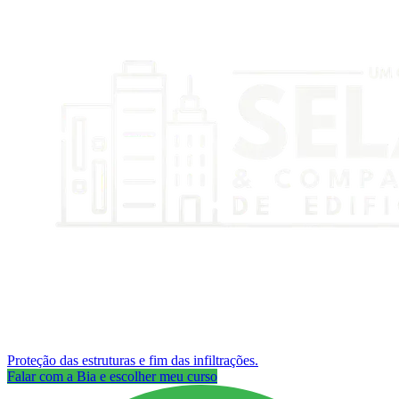
Proteção das estruturas e fim das infiltrações.
Falar com a Bia e escolher meu curso