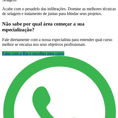
Acabe com o pesadelo das infiltrações. Domine as melhores técnicas
de selagem e tratamento de juntas para blindar seus projetos.
Não sabe por qual área começar a sua
especialização?
Fale diretamente com a nossa especialista para entender qual curso
melhor se encaixa nos seus objetivos profissionais.
Falar com a Bia e escolher meu curso