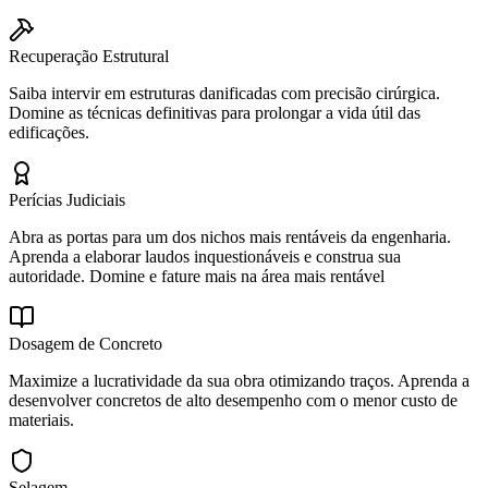
Recuperação Estrutural
Saiba intervir em estruturas danificadas com precisão cirúrgica.
Domine as técnicas definitivas para prolongar a vida útil das
edificações.
Perícias Judiciais
Abra as portas para um dos nichos mais rentáveis da engenharia.
Aprenda a elaborar laudos inquestionáveis e construa sua
autoridade. Domine e fature mais na área mais rentável
Dosagem de Concreto
Maximize a lucratividade da sua obra otimizando traços. Aprenda a
desenvolver concretos de alto desempenho com o menor custo de
materiais.
Selagem