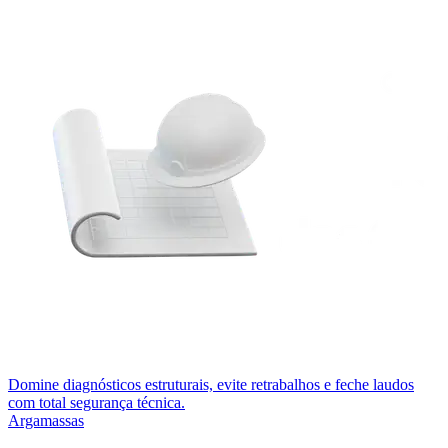
Domine diagnósticos estruturais, evite retrabalhos e feche laudos
com total segurança técnica.
Argamassas