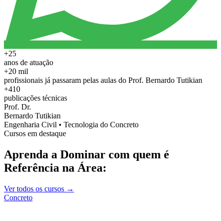
+25
anos de atuação
+20 mil
profissionais já passaram pelas aulas do Prof. Bernardo Tutikian
+410
publicações técnicas
Prof. Dr.
Bernardo Tutikian
Engenharia Civil • Tecnologia do Concreto
Cursos em destaque
Aprenda a Dominar com quem é
Referência na Área:
Ver todos os cursos →
Concreto