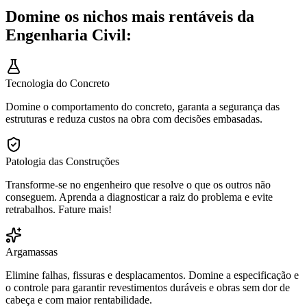
Domine os nichos mais rentáveis da
Engenharia Civil:
Tecnologia do Concreto
Domine o comportamento do concreto, garanta a segurança das
estruturas e reduza custos na obra com decisões embasadas.
Patologia das Construções
Transforme-se no engenheiro que resolve o que os outros não
conseguem. Aprenda a diagnosticar a raiz do problema e evite
retrabalhos. Fature mais!
Argamassas
Elimine falhas, fissuras e desplacamentos. Domine a especificação e
o controle para garantir revestimentos duráveis e obras sem dor de
cabeça e com maior rentabilidade.