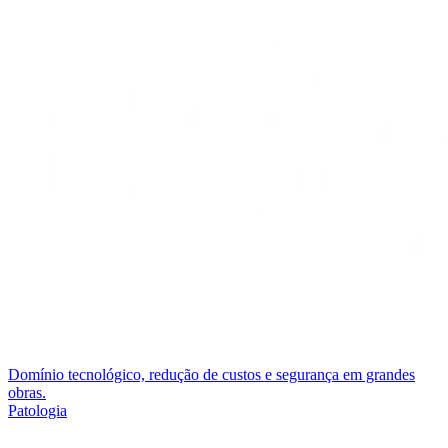
Domínio tecnológico, redução de custos e segurança em grandes
obras.
Patologia