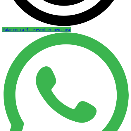
Falar com a Bia e escolher meu curso