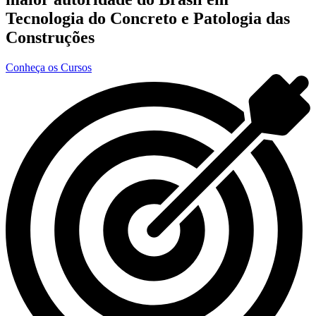
Tecnologia do Concreto e Patologia das
Construções
Conheça os Cursos