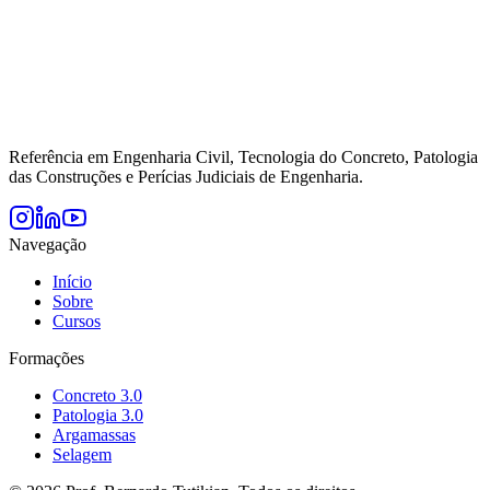
Referência em Engenharia Civil, Tecnologia do Concreto, Patologia
das Construções e Perícias Judiciais de Engenharia.
Navegação
Início
Sobre
Cursos
Formações
Concreto 3.0
Patologia 3.0
Argamassas
Selagem