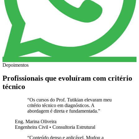
Depoimentos
Profissionais que evoluíram com critério
técnico
“
Os cursos do Prof. Tutikian elevaram meu
critério técnico em diagnósticos. A
abordagem é direta e fundamentada.
”
Eng. Marina Oliveira
Engenheira Civil • Consultoria Estrutural
“
Conteúdo denso e aplicável. Mudou a