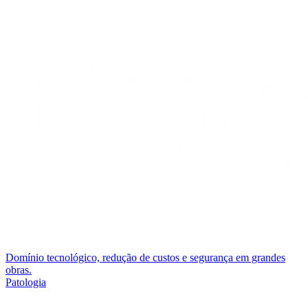
Domínio tecnológico, redução de custos e segurança em grandes
obras.
Patologia