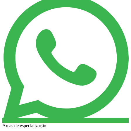
Áreas de especialização