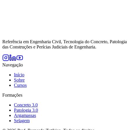
Referência em Engenharia Civil, Tecnologia do Concreto, Patologia
das Construções e Perícias Judiciais de Engenharia.
Navegação
Início
Sobre
Cursos
Formações
Concreto 3.0
Patologia 3.0
Argamassas
Selagem