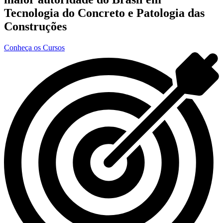
Tecnologia do Concreto e Patologia das
Construções
Conheça os Cursos