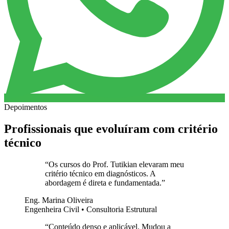
Depoimentos
Profissionais que evoluíram com critério
técnico
“
Os cursos do Prof. Tutikian elevaram meu
critério técnico em diagnósticos. A
abordagem é direta e fundamentada.
”
Eng. Marina Oliveira
Engenheira Civil • Consultoria Estrutural
“
Conteúdo denso e aplicável. Mudou a