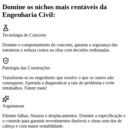
Domine os nichos mais rentáveis da
Engenharia Civil:
Tecnologia do Concreto
Domine o comportamento do concreto, garanta a segurança das
estruturas e reduza custos na obra com decisões embasadas.
Patologia das Construções
Transforme-se no engenheiro que resolve o que os outros não
conseguem. Aprenda a diagnosticar a raiz do problema e evite
retrabalhos. Fature mais!
Argamassas
Elimine falhas, fissuras e desplacamentos. Domine a especificação e
o controle para garantir revestimentos duráveis e obras sem dor de
cabeça e com maior rentabilidade.