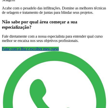
Acabe com o pesadelo das infiltrações. Domine as melhores técnicas
de selagem e tratamento de juntas para blindar seus projetos.
Não sabe por qual área começar a sua
especialização?
Fale diretamente com a nossa especialista para entender qual curso
melhor se encaixa nos seus objetivos profissionais.
Falar com a Bia e escolher meu curso