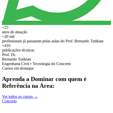
+25
anos de atuação
+20 mil
profissionais já passaram pelas aulas do Prof. Bernardo Tutikian
+410
publicações técnicas
Prof. Dr.
Bernardo Tutikian
Engenharia Civil • Tecnologia do Concreto
Cursos em destaque
Aprenda a Dominar com quem é
Referência na Área:
Ver todos os cursos →
Concreto