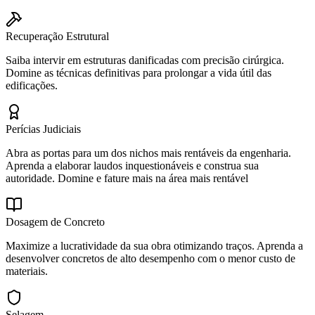
Recuperação Estrutural
Saiba intervir em estruturas danificadas com precisão cirúrgica.
Domine as técnicas definitivas para prolongar a vida útil das
edificações.
Perícias Judiciais
Abra as portas para um dos nichos mais rentáveis da engenharia.
Aprenda a elaborar laudos inquestionáveis e construa sua
autoridade. Domine e fature mais na área mais rentável
Dosagem de Concreto
Maximize a lucratividade da sua obra otimizando traços. Aprenda a
desenvolver concretos de alto desempenho com o menor custo de
materiais.
Selagem