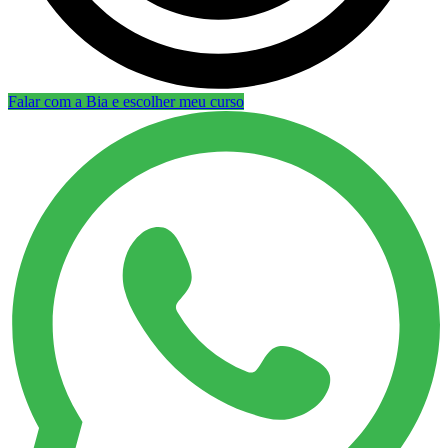
Falar com a Bia e escolher meu curso