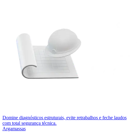
Domine diagnósticos estruturais, evite retrabalhos e feche laudos
com total segurança técnica.
Argamassas