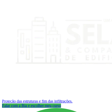
Proteção das estruturas e fim das infiltrações.
Falar com a Bia e escolher meu curso