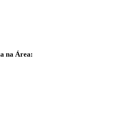
a na Área: