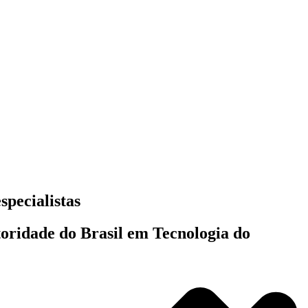
specialistas
toridade do Brasil em Tecnologia do