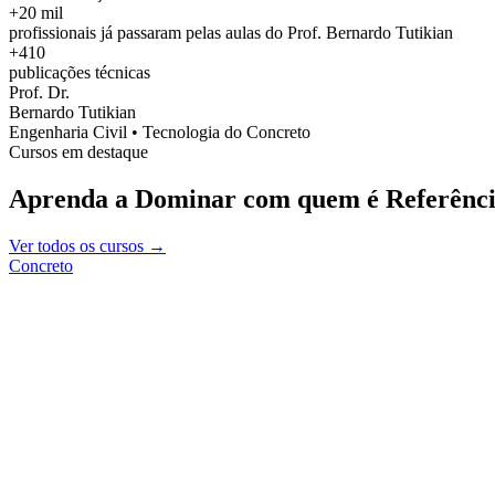
+20 mil
profissionais já passaram pelas aulas do Prof. Bernardo Tutikian
+410
publicações técnicas
Prof. Dr.
Bernardo Tutikian
Engenharia Civil • Tecnologia do Concreto
Cursos em destaque
Aprenda a Dominar com quem é Referênci
Ver todos os cursos →
Concreto