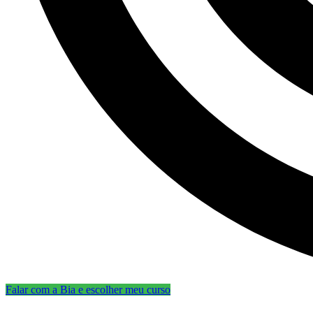
Falar com a Bia e escolher meu curso