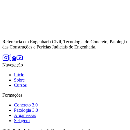
Referência em Engenharia Civil, Tecnologia do Concreto, Patologia
das Construções e Perícias Judiciais de Engenharia.
Navegação
Início
Sobre
Cursos
Formações
Concreto 3.0
Patologia 3.0
Argamassas
Selagem