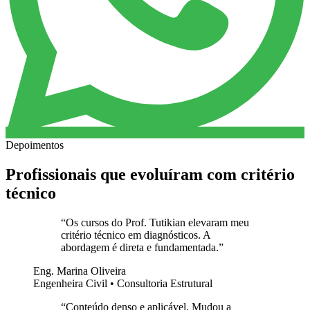
Depoimentos
Profissionais que evoluíram com critério
técnico
“
Os cursos do Prof. Tutikian elevaram meu
critério técnico em diagnósticos. A
abordagem é direta e fundamentada.
”
Eng. Marina Oliveira
Engenheira Civil • Consultoria Estrutural
“
Conteúdo denso e aplicável. Mudou a