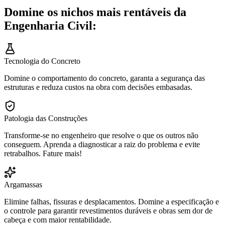
Domine os nichos mais rentáveis da
Engenharia Civil:
Tecnologia do Concreto
Domine o comportamento do concreto, garanta a segurança das
estruturas e reduza custos na obra com decisões embasadas.
Patologia das Construções
Transforme-se no engenheiro que resolve o que os outros não
conseguem. Aprenda a diagnosticar a raiz do problema e evite
retrabalhos. Fature mais!
Argamassas
Elimine falhas, fissuras e desplacamentos. Domine a especificação e
o controle para garantir revestimentos duráveis e obras sem dor de
cabeça e com maior rentabilidade.