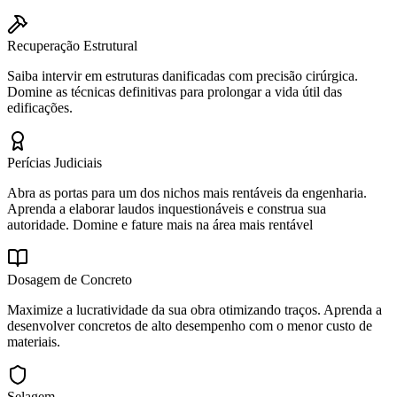
Recuperação Estrutural
Saiba intervir em estruturas danificadas com precisão cirúrgica.
Domine as técnicas definitivas para prolongar a vida útil das
edificações.
Perícias Judiciais
Abra as portas para um dos nichos mais rentáveis da engenharia.
Aprenda a elaborar laudos inquestionáveis e construa sua
autoridade. Domine e fature mais na área mais rentável
Dosagem de Concreto
Maximize a lucratividade da sua obra otimizando traços. Aprenda a
desenvolver concretos de alto desempenho com o menor custo de
materiais.
Selagem