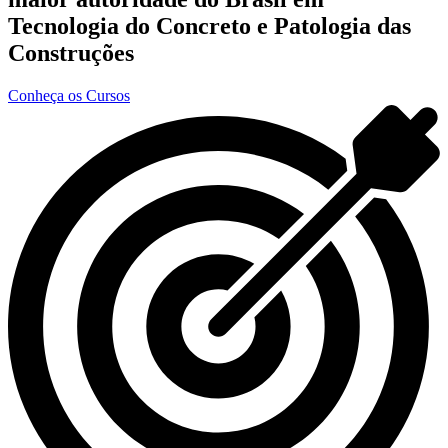
Tecnologia do Concreto e Patologia das
Construções
Conheça os Cursos