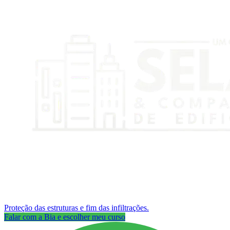
Proteção das estruturas e fim das infiltrações.
Falar com a Bia e escolher meu curso