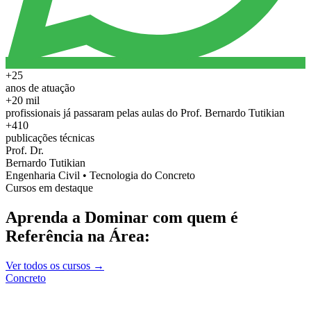
+25
anos de atuação
+20 mil
profissionais já passaram pelas aulas do Prof. Bernardo Tutikian
+410
publicações técnicas
Prof. Dr.
Bernardo Tutikian
Engenharia Civil • Tecnologia do Concreto
Cursos em destaque
Aprenda a Dominar com quem é
Referência na Área:
Ver todos os cursos →
Concreto