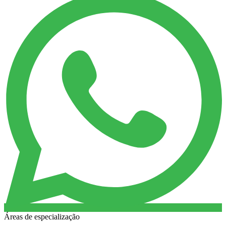
Áreas de especialização