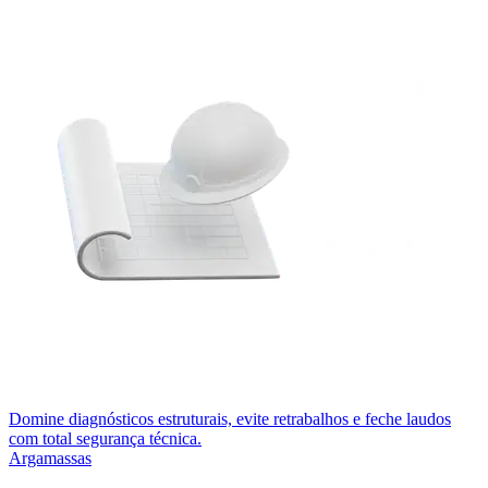
Domine diagnósticos estruturais, evite retrabalhos e feche laudos
com total segurança técnica.
Argamassas