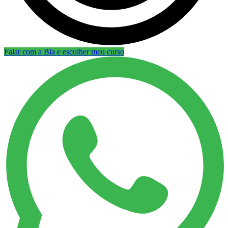
Falar com a Bia e escolher meu curso