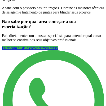
Acabe com o pesadelo das infiltrações. Domine as melhores técnicas
de selagem e tratamento de juntas para blindar seus projetos.
Não sabe por qual área começar a sua
especialização?
Fale diretamente com a nossa especialista para entender qual curso
melhor se encaixa nos seus objetivos profissionais.
Falar com a Bia e escolher meu curso