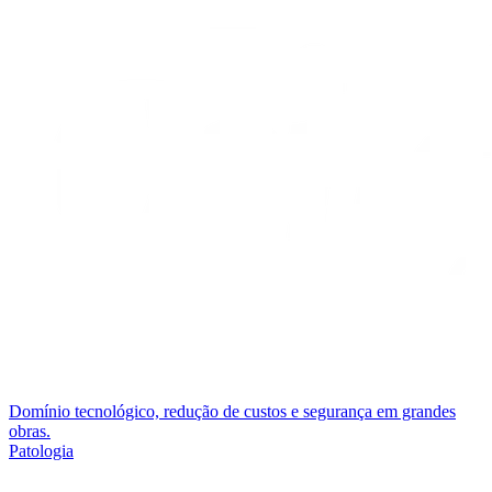
Domínio tecnológico, redução de custos e segurança em grandes
obras.
Patologia