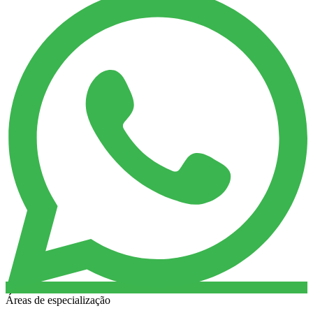
Áreas de especialização