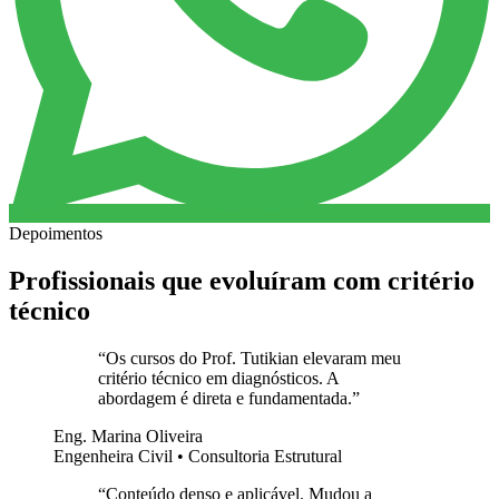
Depoimentos
Profissionais que evoluíram com critério
técnico
“
Os cursos do Prof. Tutikian elevaram meu
critério técnico em diagnósticos. A
abordagem é direta e fundamentada.
”
Eng. Marina Oliveira
Engenheira Civil • Consultoria Estrutural
“
Conteúdo denso e aplicável. Mudou a