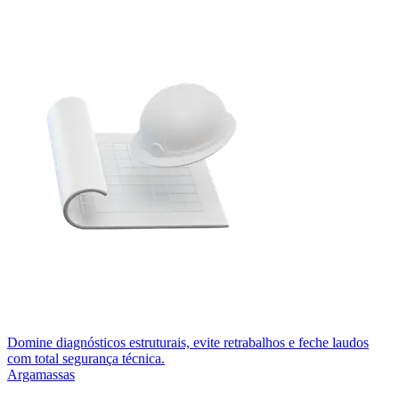
Domine diagnósticos estruturais, evite retrabalhos e feche laudos
com total segurança técnica.
Argamassas