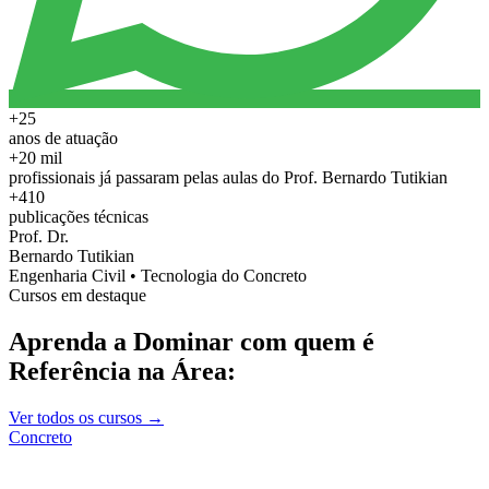
+25
anos de atuação
+20 mil
profissionais já passaram pelas aulas do Prof. Bernardo Tutikian
+410
publicações técnicas
Prof. Dr.
Bernardo Tutikian
Engenharia Civil • Tecnologia do Concreto
Cursos em destaque
Aprenda a Dominar com quem é
Referência na Área:
Ver todos os cursos →
Concreto