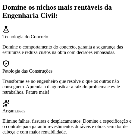
Domine os nichos mais rentáveis da
Engenharia Civil:
Tecnologia do Concreto
Domine o comportamento do concreto, garanta a segurança das
estruturas e reduza custos na obra com decisões embasadas.
Patologia das Construções
Transforme-se no engenheiro que resolve o que os outros não
conseguem. Aprenda a diagnosticar a raiz do problema e evite
retrabalhos. Fature mais!
Argamassas
Elimine falhas, fissuras e desplacamentos. Domine a especificação e
o controle para garantir revestimentos duráveis e obras sem dor de
cabeça e com maior rentabilidade.