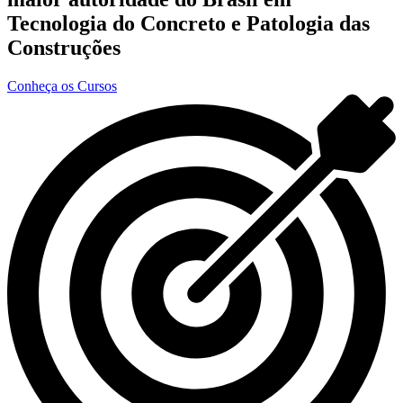
Tecnologia do Concreto e Patologia das
Construções
Conheça os Cursos