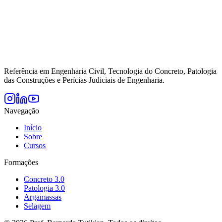
Referência em Engenharia Civil, Tecnologia do Concreto, Patologia
das Construções e Perícias Judiciais de Engenharia.
Navegação
Início
Sobre
Cursos
Formações
Concreto 3.0
Patologia 3.0
Argamassas
Selagem