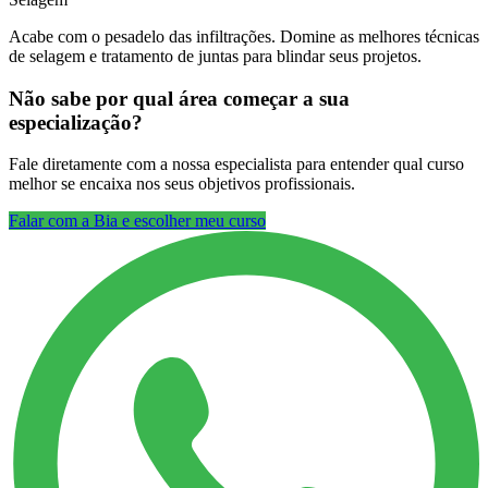
Acabe com o pesadelo das infiltrações. Domine as melhores técnicas
de selagem e tratamento de juntas para blindar seus projetos.
Não sabe por qual área começar a sua
especialização?
Fale diretamente com a nossa especialista para entender qual curso
melhor se encaixa nos seus objetivos profissionais.
Falar com a Bia e escolher meu curso