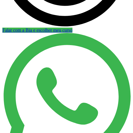
Falar com a Bia e escolher meu curso