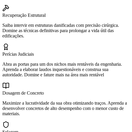
Recuperação Estrutural
Saiba intervir em estruturas danificadas com precisão cirúrgica.
Domine as técnicas definitivas para prolongar a vida útil das
edificações.
Perícias Judiciais
Abra as portas para um dos nichos mais rentáveis da engenharia.
Aprenda a elaborar laudos inquestionáveis e construa sua
autoridade. Domine e fature mais na área mais rentável
Dosagem de Concreto
Maximize a lucratividade da sua obra otimizando traços. Aprenda a
desenvolver concretos de alto desempenho com o menor custo de
materiais.
Selagem