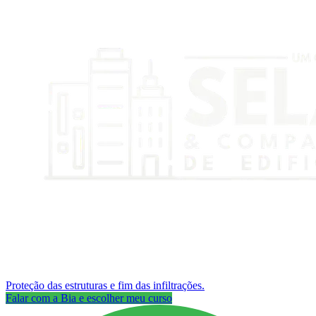
Proteção das estruturas e fim das infiltrações.
Falar com a Bia e escolher meu curso