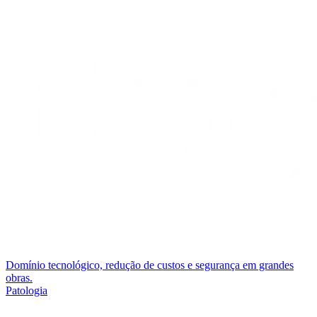
Domínio tecnológico, redução de custos e segurança em grandes
obras.
Patologia