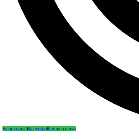
Falar com a Bia e escolher meu curso