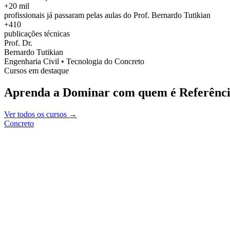
+20 mil
profissionais já passaram pelas aulas do Prof. Bernardo Tutikian
+410
publicações técnicas
Prof. Dr.
Bernardo Tutikian
Engenharia Civil • Tecnologia do Concreto
Cursos em destaque
Aprenda a Dominar com quem é Referênci
Ver todos os cursos →
Concreto