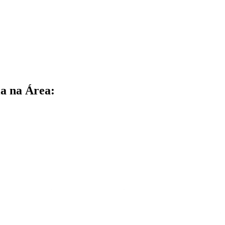
a na Área: