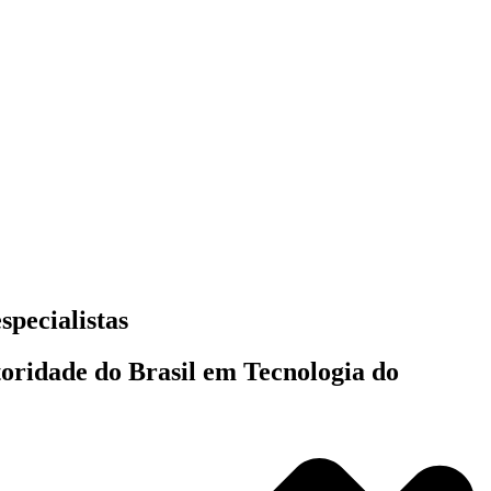
specialistas
toridade do Brasil em Tecnologia do