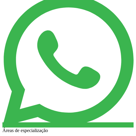
Áreas de especialização