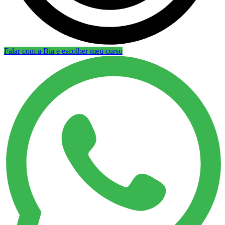
Falar com a Bia e escolher meu curso