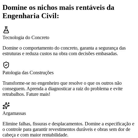
Domine os nichos mais rentáveis da
Engenharia Civil:
Tecnologia do Concreto
Domine o comportamento do concreto, garanta a segurança das
estruturas e reduza custos na obra com decisões embasadas.
Patologia das Construções
Transforme-se no engenheiro que resolve o que os outros não
conseguem. Aprenda a diagnosticar a raiz do problema e evite
retrabalhos. Fature mais!
Argamassas
Elimine falhas, fissuras e desplacamentos. Domine a especificação e
o controle para garantir revestimentos duráveis e obras sem dor de
cabeça e com maior rentabilidade.