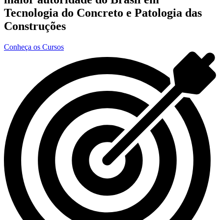
Tecnologia do Concreto e Patologia das
Construções
Conheça os Cursos