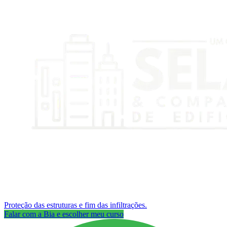
Proteção das estruturas e fim das infiltrações.
Falar com a Bia e escolher meu curso