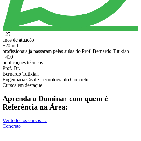
+25
anos de atuação
+20 mil
profissionais já passaram pelas aulas do Prof. Bernardo Tutikian
+410
publicações técnicas
Prof. Dr.
Bernardo Tutikian
Engenharia Civil • Tecnologia do Concreto
Cursos em destaque
Aprenda a Dominar com quem é
Referência na Área:
Ver todos os cursos →
Concreto