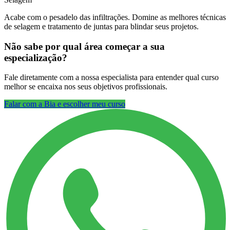
Acabe com o pesadelo das infiltrações. Domine as melhores técnicas
de selagem e tratamento de juntas para blindar seus projetos.
Não sabe por qual área começar a sua
especialização?
Fale diretamente com a nossa especialista para entender qual curso
melhor se encaixa nos seus objetivos profissionais.
Falar com a Bia e escolher meu curso