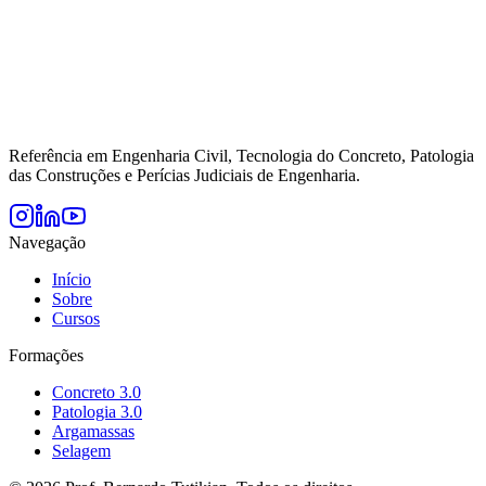
Referência em Engenharia Civil, Tecnologia do Concreto, Patologia
das Construções e Perícias Judiciais de Engenharia.
Navegação
Início
Sobre
Cursos
Formações
Concreto 3.0
Patologia 3.0
Argamassas
Selagem