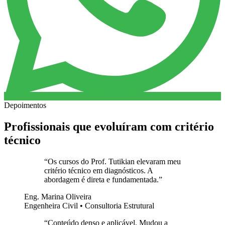
Depoimentos
Profissionais que evoluíram com critério
técnico
“
Os cursos do Prof. Tutikian elevaram meu
critério técnico em diagnósticos. A
abordagem é direta e fundamentada.
”
Eng. Marina Oliveira
Engenheira Civil • Consultoria Estrutural
“
Conteúdo denso e aplicável. Mudou a