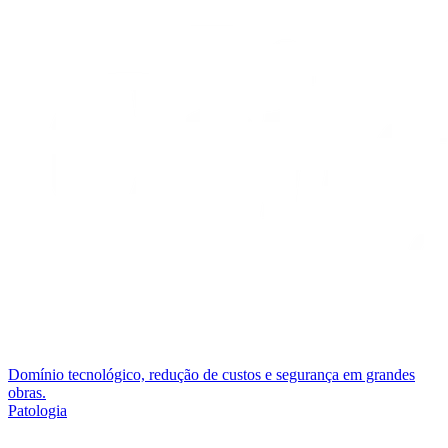
Domínio tecnológico, redução de custos e segurança em grandes
obras.
Patologia