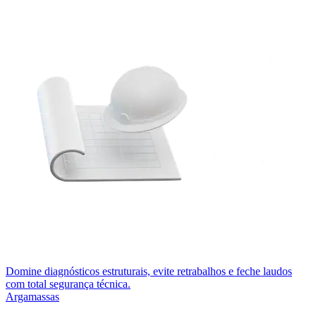
Domine diagnósticos estruturais, evite retrabalhos e feche laudos
com total segurança técnica.
Argamassas