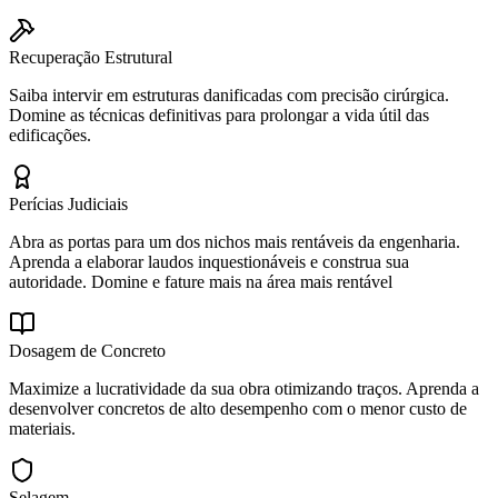
Recuperação Estrutural
Saiba intervir em estruturas danificadas com precisão cirúrgica.
Domine as técnicas definitivas para prolongar a vida útil das
edificações.
Perícias Judiciais
Abra as portas para um dos nichos mais rentáveis da engenharia.
Aprenda a elaborar laudos inquestionáveis e construa sua
autoridade. Domine e fature mais na área mais rentável
Dosagem de Concreto
Maximize a lucratividade da sua obra otimizando traços. Aprenda a
desenvolver concretos de alto desempenho com o menor custo de
materiais.
Selagem