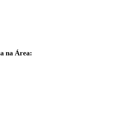
a na Área: