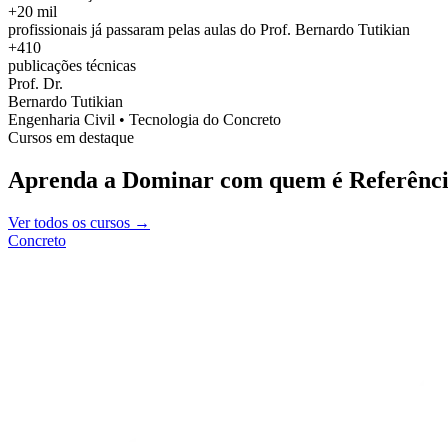
+20 mil
profissionais já passaram pelas aulas do Prof. Bernardo Tutikian
+410
publicações técnicas
Prof. Dr.
Bernardo Tutikian
Engenharia Civil • Tecnologia do Concreto
Cursos em destaque
Aprenda a Dominar com quem é Referênci
Ver todos os cursos →
Concreto