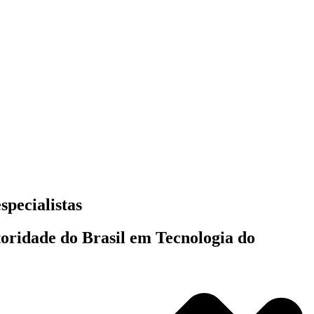
specialistas
toridade do Brasil em Tecnologia do