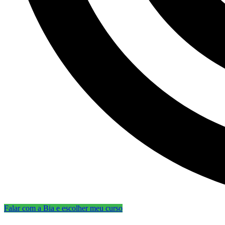
Falar com a Bia e escolher meu curso