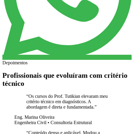
Depoimentos
Profissionais que evoluíram com critério
técnico
“
Os cursos do Prof. Tutikian elevaram meu
critério técnico em diagnósticos. A
abordagem é direta e fundamentada.
”
Eng. Marina Oliveira
Engenheira Civil • Consultoria Estrutural
“
Conteúdo denso e aplicável. Mudou a