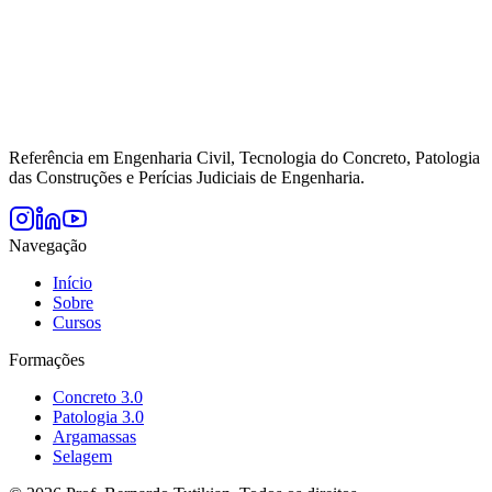
Referência em Engenharia Civil, Tecnologia do Concreto, Patologia
das Construções e Perícias Judiciais de Engenharia.
Navegação
Início
Sobre
Cursos
Formações
Concreto 3.0
Patologia 3.0
Argamassas
Selagem