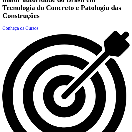
Tecnologia do Concreto e Patologia das
Construções
Conheça os Cursos