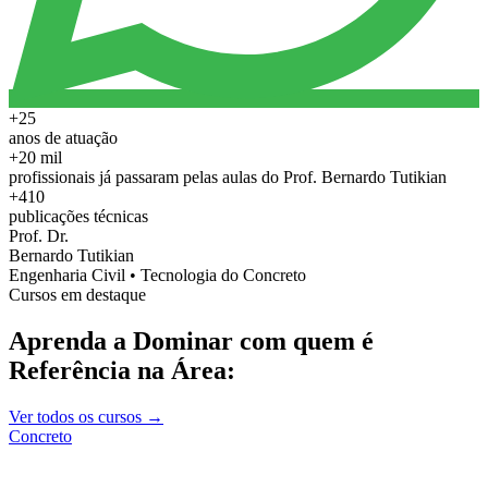
+25
anos de atuação
+20 mil
profissionais já passaram pelas aulas do Prof. Bernardo Tutikian
+410
publicações técnicas
Prof. Dr.
Bernardo Tutikian
Engenharia Civil • Tecnologia do Concreto
Cursos em destaque
Aprenda a Dominar com quem é
Referência na Área:
Ver todos os cursos →
Concreto