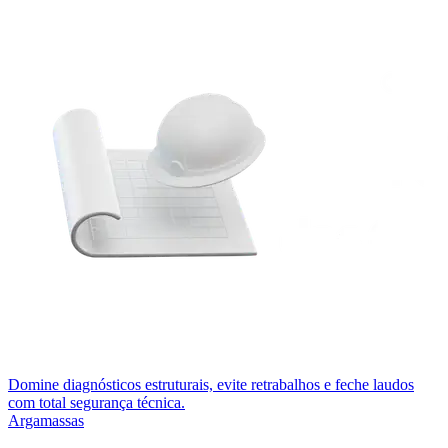
Domine diagnósticos estruturais, evite retrabalhos e feche laudos
com total segurança técnica.
Argamassas