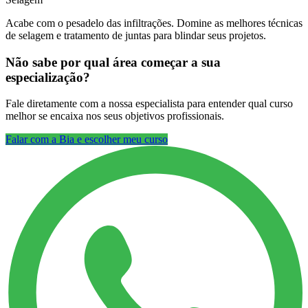
Acabe com o pesadelo das infiltrações. Domine as melhores técnicas
de selagem e tratamento de juntas para blindar seus projetos.
Não sabe por qual área começar a sua
especialização?
Fale diretamente com a nossa especialista para entender qual curso
melhor se encaixa nos seus objetivos profissionais.
Falar com a Bia e escolher meu curso