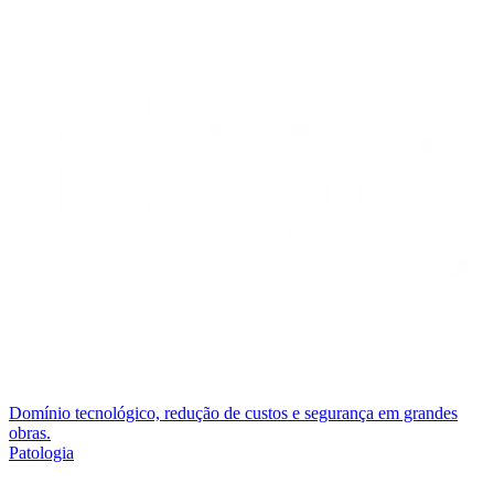
Domínio tecnológico, redução de custos e segurança em grandes
obras.
Patologia