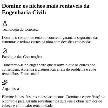
Domine os nichos mais rentáveis da
Engenharia Civil:
Tecnologia do Concreto
Domine o comportamento do concreto, garanta a segurança das
estruturas e reduza custos na obra com decisões embasadas.
Patologia das Construções
Transforme-se no engenheiro que resolve o que os outros não
conseguem. Aprenda a diagnosticar a raiz do problema e evite
retrabalhos. Fature mais!
Argamassas
Elimine falhas, fissuras e desplacamentos. Domine a especificação e
o controle para garantir revestimentos duráveis e obras sem dor de
cabeça e com maior rentabilidade.