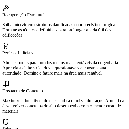
Recuperação Estrutural
Saiba intervir em estruturas danificadas com precisão cirúrgica.
Domine as técnicas definitivas para prolongar a vida útil das
edificações.
Perícias Judiciais
Abra as portas para um dos nichos mais rentáveis da engenharia.
Aprenda a elaborar laudos inquestionáveis e construa sua
autoridade. Domine e fature mais na área mais rentável
Dosagem de Concreto
Maximize a lucratividade da sua obra otimizando traços. Aprenda a
desenvolver concretos de alto desempenho com o menor custo de
materiais.
Selagem