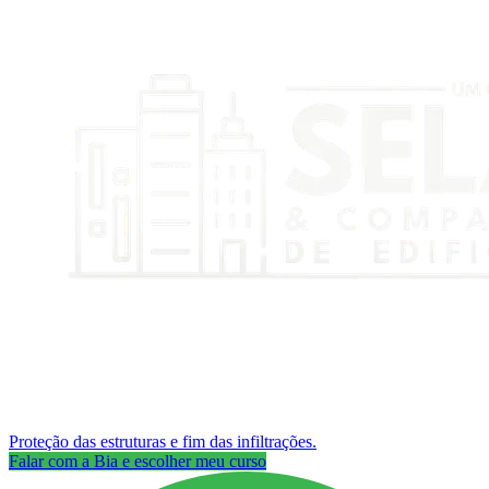
Proteção das estruturas e fim das infiltrações.
Falar com a Bia e escolher meu curso