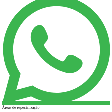
Áreas de especialização