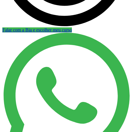
Falar com a Bia e escolher meu curso