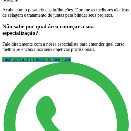
Acabe com o pesadelo das infiltrações. Domine as melhores técnicas
de selagem e tratamento de juntas para blindar seus projetos.
Não sabe por qual área começar a sua
especialização?
Fale diretamente com a nossa especialista para entender qual curso
melhor se encaixa nos seus objetivos profissionais.
Falar com a Bia e escolher meu curso