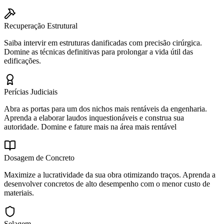
Recuperação Estrutural
Saiba intervir em estruturas danificadas com precisão cirúrgica.
Domine as técnicas definitivas para prolongar a vida útil das
edificações.
Perícias Judiciais
Abra as portas para um dos nichos mais rentáveis da engenharia.
Aprenda a elaborar laudos inquestionáveis e construa sua
autoridade. Domine e fature mais na área mais rentável
Dosagem de Concreto
Maximize a lucratividade da sua obra otimizando traços. Aprenda a
desenvolver concretos de alto desempenho com o menor custo de
materiais.
Selagem