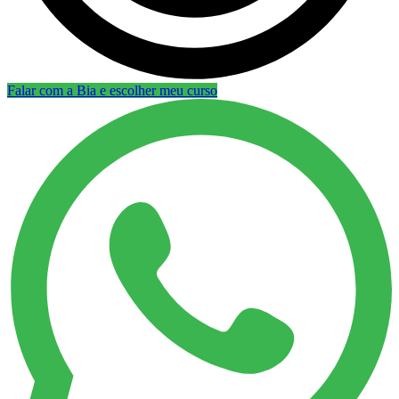
Falar com a Bia e escolher meu curso