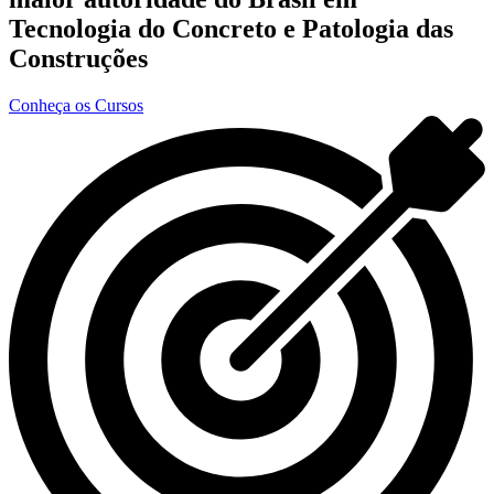
Tecnologia do Concreto e Patologia das
Construções
Conheça os Cursos