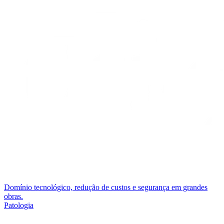
Domínio tecnológico, redução de custos e segurança em grandes
obras.
Patologia