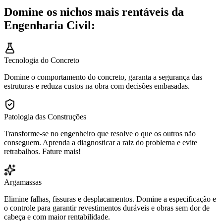
Domine os nichos mais rentáveis da
Engenharia Civil:
Tecnologia do Concreto
Domine o comportamento do concreto, garanta a segurança das
estruturas e reduza custos na obra com decisões embasadas.
Patologia das Construções
Transforme-se no engenheiro que resolve o que os outros não
conseguem. Aprenda a diagnosticar a raiz do problema e evite
retrabalhos. Fature mais!
Argamassas
Elimine falhas, fissuras e desplacamentos. Domine a especificação e
o controle para garantir revestimentos duráveis e obras sem dor de
cabeça e com maior rentabilidade.