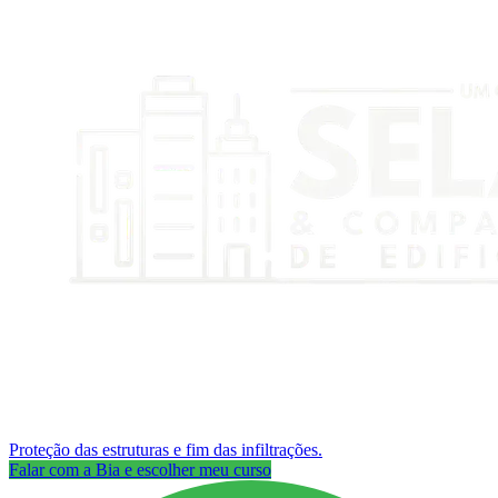
Proteção das estruturas e fim das infiltrações.
Falar com a Bia e escolher meu curso