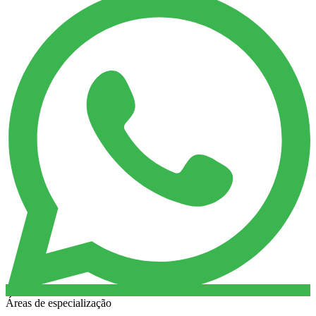
Áreas de especialização