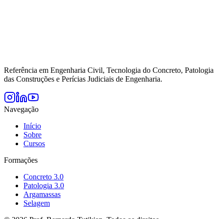
Referência em Engenharia Civil, Tecnologia do Concreto, Patologia
das Construções e Perícias Judiciais de Engenharia.
Navegação
Início
Sobre
Cursos
Formações
Concreto 3.0
Patologia 3.0
Argamassas
Selagem