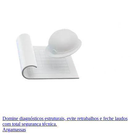
Domine diagnósticos estruturais, evite retrabalhos e feche laudos
com total segurança técnica.
Argamassas