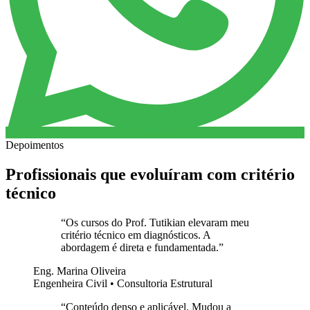
Depoimentos
Profissionais que evoluíram com critério
técnico
“
Os cursos do Prof. Tutikian elevaram meu
critério técnico em diagnósticos. A
abordagem é direta e fundamentada.
”
Eng. Marina Oliveira
Engenheira Civil • Consultoria Estrutural
“
Conteúdo denso e aplicável. Mudou a