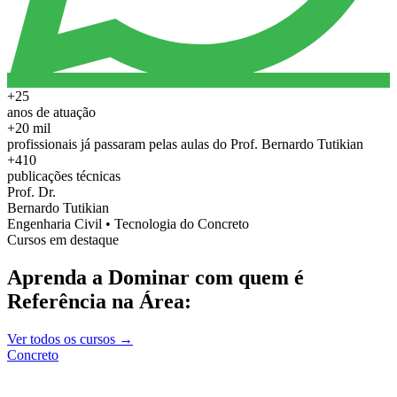
+25
anos de atuação
+20 mil
profissionais já passaram pelas aulas do Prof. Bernardo Tutikian
+410
publicações técnicas
Prof. Dr.
Bernardo Tutikian
Engenharia Civil • Tecnologia do Concreto
Cursos em destaque
Aprenda a Dominar com quem é
Referência na Área:
Ver todos os cursos →
Concreto