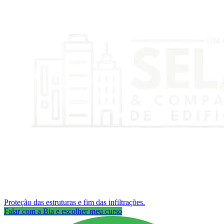
Proteção das estruturas e fim das infiltrações.
Falar com a Bia e escolher meu curso