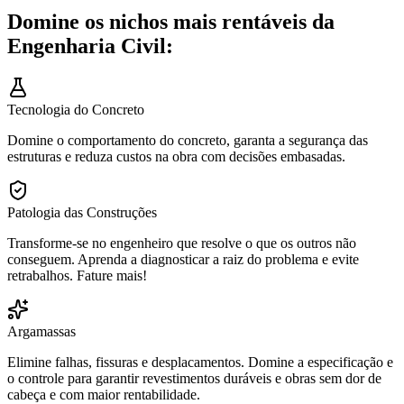
Domine os nichos mais rentáveis da
Engenharia Civil:
Tecnologia do Concreto
Domine o comportamento do concreto, garanta a segurança das
estruturas e reduza custos na obra com decisões embasadas.
Patologia das Construções
Transforme-se no engenheiro que resolve o que os outros não
conseguem. Aprenda a diagnosticar a raiz do problema e evite
retrabalhos. Fature mais!
Argamassas
Elimine falhas, fissuras e desplacamentos. Domine a especificação e
o controle para garantir revestimentos duráveis e obras sem dor de
cabeça e com maior rentabilidade.