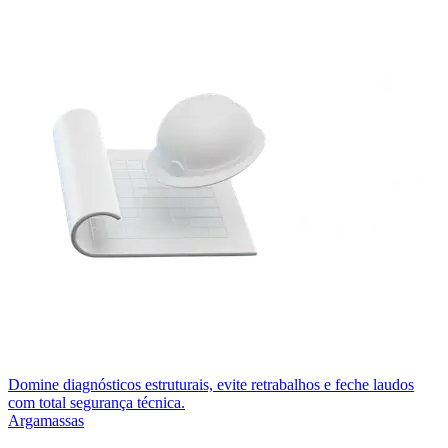
Domine diagnósticos estruturais, evite retrabalhos e feche laudos
com total segurança técnica.
Argamassas