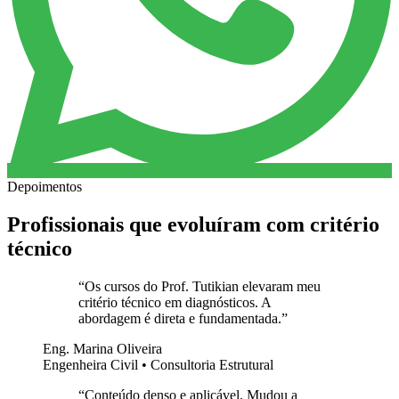
Depoimentos
Profissionais que evoluíram com critério
técnico
“
Os cursos do Prof. Tutikian elevaram meu
critério técnico em diagnósticos. A
abordagem é direta e fundamentada.
”
Eng. Marina Oliveira
Engenheira Civil • Consultoria Estrutural
“
Conteúdo denso e aplicável. Mudou a