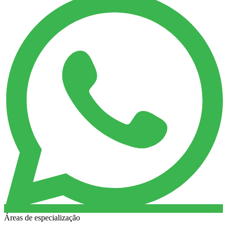
Áreas de especialização