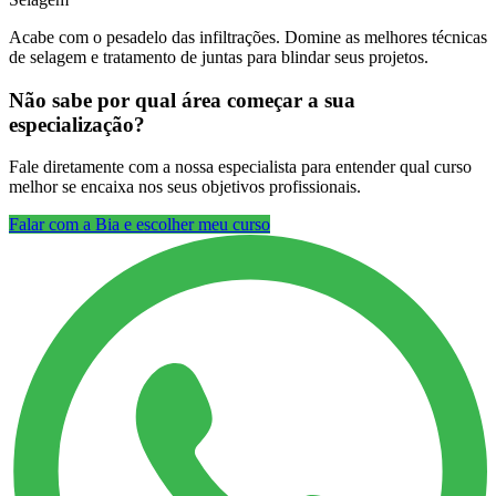
Acabe com o pesadelo das infiltrações. Domine as melhores técnicas
de selagem e tratamento de juntas para blindar seus projetos.
Não sabe por qual área começar a sua
especialização?
Fale diretamente com a nossa especialista para entender qual curso
melhor se encaixa nos seus objetivos profissionais.
Falar com a Bia e escolher meu curso