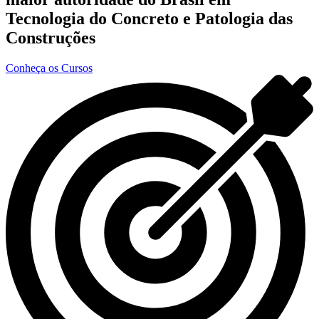
Tecnologia do Concreto e Patologia das
Construções
Conheça os Cursos