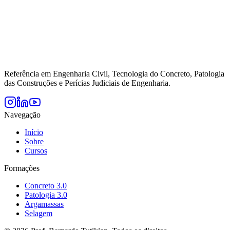
Referência em Engenharia Civil, Tecnologia do Concreto, Patologia
das Construções e Perícias Judiciais de Engenharia.
Navegação
Início
Sobre
Cursos
Formações
Concreto 3.0
Patologia 3.0
Argamassas
Selagem