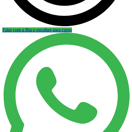
Falar com a Bia e escolher meu curso