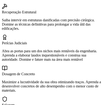
Recuperação Estrutural
Saiba intervir em estruturas danificadas com precisão cirúrgica.
Domine as técnicas definitivas para prolongar a vida útil das
edificações.
Perícias Judiciais
Abra as portas para um dos nichos mais rentáveis da engenharia.
Aprenda a elaborar laudos inquestionáveis e construa sua
autoridade. Domine e fature mais na área mais rentável
Dosagem de Concreto
Maximize a lucratividade da sua obra otimizando traços. Aprenda a
desenvolver concretos de alto desempenho com o menor custo de
materiais.
Selagem