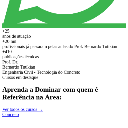
+25
anos de atuação
+20 mil
profissionais já passaram pelas aulas do Prof. Bernardo Tutikian
+410
publicações técnicas
Prof. Dr.
Bernardo Tutikian
Engenharia Civil • Tecnologia do Concreto
Cursos em destaque
Aprenda a Dominar com quem é
Referência na Área:
Ver todos os cursos →
Concreto