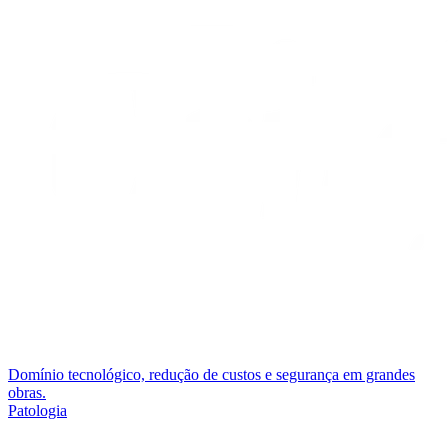
Domínio tecnológico, redução de custos e segurança em grandes
obras.
Patologia