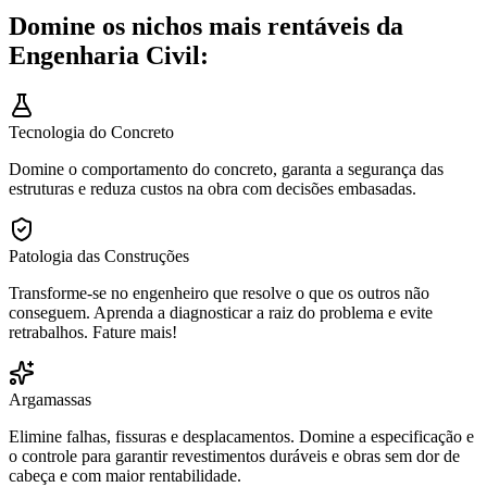
Domine os nichos mais rentáveis da
Engenharia Civil:
Tecnologia do Concreto
Domine o comportamento do concreto, garanta a segurança das
estruturas e reduza custos na obra com decisões embasadas.
Patologia das Construções
Transforme-se no engenheiro que resolve o que os outros não
conseguem. Aprenda a diagnosticar a raiz do problema e evite
retrabalhos. Fature mais!
Argamassas
Elimine falhas, fissuras e desplacamentos. Domine a especificação e
o controle para garantir revestimentos duráveis e obras sem dor de
cabeça e com maior rentabilidade.