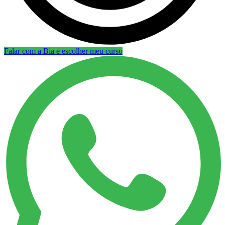
Falar com a Bia e escolher meu curso