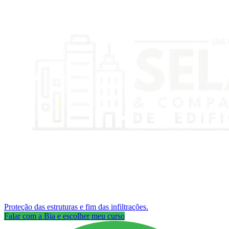
Proteção das estruturas e fim das infiltrações.
Falar com a Bia e escolher meu curso