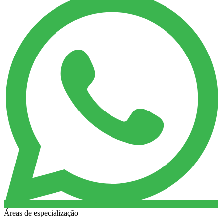
Áreas de especialização