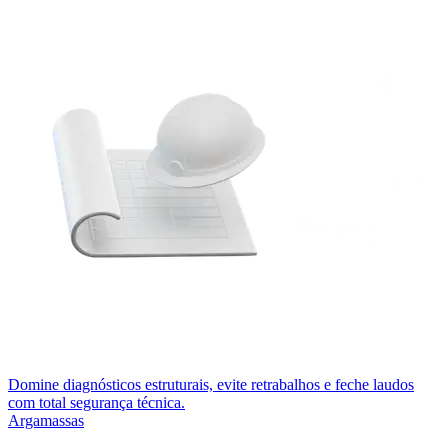
Domine diagnósticos estruturais, evite retrabalhos e feche laudos
com total segurança técnica.
Argamassas