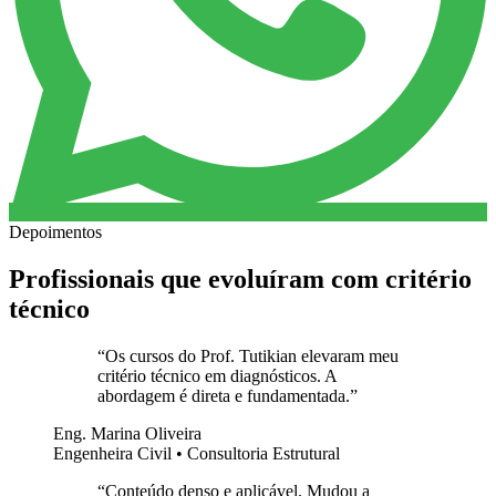
Depoimentos
Profissionais que evoluíram com critério
técnico
“
Os cursos do Prof. Tutikian elevaram meu
critério técnico em diagnósticos. A
abordagem é direta e fundamentada.
”
Eng. Marina Oliveira
Engenheira Civil • Consultoria Estrutural
“
Conteúdo denso e aplicável. Mudou a