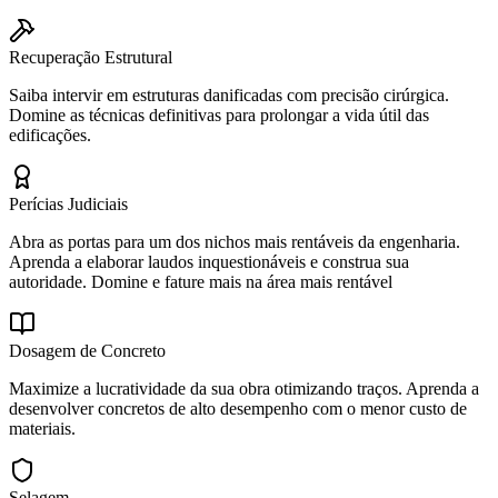
Recuperação Estrutural
Saiba intervir em estruturas danificadas com precisão cirúrgica.
Domine as técnicas definitivas para prolongar a vida útil das
edificações.
Perícias Judiciais
Abra as portas para um dos nichos mais rentáveis da engenharia.
Aprenda a elaborar laudos inquestionáveis e construa sua
autoridade. Domine e fature mais na área mais rentável
Dosagem de Concreto
Maximize a lucratividade da sua obra otimizando traços. Aprenda a
desenvolver concretos de alto desempenho com o menor custo de
materiais.
Selagem