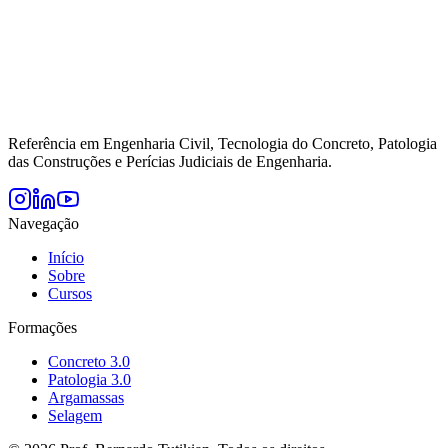
Referência em Engenharia Civil, Tecnologia do Concreto, Patologia
das Construções e Perícias Judiciais de Engenharia.
Navegação
Início
Sobre
Cursos
Formações
Concreto 3.0
Patologia 3.0
Argamassas
Selagem