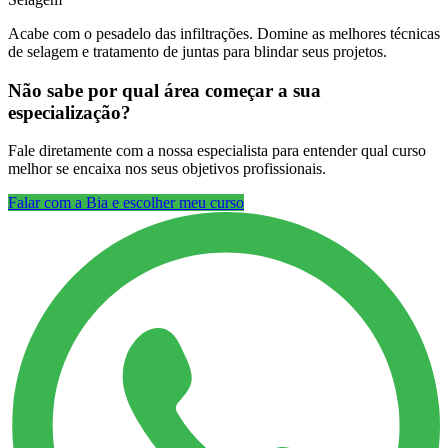
Acabe com o pesadelo das infiltrações. Domine as melhores técnicas
de selagem e tratamento de juntas para blindar seus projetos.
Não sabe por qual área começar a sua
especialização?
Fale diretamente com a nossa especialista para entender qual curso
melhor se encaixa nos seus objetivos profissionais.
Falar com a Bia e escolher meu curso