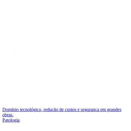
Domínio tecnológico, redução de custos e segurança em grandes
obras.
Patologia