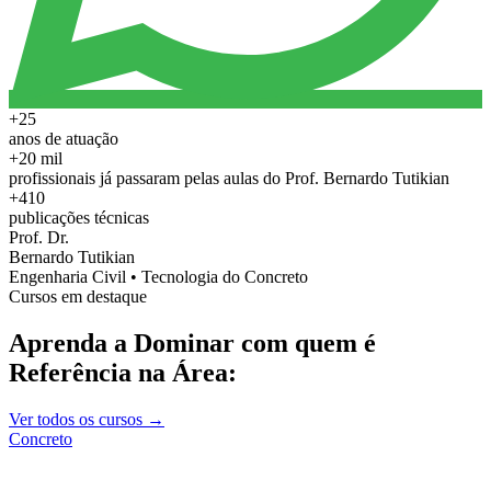
+25
anos de atuação
+20 mil
profissionais já passaram pelas aulas do Prof. Bernardo Tutikian
+410
publicações técnicas
Prof. Dr.
Bernardo Tutikian
Engenharia Civil • Tecnologia do Concreto
Cursos em destaque
Aprenda a Dominar com quem é
Referência na Área:
Ver todos os cursos →
Concreto