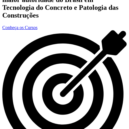
Tecnologia do Concreto e Patologia das
Construções
Conheça os Cursos