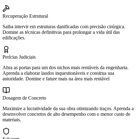
Recuperação Estrutural
Saiba intervir em estruturas danificadas com precisão cirúrgica.
Domine as técnicas definitivas para prolongar a vida útil das
edificações.
Perícias Judiciais
Abra as portas para um dos nichos mais rentáveis da engenharia.
Aprenda a elaborar laudos inquestionáveis e construa sua
autoridade. Domine e fature mais na área mais rentável
Dosagem de Concreto
Maximize a lucratividade da sua obra otimizando traços. Aprenda a
desenvolver concretos de alto desempenho com o menor custo de
materiais.
Selagem