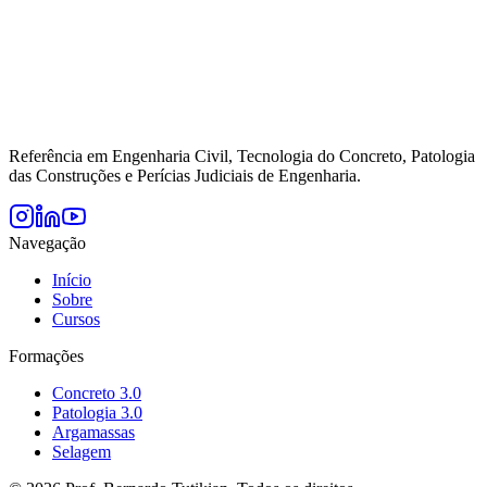
Referência em Engenharia Civil, Tecnologia do Concreto, Patologia
das Construções e Perícias Judiciais de Engenharia.
Navegação
Início
Sobre
Cursos
Formações
Concreto 3.0
Patologia 3.0
Argamassas
Selagem