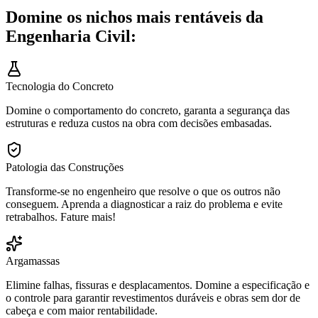
Domine os nichos mais rentáveis da
Engenharia Civil:
Tecnologia do Concreto
Domine o comportamento do concreto, garanta a segurança das
estruturas e reduza custos na obra com decisões embasadas.
Patologia das Construções
Transforme-se no engenheiro que resolve o que os outros não
conseguem. Aprenda a diagnosticar a raiz do problema e evite
retrabalhos. Fature mais!
Argamassas
Elimine falhas, fissuras e desplacamentos. Domine a especificação e
o controle para garantir revestimentos duráveis e obras sem dor de
cabeça e com maior rentabilidade.