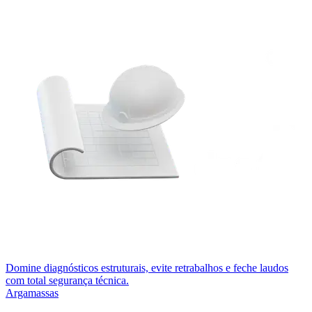
Domine diagnósticos estruturais, evite retrabalhos e feche laudos
com total segurança técnica.
Argamassas