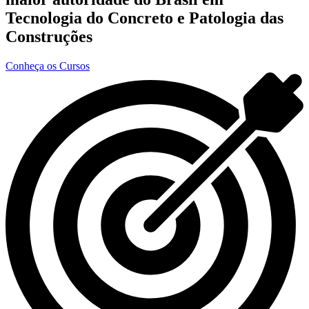
Tecnologia do Concreto e Patologia das
Construções
Conheça os Cursos