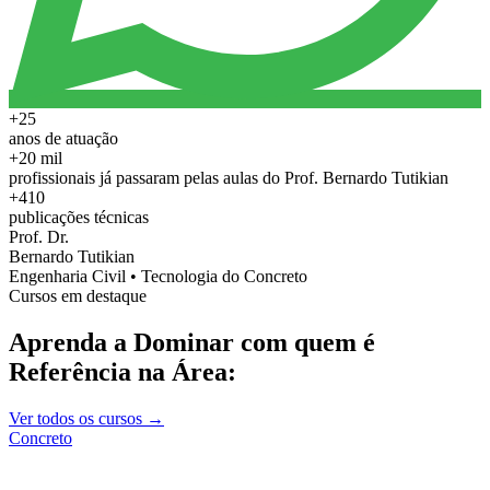
+25
anos de atuação
+20 mil
profissionais já passaram pelas aulas do Prof. Bernardo Tutikian
+410
publicações técnicas
Prof. Dr.
Bernardo Tutikian
Engenharia Civil • Tecnologia do Concreto
Cursos em destaque
Aprenda a Dominar com quem é
Referência na Área:
Ver todos os cursos →
Concreto