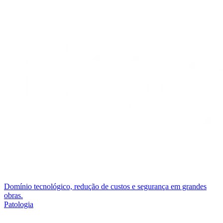
Domínio tecnológico, redução de custos e segurança em grandes
obras.
Patologia