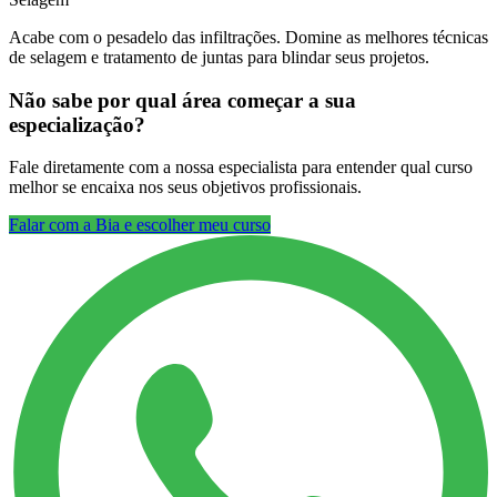
Acabe com o pesadelo das infiltrações. Domine as melhores técnicas
de selagem e tratamento de juntas para blindar seus projetos.
Não sabe por qual área começar a sua
especialização?
Fale diretamente com a nossa especialista para entender qual curso
melhor se encaixa nos seus objetivos profissionais.
Falar com a Bia e escolher meu curso