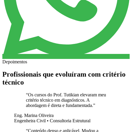
Depoimentos
Profissionais que evoluíram com critério
técnico
“
Os cursos do Prof. Tutikian elevaram meu
critério técnico em diagnósticos. A
abordagem é direta e fundamentada.
”
Eng. Marina Oliveira
Engenheira Civil • Consultoria Estrutural
“
Conteúdo denso e aplicável. Mudou a