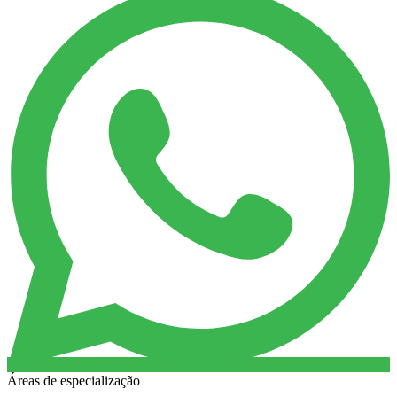
Áreas de especialização