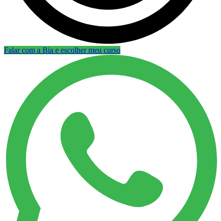
Falar com a Bia e escolher meu curso