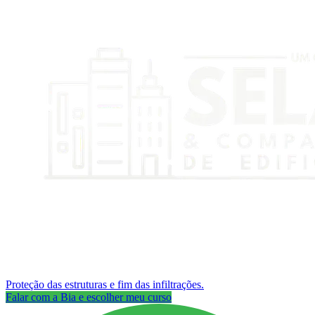
Proteção das estruturas e fim das infiltrações.
Falar com a Bia e escolher meu curso