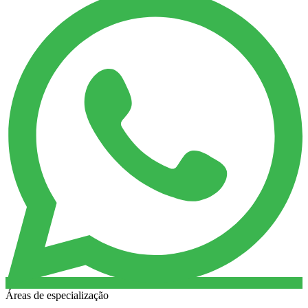
Áreas de especialização