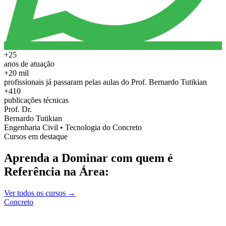
+25
anos de atuação
+20 mil
profissionais já passaram pelas aulas do Prof. Bernardo Tutikian
+410
publicações técnicas
Prof. Dr.
Bernardo Tutikian
Engenharia Civil • Tecnologia do Concreto
Cursos em destaque
Aprenda a Dominar com quem é
Referência na Área:
Ver todos os cursos →
Concreto