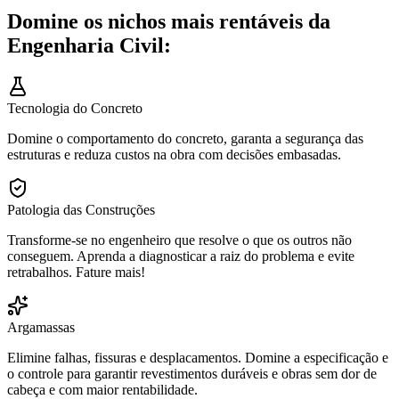
Domine os nichos mais rentáveis da
Engenharia Civil:
Tecnologia do Concreto
Domine o comportamento do concreto, garanta a segurança das
estruturas e reduza custos na obra com decisões embasadas.
Patologia das Construções
Transforme-se no engenheiro que resolve o que os outros não
conseguem. Aprenda a diagnosticar a raiz do problema e evite
retrabalhos. Fature mais!
Argamassas
Elimine falhas, fissuras e desplacamentos. Domine a especificação e
o controle para garantir revestimentos duráveis e obras sem dor de
cabeça e com maior rentabilidade.