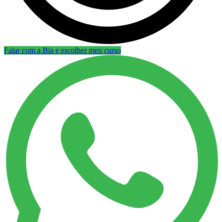
Falar com a Bia e escolher meu curso