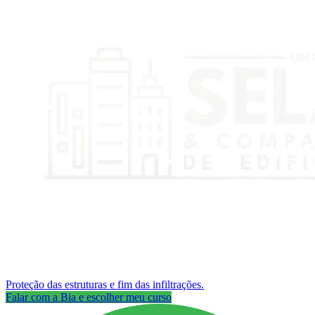
Proteção das estruturas e fim das infiltrações.
Falar com a Bia e escolher meu curso