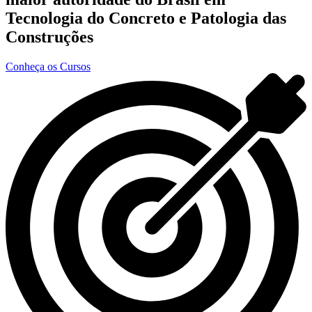
Tecnologia do Concreto e Patologia das
Construções
Conheça os Cursos