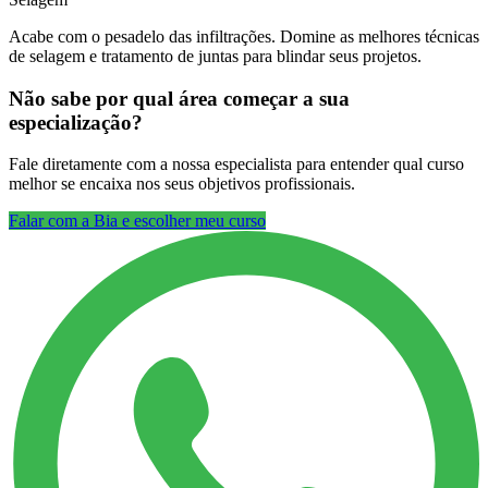
Acabe com o pesadelo das infiltrações. Domine as melhores técnicas
de selagem e tratamento de juntas para blindar seus projetos.
Não sabe por qual área começar a sua
especialização?
Fale diretamente com a nossa especialista para entender qual curso
melhor se encaixa nos seus objetivos profissionais.
Falar com a Bia e escolher meu curso