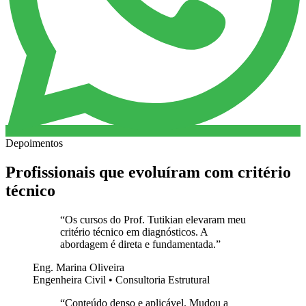
Depoimentos
Profissionais que evoluíram com critério
técnico
“
Os cursos do Prof. Tutikian elevaram meu
critério técnico em diagnósticos. A
abordagem é direta e fundamentada.
”
Eng. Marina Oliveira
Engenheira Civil • Consultoria Estrutural
“
Conteúdo denso e aplicável. Mudou a