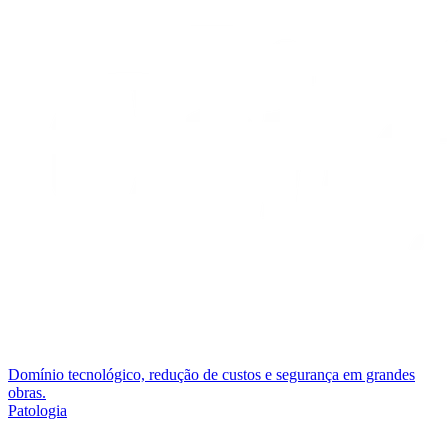
Domínio tecnológico, redução de custos e segurança em grandes
obras.
Patologia