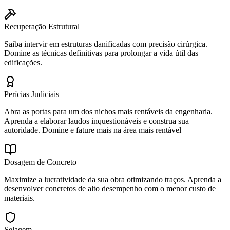
Recuperação Estrutural
Saiba intervir em estruturas danificadas com precisão cirúrgica.
Domine as técnicas definitivas para prolongar a vida útil das
edificações.
Perícias Judiciais
Abra as portas para um dos nichos mais rentáveis da engenharia.
Aprenda a elaborar laudos inquestionáveis e construa sua
autoridade. Domine e fature mais na área mais rentável
Dosagem de Concreto
Maximize a lucratividade da sua obra otimizando traços. Aprenda a
desenvolver concretos de alto desempenho com o menor custo de
materiais.
Selagem