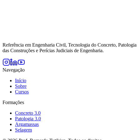
Referência em Engenharia Civil, Tecnologia do Concreto, Patologia
das Construções e Perícias Judiciais de Engenharia.
Navegação
Início
Sobre
Cursos
Formações
Concreto 3.0
Patologia 3.0
Argamassas
Selagem