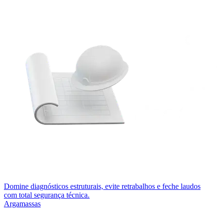
Domine diagnósticos estruturais, evite retrabalhos e feche laudos
com total segurança técnica.
Argamassas