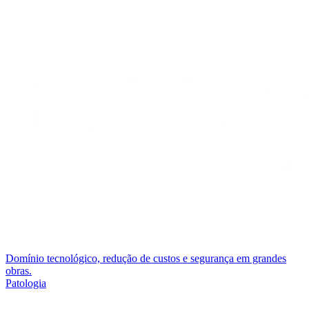
Domínio tecnológico, redução de custos e segurança em grandes
obras.
Patologia