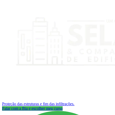
Proteção das estruturas e fim das infiltrações.
Falar com a Bia e escolher meu curso