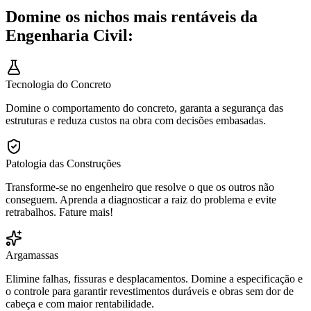
Domine os nichos mais rentáveis da
Engenharia Civil:
Tecnologia do Concreto
Domine o comportamento do concreto, garanta a segurança das
estruturas e reduza custos na obra com decisões embasadas.
Patologia das Construções
Transforme-se no engenheiro que resolve o que os outros não
conseguem. Aprenda a diagnosticar a raiz do problema e evite
retrabalhos. Fature mais!
Argamassas
Elimine falhas, fissuras e desplacamentos. Domine a especificação e
o controle para garantir revestimentos duráveis e obras sem dor de
cabeça e com maior rentabilidade.