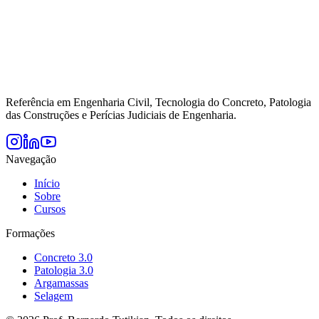
Referência em Engenharia Civil, Tecnologia do Concreto, Patologia
das Construções e Perícias Judiciais de Engenharia.
Navegação
Início
Sobre
Cursos
Formações
Concreto 3.0
Patologia 3.0
Argamassas
Selagem