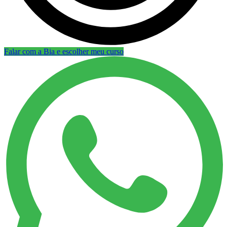
Falar com a Bia e escolher meu curso