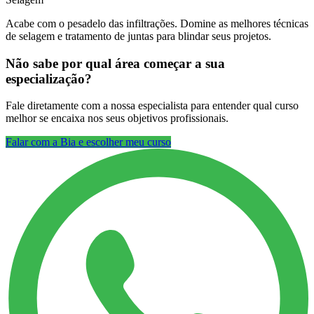
Acabe com o pesadelo das infiltrações. Domine as melhores técnicas
de selagem e tratamento de juntas para blindar seus projetos.
Não sabe por qual área começar a sua
especialização?
Fale diretamente com a nossa especialista para entender qual curso
melhor se encaixa nos seus objetivos profissionais.
Falar com a Bia e escolher meu curso