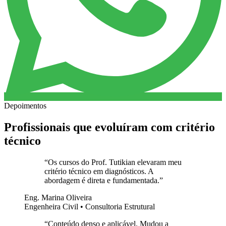
Depoimentos
Profissionais que evoluíram com critério
técnico
“
Os cursos do Prof. Tutikian elevaram meu
critério técnico em diagnósticos. A
abordagem é direta e fundamentada.
”
Eng. Marina Oliveira
Engenheira Civil • Consultoria Estrutural
“
Conteúdo denso e aplicável. Mudou a