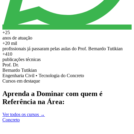
+25
anos de atuação
+20 mil
profissionais já passaram pelas aulas do Prof. Bernardo Tutikian
+410
publicações técnicas
Prof. Dr.
Bernardo Tutikian
Engenharia Civil • Tecnologia do Concreto
Cursos em destaque
Aprenda a Dominar com quem é
Referência na Área:
Ver todos os cursos →
Concreto