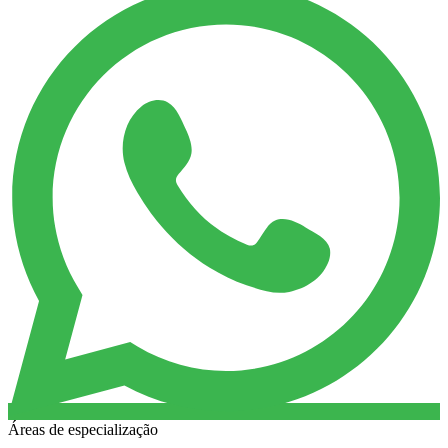
Áreas de especialização