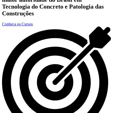
Tecnologia do Concreto e Patologia das
Construções
Conheça os Cursos