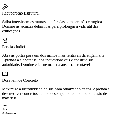
Recuperação Estrutural
Saiba intervir em estruturas danificadas com precisão cirúrgica.
Domine as técnicas definitivas para prolongar a vida útil das
edificações.
Perícias Judiciais
Abra as portas para um dos nichos mais rentáveis da engenharia.
Aprenda a elaborar laudos inquestionáveis e construa sua
autoridade. Domine e fature mais na área mais rentável
Dosagem de Concreto
Maximize a lucratividade da sua obra otimizando traços. Aprenda a
desenvolver concretos de alto desempenho com o menor custo de
materiais.
Selagem