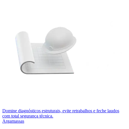
Domine diagnósticos estruturais, evite retrabalhos e feche laudos
com total segurança técnica.
Argamassas