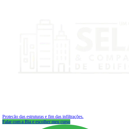
Proteção das estruturas e fim das infiltrações.
Falar com a Bia e escolher meu curso