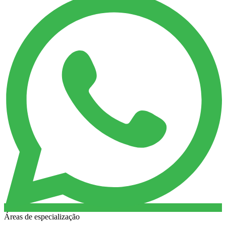
Áreas de especialização