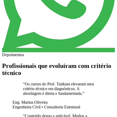
Depoimentos
Profissionais que evoluíram com critério
técnico
“
Os cursos do Prof. Tutikian elevaram meu
critério técnico em diagnósticos. A
abordagem é direta e fundamentada.
”
Eng. Marina Oliveira
Engenheira Civil • Consultoria Estrutural
“
Conteúdo denso e aplicável. Mudou a