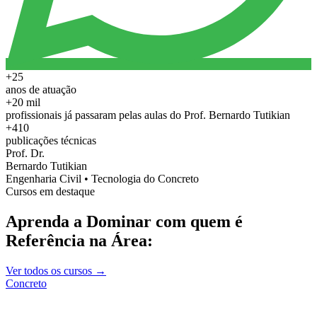
+25
anos de atuação
+20 mil
profissionais já passaram pelas aulas do Prof. Bernardo Tutikian
+410
publicações técnicas
Prof. Dr.
Bernardo Tutikian
Engenharia Civil • Tecnologia do Concreto
Cursos em destaque
Aprenda a Dominar com quem é
Referência na Área:
Ver todos os cursos →
Concreto