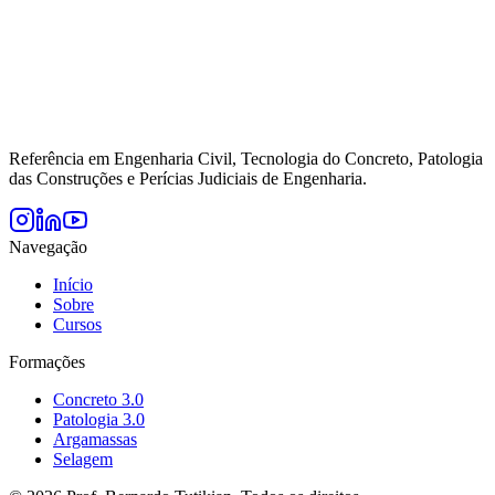
Referência em Engenharia Civil, Tecnologia do Concreto, Patologia
das Construções e Perícias Judiciais de Engenharia.
Navegação
Início
Sobre
Cursos
Formações
Concreto 3.0
Patologia 3.0
Argamassas
Selagem