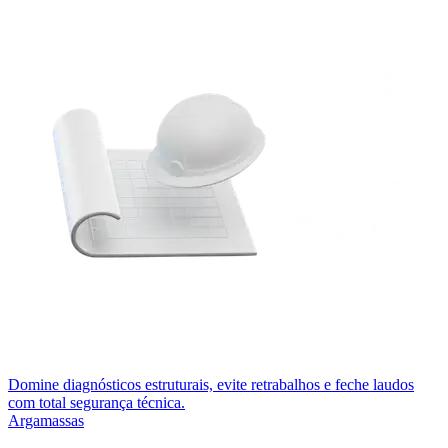
Domine diagnósticos estruturais, evite retrabalhos e feche laudos
com total segurança técnica.
Argamassas