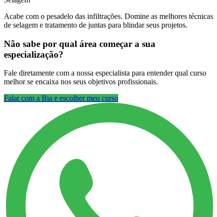
Acabe com o pesadelo das infiltrações. Domine as melhores técnicas
de selagem e tratamento de juntas para blindar seus projetos.
Não sabe por qual área começar a sua
especialização?
Fale diretamente com a nossa especialista para entender qual curso
melhor se encaixa nos seus objetivos profissionais.
Falar com a Bia e escolher meu curso