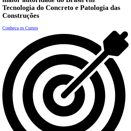
Tecnologia do Concreto e Patologia das
Construções
Conheça os Cursos