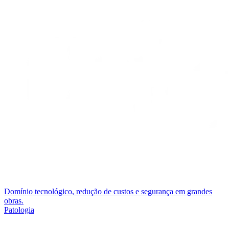
Domínio tecnológico, redução de custos e segurança em grandes
obras.
Patologia