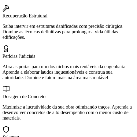
Recuperação Estrutural
Saiba intervir em estruturas danificadas com precisão cirúrgica.
Domine as técnicas definitivas para prolongar a vida útil das
edificações.
Perícias Judiciais
Abra as portas para um dos nichos mais rentáveis da engenharia.
Aprenda a elaborar laudos inquestionáveis e construa sua
autoridade. Domine e fature mais na área mais rentável
Dosagem de Concreto
Maximize a lucratividade da sua obra otimizando traços. Aprenda a
desenvolver concretos de alto desempenho com o menor custo de
materiais.
Selagem