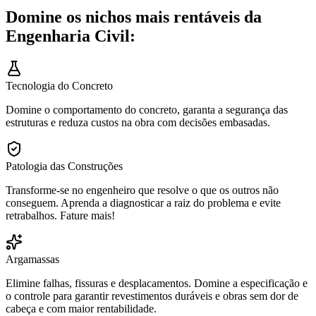
Domine os nichos mais rentáveis da
Engenharia Civil:
Tecnologia do Concreto
Domine o comportamento do concreto, garanta a segurança das
estruturas e reduza custos na obra com decisões embasadas.
Patologia das Construções
Transforme-se no engenheiro que resolve o que os outros não
conseguem. Aprenda a diagnosticar a raiz do problema e evite
retrabalhos. Fature mais!
Argamassas
Elimine falhas, fissuras e desplacamentos. Domine a especificação e
o controle para garantir revestimentos duráveis e obras sem dor de
cabeça e com maior rentabilidade.