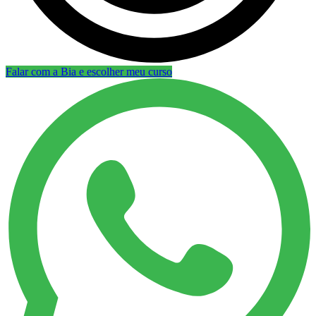
Falar com a Bia e escolher meu curso