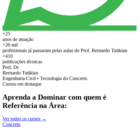
+25
anos de atuação
+20 mil
profissionais já passaram pelas aulas do Prof. Bernardo Tutikian
+410
publicações técnicas
Prof. Dr.
Bernardo Tutikian
Engenharia Civil • Tecnologia do Concreto
Cursos em destaque
Aprenda a Dominar com quem é
Referência na Área:
Ver todos os cursos →
Concreto