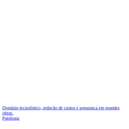
Domínio tecnológico, redução de custos e segurança em grandes
obras.
Patologia