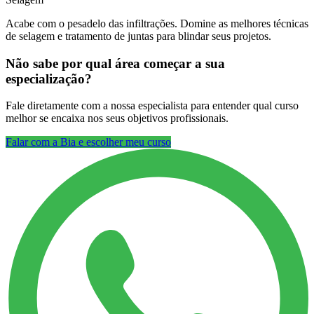
Acabe com o pesadelo das infiltrações. Domine as melhores técnicas
de selagem e tratamento de juntas para blindar seus projetos.
Não sabe por qual área começar a sua
especialização?
Fale diretamente com a nossa especialista para entender qual curso
melhor se encaixa nos seus objetivos profissionais.
Falar com a Bia e escolher meu curso