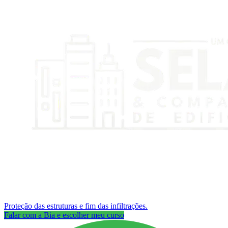
Proteção das estruturas e fim das infiltrações.
Falar com a Bia e escolher meu curso