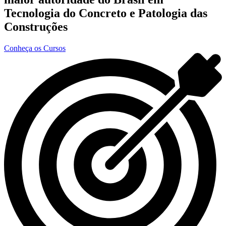
Tecnologia do Concreto e Patologia das
Construções
Conheça os Cursos