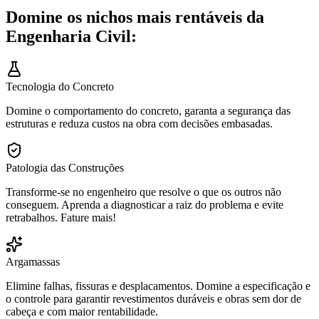
Domine os nichos mais rentáveis da
Engenharia Civil:
Tecnologia do Concreto
Domine o comportamento do concreto, garanta a segurança das
estruturas e reduza custos na obra com decisões embasadas.
Patologia das Construções
Transforme-se no engenheiro que resolve o que os outros não
conseguem. Aprenda a diagnosticar a raiz do problema e evite
retrabalhos. Fature mais!
Argamassas
Elimine falhas, fissuras e desplacamentos. Domine a especificação e
o controle para garantir revestimentos duráveis e obras sem dor de
cabeça e com maior rentabilidade.