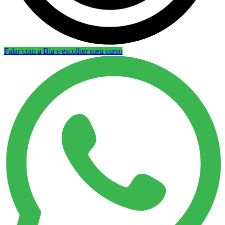
Falar com a Bia e escolher meu curso