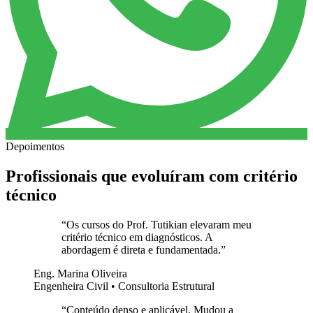
Depoimentos
Profissionais que evoluíram com critério
técnico
“
Os cursos do Prof. Tutikian elevaram meu
critério técnico em diagnósticos. A
abordagem é direta e fundamentada.
”
Eng. Marina Oliveira
Engenheira Civil • Consultoria Estrutural
“
Conteúdo denso e aplicável. Mudou a