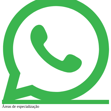
Áreas de especialização