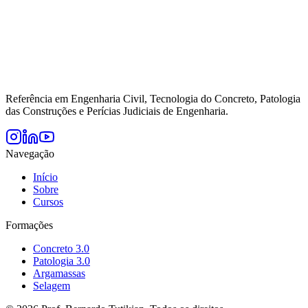
Referência em Engenharia Civil, Tecnologia do Concreto, Patologia
das Construções e Perícias Judiciais de Engenharia.
Navegação
Início
Sobre
Cursos
Formações
Concreto 3.0
Patologia 3.0
Argamassas
Selagem