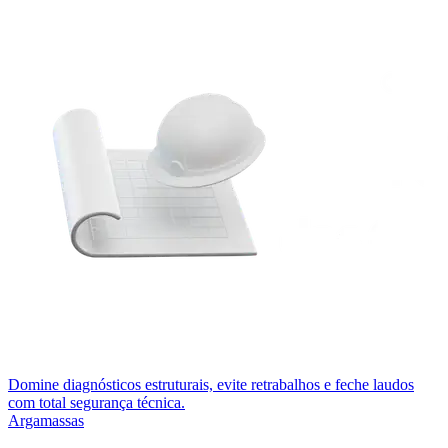
Domine diagnósticos estruturais, evite retrabalhos e feche laudos
com total segurança técnica.
Argamassas