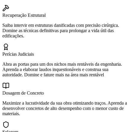
Recuperação Estrutural
Saiba intervir em estruturas danificadas com precisão cirúrgica.
Domine as técnicas definitivas para prolongar a vida útil das
edificações.
Perícias Judiciais
Abra as portas para um dos nichos mais rentáveis da engenharia.
Aprenda a elaborar laudos inquestionáveis e construa sua
autoridade. Domine e fature mais na área mais rentável
Dosagem de Concreto
Maximize a lucratividade da sua obra otimizando traços. Aprenda a
desenvolver concretos de alto desempenho com o menor custo de
materiais.
Selagem