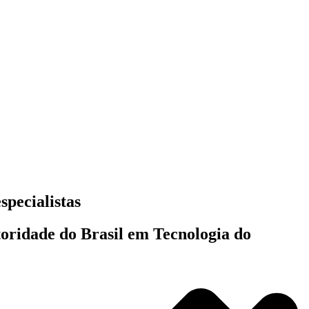
specialistas
toridade do Brasil em Tecnologia do