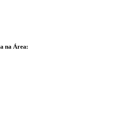
a na Área: