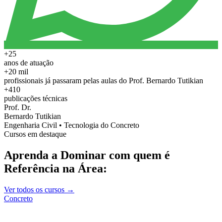
+25
anos de atuação
+20 mil
profissionais já passaram pelas aulas do Prof. Bernardo Tutikian
+410
publicações técnicas
Prof. Dr.
Bernardo Tutikian
Engenharia Civil • Tecnologia do Concreto
Cursos em destaque
Aprenda a Dominar com quem é
Referência na Área:
Ver todos os cursos →
Concreto