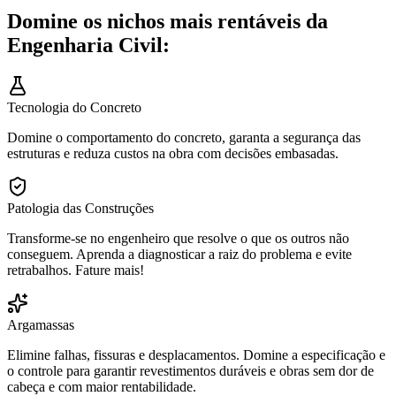
Domine os nichos mais rentáveis da
Engenharia Civil:
Tecnologia do Concreto
Domine o comportamento do concreto, garanta a segurança das
estruturas e reduza custos na obra com decisões embasadas.
Patologia das Construções
Transforme-se no engenheiro que resolve o que os outros não
conseguem. Aprenda a diagnosticar a raiz do problema e evite
retrabalhos. Fature mais!
Argamassas
Elimine falhas, fissuras e desplacamentos. Domine a especificação e
o controle para garantir revestimentos duráveis e obras sem dor de
cabeça e com maior rentabilidade.