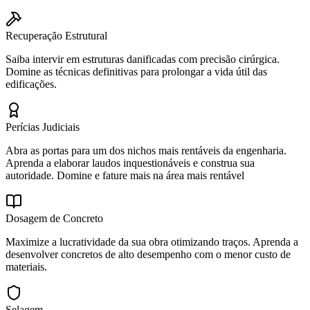
Recuperação Estrutural
Saiba intervir em estruturas danificadas com precisão cirúrgica.
Domine as técnicas definitivas para prolongar a vida útil das
edificações.
Perícias Judiciais
Abra as portas para um dos nichos mais rentáveis da engenharia.
Aprenda a elaborar laudos inquestionáveis e construa sua
autoridade. Domine e fature mais na área mais rentável
Dosagem de Concreto
Maximize a lucratividade da sua obra otimizando traços. Aprenda a
desenvolver concretos de alto desempenho com o menor custo de
materiais.
Selagem