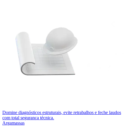
Domine diagnósticos estruturais, evite retrabalhos e feche laudos
com total segurança técnica.
Argamassas