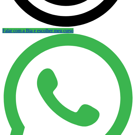
Falar com a Bia e escolher meu curso