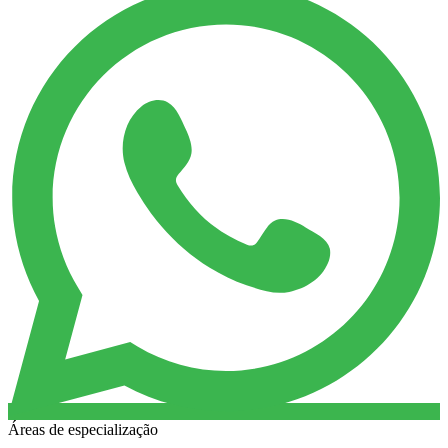
Áreas de especialização