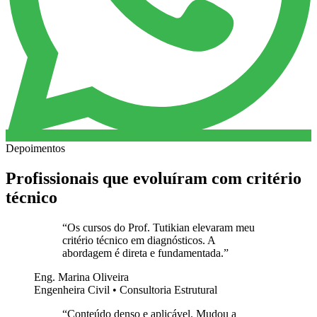
Depoimentos
Profissionais que evoluíram com critério
técnico
“
Os cursos do Prof. Tutikian elevaram meu
critério técnico em diagnósticos. A
abordagem é direta e fundamentada.
”
Eng. Marina Oliveira
Engenheira Civil • Consultoria Estrutural
“
Conteúdo denso e aplicável. Mudou a