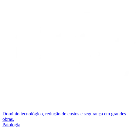
Domínio tecnológico, redução de custos e segurança em grandes
obras.
Patologia