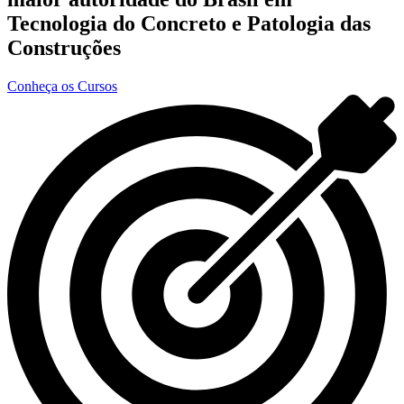
Tecnologia do Concreto e Patologia das
Construções
Conheça os Cursos