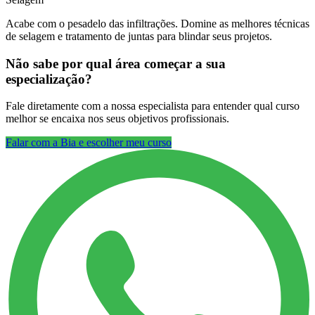
Acabe com o pesadelo das infiltrações. Domine as melhores técnicas
de selagem e tratamento de juntas para blindar seus projetos.
Não sabe por qual área começar a sua
especialização?
Fale diretamente com a nossa especialista para entender qual curso
melhor se encaixa nos seus objetivos profissionais.
Falar com a Bia e escolher meu curso