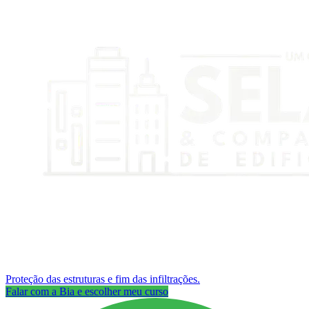
Proteção das estruturas e fim das infiltrações.
Falar com a Bia e escolher meu curso