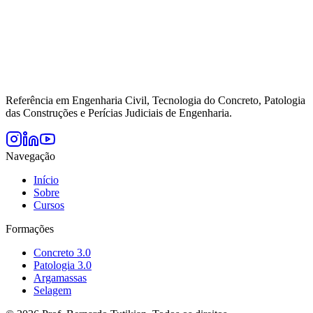
Referência em Engenharia Civil, Tecnologia do Concreto, Patologia
das Construções e Perícias Judiciais de Engenharia.
Navegação
Início
Sobre
Cursos
Formações
Concreto 3.0
Patologia 3.0
Argamassas
Selagem