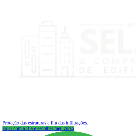
Proteção das estruturas e fim das infiltrações.
Falar com a Bia e escolher meu curso