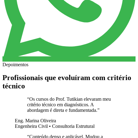
Depoimentos
Profissionais que evoluíram com critério
técnico
“
Os cursos do Prof. Tutikian elevaram meu
critério técnico em diagnósticos. A
abordagem é direta e fundamentada.
”
Eng. Marina Oliveira
Engenheira Civil • Consultoria Estrutural
“
Conteúdo denso e aplicável. Mudou a