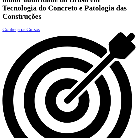
Tecnologia do Concreto e Patologia das
Construções
Conheça os Cursos