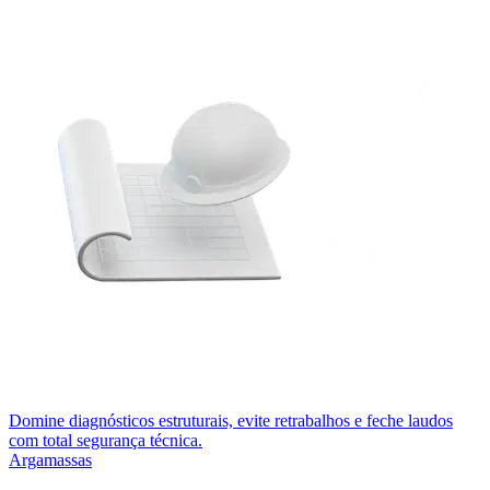
Domine diagnósticos estruturais, evite retrabalhos e feche laudos
com total segurança técnica.
Argamassas