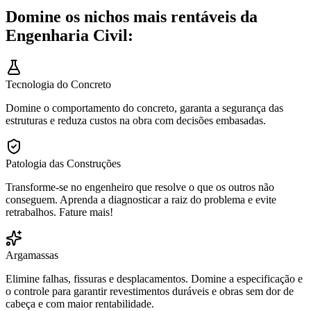
Domine os nichos mais rentáveis da
Engenharia Civil:
Tecnologia do Concreto
Domine o comportamento do concreto, garanta a segurança das
estruturas e reduza custos na obra com decisões embasadas.
Patologia das Construções
Transforme-se no engenheiro que resolve o que os outros não
conseguem. Aprenda a diagnosticar a raiz do problema e evite
retrabalhos. Fature mais!
Argamassas
Elimine falhas, fissuras e desplacamentos. Domine a especificação e
o controle para garantir revestimentos duráveis e obras sem dor de
cabeça e com maior rentabilidade.