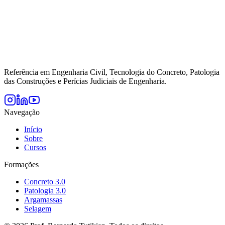
Referência em Engenharia Civil, Tecnologia do Concreto, Patologia
das Construções e Perícias Judiciais de Engenharia.
Navegação
Início
Sobre
Cursos
Formações
Concreto 3.0
Patologia 3.0
Argamassas
Selagem