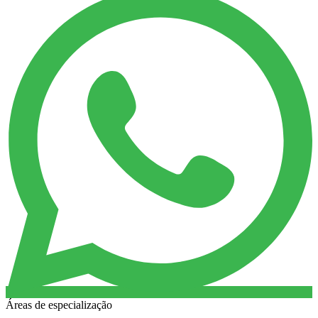
Áreas de especialização