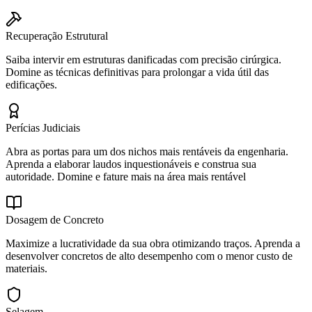
Recuperação Estrutural
Saiba intervir em estruturas danificadas com precisão cirúrgica.
Domine as técnicas definitivas para prolongar a vida útil das
edificações.
Perícias Judiciais
Abra as portas para um dos nichos mais rentáveis da engenharia.
Aprenda a elaborar laudos inquestionáveis e construa sua
autoridade. Domine e fature mais na área mais rentável
Dosagem de Concreto
Maximize a lucratividade da sua obra otimizando traços. Aprenda a
desenvolver concretos de alto desempenho com o menor custo de
materiais.
Selagem