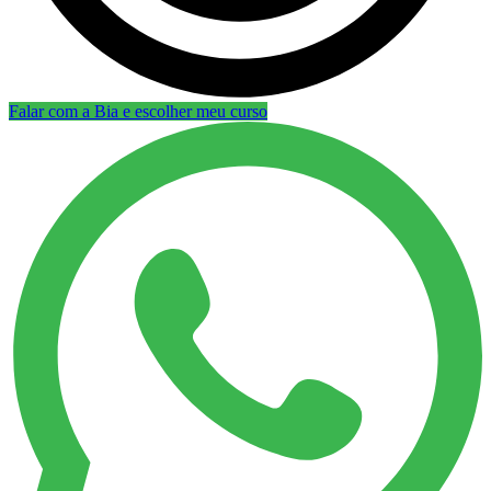
Falar com a Bia e escolher meu curso