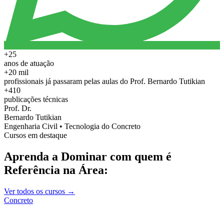
+25
anos de atuação
+20 mil
profissionais já passaram pelas aulas do Prof. Bernardo Tutikian
+410
publicações técnicas
Prof. Dr.
Bernardo Tutikian
Engenharia Civil • Tecnologia do Concreto
Cursos em destaque
Aprenda a Dominar com quem é
Referência na Área:
Ver todos os cursos →
Concreto