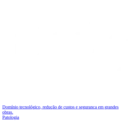
Domínio tecnológico, redução de custos e segurança em grandes
obras.
Patologia