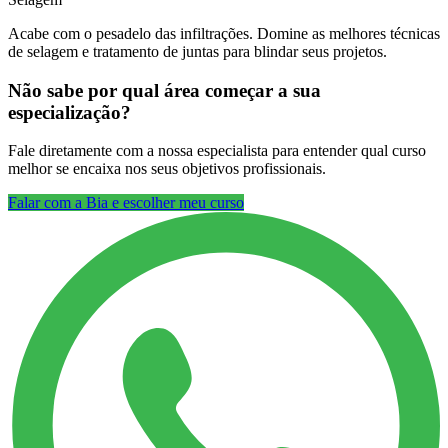
Acabe com o pesadelo das infiltrações. Domine as melhores técnicas
de selagem e tratamento de juntas para blindar seus projetos.
Não sabe por qual área começar a sua
especialização?
Fale diretamente com a nossa especialista para entender qual curso
melhor se encaixa nos seus objetivos profissionais.
Falar com a Bia e escolher meu curso