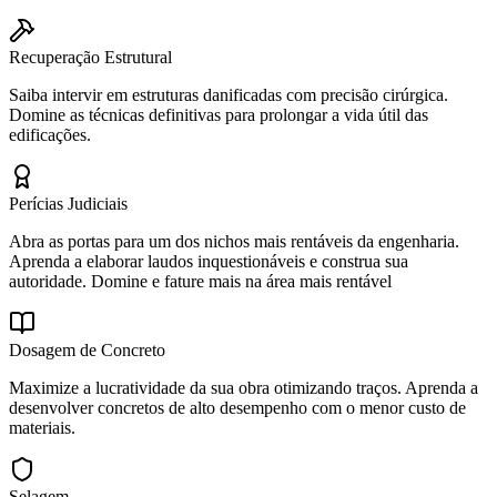
Recuperação Estrutural
Saiba intervir em estruturas danificadas com precisão cirúrgica.
Domine as técnicas definitivas para prolongar a vida útil das
edificações.
Perícias Judiciais
Abra as portas para um dos nichos mais rentáveis da engenharia.
Aprenda a elaborar laudos inquestionáveis e construa sua
autoridade. Domine e fature mais na área mais rentável
Dosagem de Concreto
Maximize a lucratividade da sua obra otimizando traços. Aprenda a
desenvolver concretos de alto desempenho com o menor custo de
materiais.
Selagem