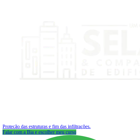
Proteção das estruturas e fim das infiltrações.
Falar com a Bia e escolher meu curso