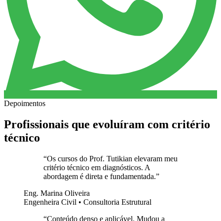
Depoimentos
Profissionais que evoluíram com critério
técnico
“
Os cursos do Prof. Tutikian elevaram meu
critério técnico em diagnósticos. A
abordagem é direta e fundamentada.
”
Eng. Marina Oliveira
Engenheira Civil • Consultoria Estrutural
“
Conteúdo denso e aplicável. Mudou a