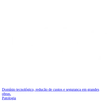
Domínio tecnológico, redução de custos e segurança em grandes
obras.
Patologia