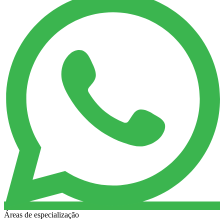
Áreas de especialização