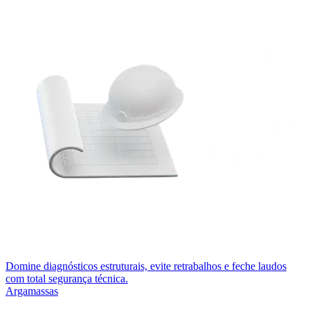
Domine diagnósticos estruturais, evite retrabalhos e feche laudos
com total segurança técnica.
Argamassas