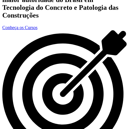
Tecnologia do Concreto e Patologia das
Construções
Conheça os Cursos