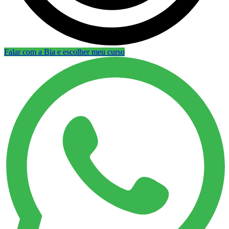
Falar com a Bia e escolher meu curso