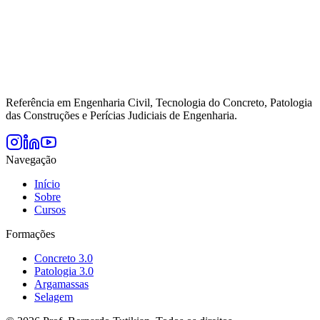
Referência em Engenharia Civil, Tecnologia do Concreto, Patologia
das Construções e Perícias Judiciais de Engenharia.
Navegação
Início
Sobre
Cursos
Formações
Concreto 3.0
Patologia 3.0
Argamassas
Selagem