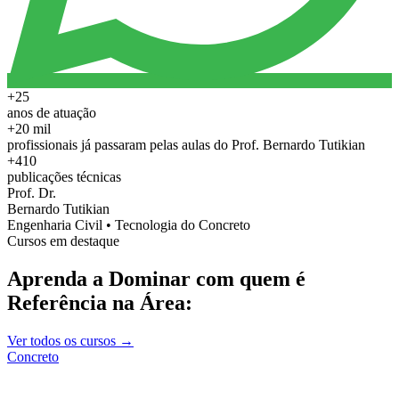
+25
anos de atuação
+20 mil
profissionais já passaram pelas aulas do Prof. Bernardo Tutikian
+410
publicações técnicas
Prof. Dr.
Bernardo Tutikian
Engenharia Civil • Tecnologia do Concreto
Cursos em destaque
Aprenda a Dominar com quem é
Referência na Área:
Ver todos os cursos →
Concreto