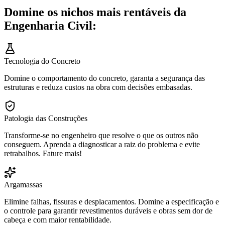
Domine os nichos mais rentáveis da
Engenharia Civil:
Tecnologia do Concreto
Domine o comportamento do concreto, garanta a segurança das
estruturas e reduza custos na obra com decisões embasadas.
Patologia das Construções
Transforme-se no engenheiro que resolve o que os outros não
conseguem. Aprenda a diagnosticar a raiz do problema e evite
retrabalhos. Fature mais!
Argamassas
Elimine falhas, fissuras e desplacamentos. Domine a especificação e
o controle para garantir revestimentos duráveis e obras sem dor de
cabeça e com maior rentabilidade.