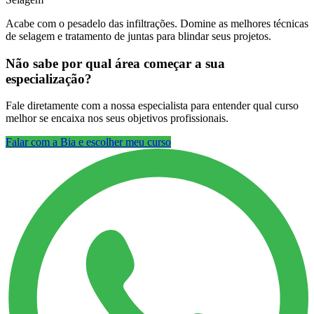
Acabe com o pesadelo das infiltrações. Domine as melhores técnicas
de selagem e tratamento de juntas para blindar seus projetos.
Não sabe por qual área começar a sua
especialização?
Fale diretamente com a nossa especialista para entender qual curso
melhor se encaixa nos seus objetivos profissionais.
Falar com a Bia e escolher meu curso