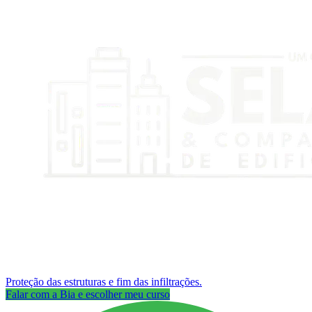
Proteção das estruturas e fim das infiltrações.
Falar com a Bia e escolher meu curso