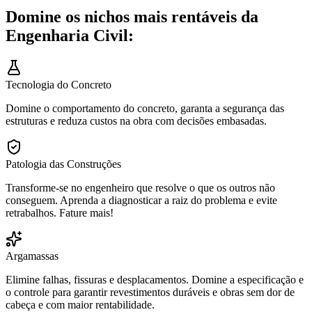
Domine os nichos mais rentáveis da
Engenharia Civil:
Tecnologia do Concreto
Domine o comportamento do concreto, garanta a segurança das
estruturas e reduza custos na obra com decisões embasadas.
Patologia das Construções
Transforme-se no engenheiro que resolve o que os outros não
conseguem. Aprenda a diagnosticar a raiz do problema e evite
retrabalhos. Fature mais!
Argamassas
Elimine falhas, fissuras e desplacamentos. Domine a especificação e
o controle para garantir revestimentos duráveis e obras sem dor de
cabeça e com maior rentabilidade.