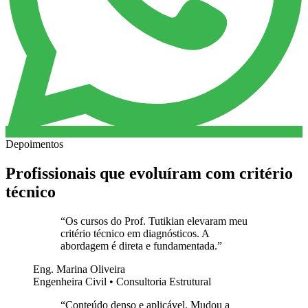
Depoimentos
Profissionais que evoluíram com critério
técnico
“
Os cursos do Prof. Tutikian elevaram meu
critério técnico em diagnósticos. A
abordagem é direta e fundamentada.
”
Eng. Marina Oliveira
Engenheira Civil • Consultoria Estrutural
“
Conteúdo denso e aplicável. Mudou a