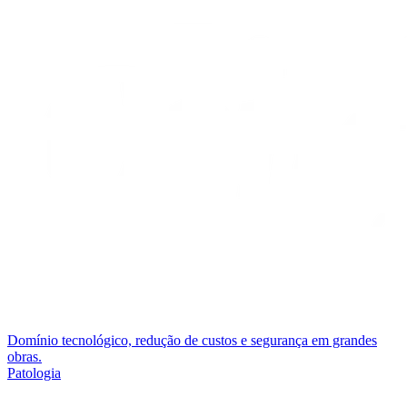
Domínio tecnológico, redução de custos e segurança em grandes
obras.
Patologia