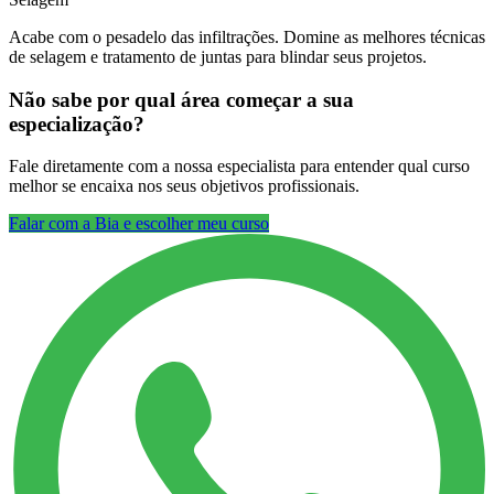
Acabe com o pesadelo das infiltrações. Domine as melhores técnicas
de selagem e tratamento de juntas para blindar seus projetos.
Não sabe por qual área começar a sua
especialização?
Fale diretamente com a nossa especialista para entender qual curso
melhor se encaixa nos seus objetivos profissionais.
Falar com a Bia e escolher meu curso