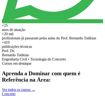
+25
anos de atuação
+20 mil
profissionais já passaram pelas aulas do Prof. Bernardo Tutikian
+410
publicações técnicas
Prof. Dr.
Bernardo Tutikian
Engenharia Civil • Tecnologia do Concreto
Cursos em destaque
Aprenda a Dominar com quem é
Referência na Área:
Ver todos os cursos →
Concreto