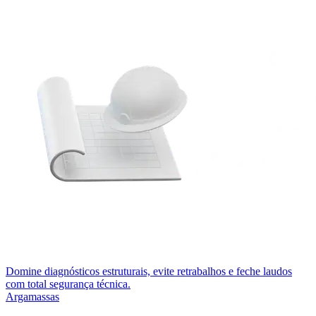
Domine diagnósticos estruturais, evite retrabalhos e feche laudos
com total segurança técnica.
Argamassas