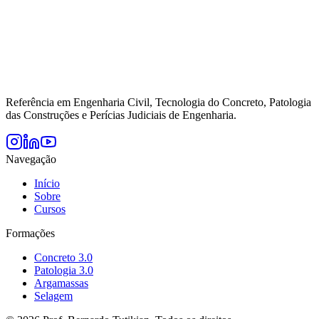
Referência em Engenharia Civil, Tecnologia do Concreto, Patologia
das Construções e Perícias Judiciais de Engenharia.
Navegação
Início
Sobre
Cursos
Formações
Concreto 3.0
Patologia 3.0
Argamassas
Selagem