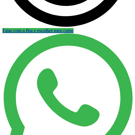
Falar com a Bia e escolher meu curso