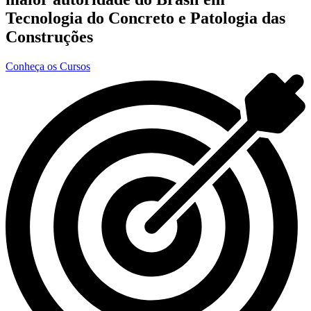
Tecnologia do Concreto e Patologia das
Construções
Conheça os Cursos