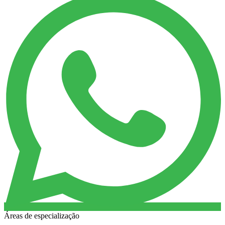
Áreas de especialização