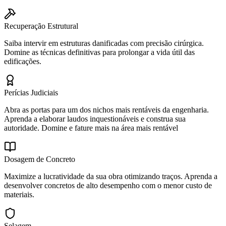
Recuperação Estrutural
Saiba intervir em estruturas danificadas com precisão cirúrgica.
Domine as técnicas definitivas para prolongar a vida útil das
edificações.
Perícias Judiciais
Abra as portas para um dos nichos mais rentáveis da engenharia.
Aprenda a elaborar laudos inquestionáveis e construa sua
autoridade. Domine e fature mais na área mais rentável
Dosagem de Concreto
Maximize a lucratividade da sua obra otimizando traços. Aprenda a
desenvolver concretos de alto desempenho com o menor custo de
materiais.
Selagem