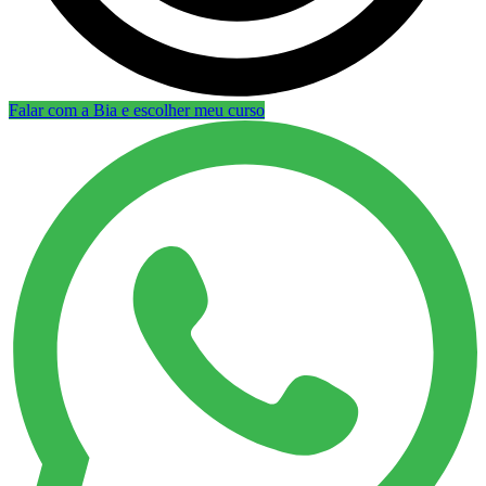
Falar com a Bia e escolher meu curso