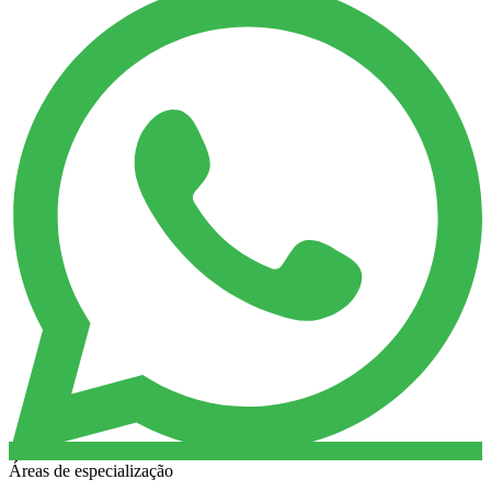
Áreas de especialização