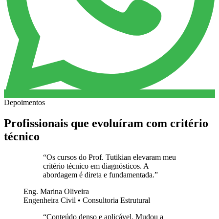
Depoimentos
Profissionais que evoluíram com critério
técnico
“
Os cursos do Prof. Tutikian elevaram meu
critério técnico em diagnósticos. A
abordagem é direta e fundamentada.
”
Eng. Marina Oliveira
Engenheira Civil • Consultoria Estrutural
“
Conteúdo denso e aplicável. Mudou a