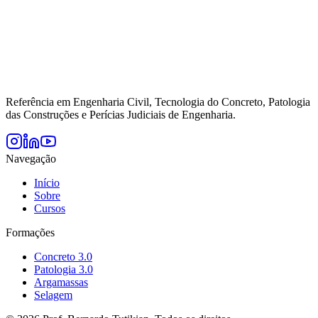
Referência em Engenharia Civil, Tecnologia do Concreto, Patologia
das Construções e Perícias Judiciais de Engenharia.
Navegação
Início
Sobre
Cursos
Formações
Concreto 3.0
Patologia 3.0
Argamassas
Selagem