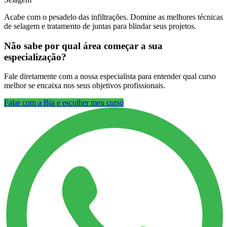
Acabe com o pesadelo das infiltrações. Domine as melhores técnicas
de selagem e tratamento de juntas para blindar seus projetos.
Não sabe por qual área começar a sua
especialização?
Fale diretamente com a nossa especialista para entender qual curso
melhor se encaixa nos seus objetivos profissionais.
Falar com a Bia e escolher meu curso