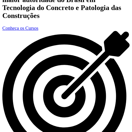
Tecnologia do Concreto e Patologia das
Construções
Conheça os Cursos