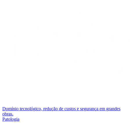
Domínio tecnológico, redução de custos e segurança em grandes
obras.
Patologia