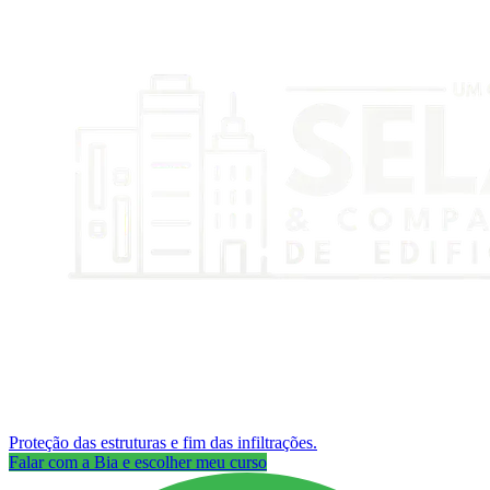
Proteção das estruturas e fim das infiltrações.
Falar com a Bia e escolher meu curso