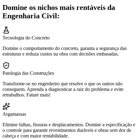
Domine os nichos mais rentáveis da
Engenharia Civil:
Tecnologia do Concreto
Domine o comportamento do concreto, garanta a segurança das
estruturas e reduza custos na obra com decisões embasadas.
Patologia das Construções
Transforme-se no engenheiro que resolve o que os outros não
conseguem. Aprenda a diagnosticar a raiz do problema e evite
retrabalhos. Fature mais!
Argamassas
Elimine falhas, fissuras e desplacamentos. Domine a especificação e
o controle para garantir revestimentos duráveis e obras sem dor de
cabeça e com maior rentabilidade.