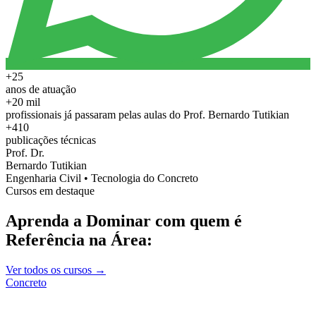
+25
anos de atuação
+20 mil
profissionais já passaram pelas aulas do Prof. Bernardo Tutikian
+410
publicações técnicas
Prof. Dr.
Bernardo Tutikian
Engenharia Civil • Tecnologia do Concreto
Cursos em destaque
Aprenda a Dominar com quem é
Referência na Área:
Ver todos os cursos →
Concreto