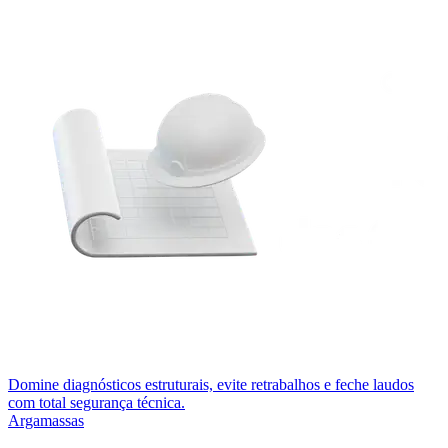
Domine diagnósticos estruturais, evite retrabalhos e feche laudos
com total segurança técnica.
Argamassas