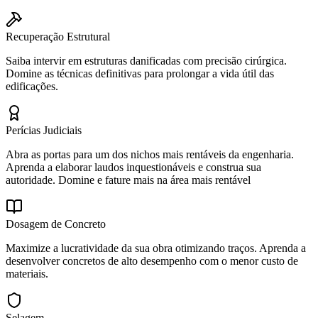
Recuperação Estrutural
Saiba intervir em estruturas danificadas com precisão cirúrgica.
Domine as técnicas definitivas para prolongar a vida útil das
edificações.
Perícias Judiciais
Abra as portas para um dos nichos mais rentáveis da engenharia.
Aprenda a elaborar laudos inquestionáveis e construa sua
autoridade. Domine e fature mais na área mais rentável
Dosagem de Concreto
Maximize a lucratividade da sua obra otimizando traços. Aprenda a
desenvolver concretos de alto desempenho com o menor custo de
materiais.
Selagem