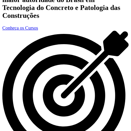
Tecnologia do Concreto e Patologia das
Construções
Conheça os Cursos