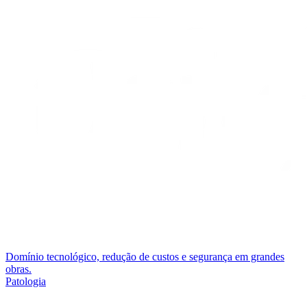
Domínio tecnológico, redução de custos e segurança em grandes
obras.
Patologia