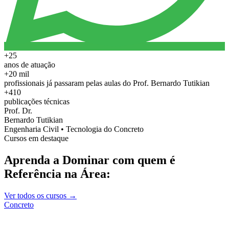
+25
anos de atuação
+20 mil
profissionais já passaram pelas aulas do Prof. Bernardo Tutikian
+410
publicações técnicas
Prof. Dr.
Bernardo Tutikian
Engenharia Civil • Tecnologia do Concreto
Cursos em destaque
Aprenda a Dominar com quem é
Referência na Área:
Ver todos os cursos →
Concreto