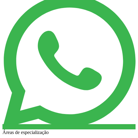
Áreas de especialização