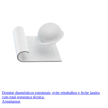
Domine diagnósticos estruturais, evite retrabalhos e feche laudos
com total segurança técnica.
Argamassas