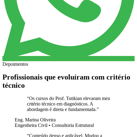
Depoimentos
Profissionais que evoluíram com critério
técnico
“
Os cursos do Prof. Tutikian elevaram meu
critério técnico em diagnósticos. A
abordagem é direta e fundamentada.
”
Eng. Marina Oliveira
Engenheira Civil • Consultoria Estrutural
“
Conteúdo denso e aplicável. Mudou a