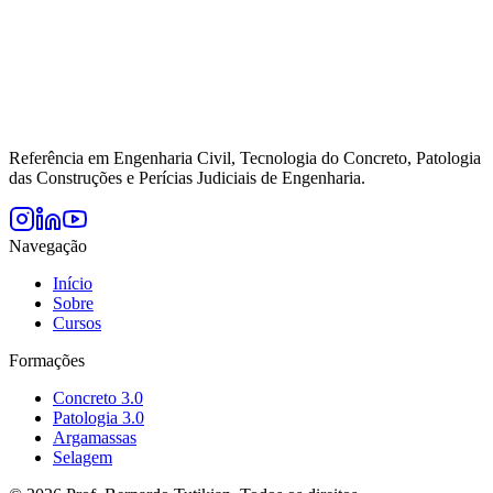
Referência em Engenharia Civil, Tecnologia do Concreto, Patologia
das Construções e Perícias Judiciais de Engenharia.
Navegação
Início
Sobre
Cursos
Formações
Concreto 3.0
Patologia 3.0
Argamassas
Selagem