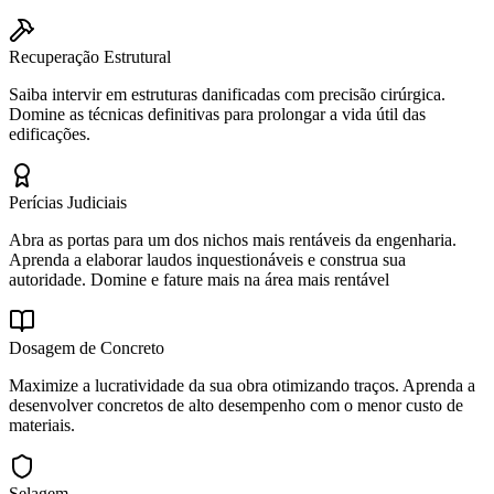
Recuperação Estrutural
Saiba intervir em estruturas danificadas com precisão cirúrgica.
Domine as técnicas definitivas para prolongar a vida útil das
edificações.
Perícias Judiciais
Abra as portas para um dos nichos mais rentáveis da engenharia.
Aprenda a elaborar laudos inquestionáveis e construa sua
autoridade. Domine e fature mais na área mais rentável
Dosagem de Concreto
Maximize a lucratividade da sua obra otimizando traços. Aprenda a
desenvolver concretos de alto desempenho com o menor custo de
materiais.
Selagem