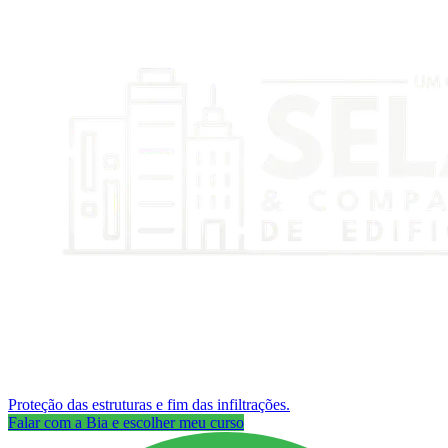
Proteção das estruturas e fim das infiltrações.
Falar com a Bia e escolher meu curso