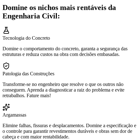
Domine os nichos mais rentáveis da
Engenharia Civil:
Tecnologia do Concreto
Domine o comportamento do concreto, garanta a segurança das
estruturas e reduza custos na obra com decisões embasadas.
Patologia das Construções
Transforme-se no engenheiro que resolve o que os outros não
conseguem. Aprenda a diagnosticar a raiz do problema e evite
retrabalhos. Fature mais!
Argamassas
Elimine falhas, fissuras e desplacamentos. Domine a especificação e
o controle para garantir revestimentos duráveis e obras sem dor de
cabeça e com maior rentabilidade.