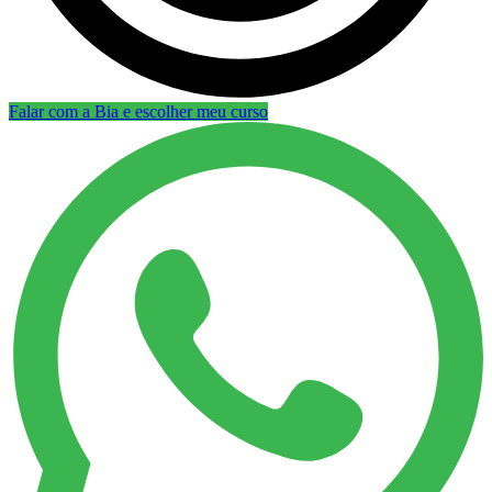
Falar com a Bia e escolher meu curso