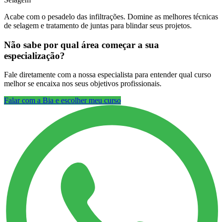
Acabe com o pesadelo das infiltrações. Domine as melhores técnicas
de selagem e tratamento de juntas para blindar seus projetos.
Não sabe por qual área começar a sua
especialização?
Fale diretamente com a nossa especialista para entender qual curso
melhor se encaixa nos seus objetivos profissionais.
Falar com a Bia e escolher meu curso