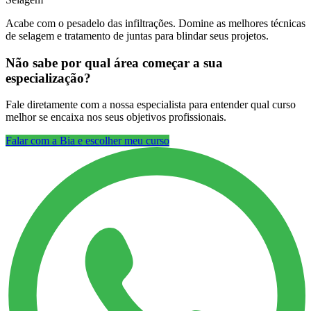
Acabe com o pesadelo das infiltrações. Domine as melhores técnicas
de selagem e tratamento de juntas para blindar seus projetos.
Não sabe por qual área começar a sua
especialização?
Fale diretamente com a nossa especialista para entender qual curso
melhor se encaixa nos seus objetivos profissionais.
Falar com a Bia e escolher meu curso