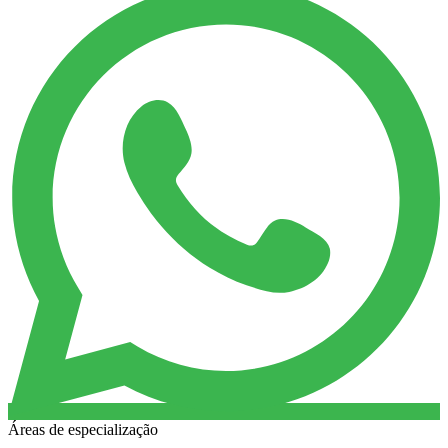
Áreas de especialização