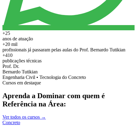
+25
anos de atuação
+20 mil
profissionais já passaram pelas aulas do Prof. Bernardo Tutikian
+410
publicações técnicas
Prof. Dr.
Bernardo Tutikian
Engenharia Civil • Tecnologia do Concreto
Cursos em destaque
Aprenda a Dominar com quem é
Referência na Área:
Ver todos os cursos →
Concreto