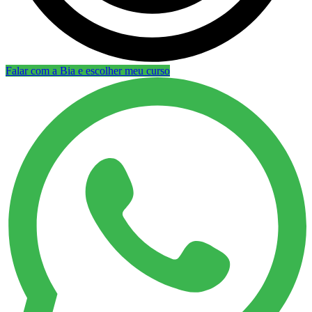
Falar com a Bia e escolher meu curso