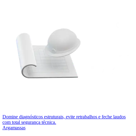
Domine diagnósticos estruturais, evite retrabalhos e feche laudos
com total segurança técnica.
Argamassas