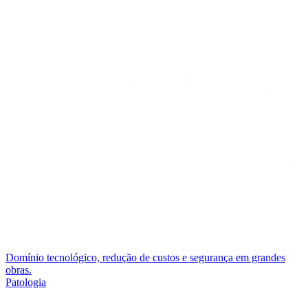
Domínio tecnológico, redução de custos e segurança em grandes
obras.
Patologia