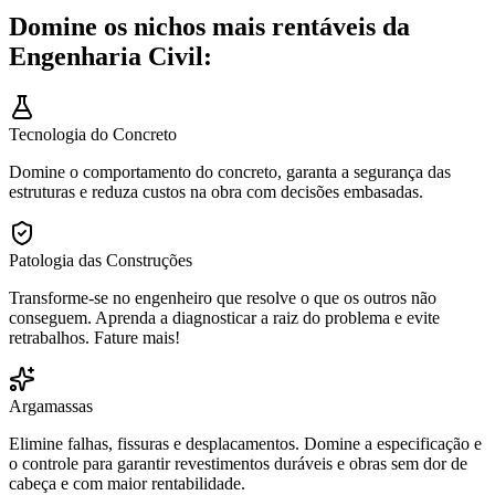
Domine os nichos mais rentáveis da
Engenharia Civil:
Tecnologia do Concreto
Domine o comportamento do concreto, garanta a segurança das
estruturas e reduza custos na obra com decisões embasadas.
Patologia das Construções
Transforme-se no engenheiro que resolve o que os outros não
conseguem. Aprenda a diagnosticar a raiz do problema e evite
retrabalhos. Fature mais!
Argamassas
Elimine falhas, fissuras e desplacamentos. Domine a especificação e
o controle para garantir revestimentos duráveis e obras sem dor de
cabeça e com maior rentabilidade.