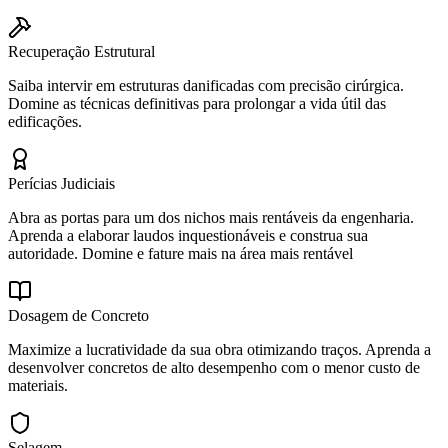
Recuperação Estrutural
Saiba intervir em estruturas danificadas com precisão cirúrgica.
Domine as técnicas definitivas para prolongar a vida útil das
edificações.
Perícias Judiciais
Abra as portas para um dos nichos mais rentáveis da engenharia.
Aprenda a elaborar laudos inquestionáveis e construa sua
autoridade. Domine e fature mais na área mais rentável
Dosagem de Concreto
Maximize a lucratividade da sua obra otimizando traços. Aprenda a
desenvolver concretos de alto desempenho com o menor custo de
materiais.
Selagem