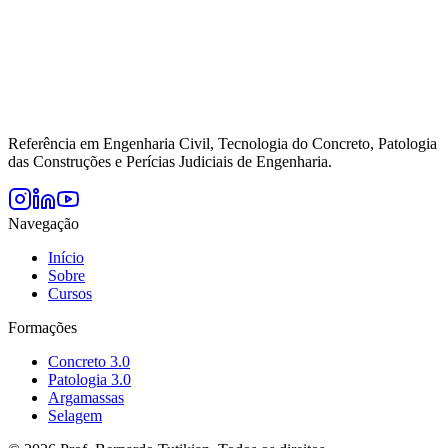
Referência em Engenharia Civil, Tecnologia do Concreto, Patologia
das Construções e Perícias Judiciais de Engenharia.
Navegação
Início
Sobre
Cursos
Formações
Concreto 3.0
Patologia 3.0
Argamassas
Selagem