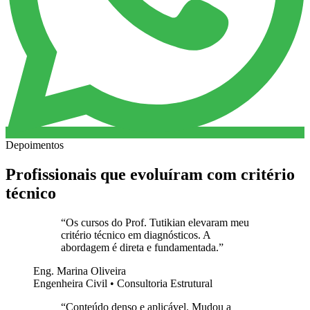
Depoimentos
Profissionais que evoluíram com critério
técnico
“
Os cursos do Prof. Tutikian elevaram meu
critério técnico em diagnósticos. A
abordagem é direta e fundamentada.
”
Eng. Marina Oliveira
Engenheira Civil • Consultoria Estrutural
“
Conteúdo denso e aplicável. Mudou a