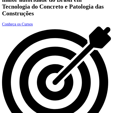
Tecnologia do Concreto e Patologia das
Construções
Conheça os Cursos