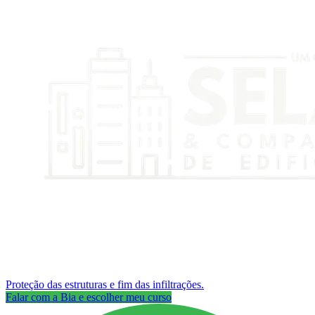
Proteção das estruturas e fim das infiltrações.
Falar com a Bia e escolher meu curso