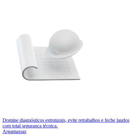
Domine diagnósticos estruturais, evite retrabalhos e feche laudos
com total segurança técnica.
Argamassas