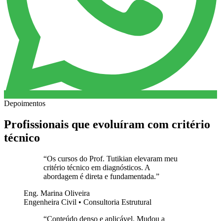
Depoimentos
Profissionais que evoluíram com critério
técnico
“
Os cursos do Prof. Tutikian elevaram meu
critério técnico em diagnósticos. A
abordagem é direta e fundamentada.
”
Eng. Marina Oliveira
Engenheira Civil • Consultoria Estrutural
“
Conteúdo denso e aplicável. Mudou a