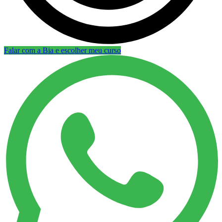
Falar com a Bia e escolher meu curso