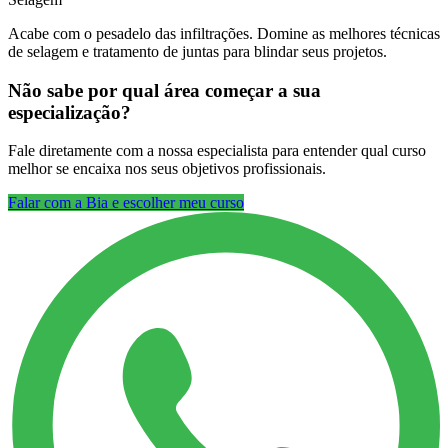
Acabe com o pesadelo das infiltrações. Domine as melhores técnicas
de selagem e tratamento de juntas para blindar seus projetos.
Não sabe por qual área começar a sua
especialização?
Fale diretamente com a nossa especialista para entender qual curso
melhor se encaixa nos seus objetivos profissionais.
Falar com a Bia e escolher meu curso