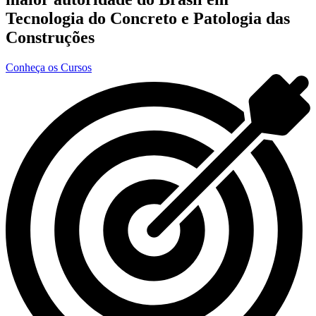
Tecnologia do Concreto e Patologia das
Construções
Conheça os Cursos