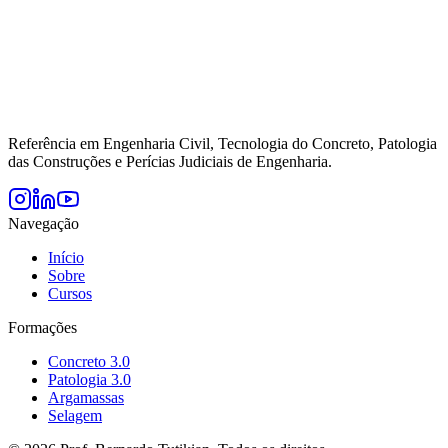
Referência em Engenharia Civil, Tecnologia do Concreto, Patologia
das Construções e Perícias Judiciais de Engenharia.
Navegação
Início
Sobre
Cursos
Formações
Concreto 3.0
Patologia 3.0
Argamassas
Selagem