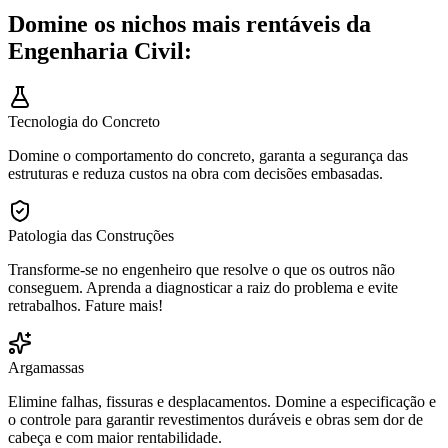
Domine os nichos mais rentáveis da
Engenharia Civil:
Tecnologia do Concreto
Domine o comportamento do concreto, garanta a segurança das
estruturas e reduza custos na obra com decisões embasadas.
Patologia das Construções
Transforme-se no engenheiro que resolve o que os outros não
conseguem. Aprenda a diagnosticar a raiz do problema e evite
retrabalhos. Fature mais!
Argamassas
Elimine falhas, fissuras e desplacamentos. Domine a especificação e
o controle para garantir revestimentos duráveis e obras sem dor de
cabeça e com maior rentabilidade.