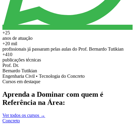
+25
anos de atuação
+20 mil
profissionais já passaram pelas aulas do Prof. Bernardo Tutikian
+410
publicações técnicas
Prof. Dr.
Bernardo Tutikian
Engenharia Civil • Tecnologia do Concreto
Cursos em destaque
Aprenda a Dominar com quem é
Referência na Área:
Ver todos os cursos →
Concreto