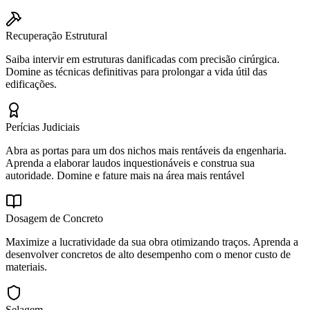
Recuperação Estrutural
Saiba intervir em estruturas danificadas com precisão cirúrgica.
Domine as técnicas definitivas para prolongar a vida útil das
edificações.
Perícias Judiciais
Abra as portas para um dos nichos mais rentáveis da engenharia.
Aprenda a elaborar laudos inquestionáveis e construa sua
autoridade. Domine e fature mais na área mais rentável
Dosagem de Concreto
Maximize a lucratividade da sua obra otimizando traços. Aprenda a
desenvolver concretos de alto desempenho com o menor custo de
materiais.
Selagem