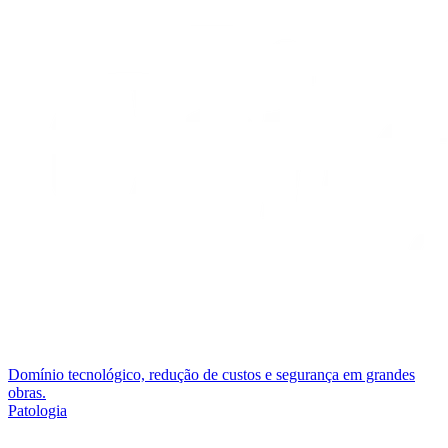
Domínio tecnológico, redução de custos e segurança em grandes
obras.
Patologia