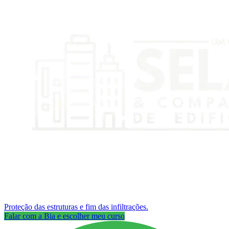
Proteção das estruturas e fim das infiltrações.
Falar com a Bia e escolher meu curso