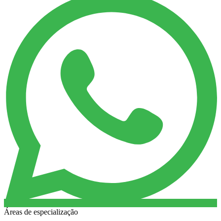
Áreas de especialização