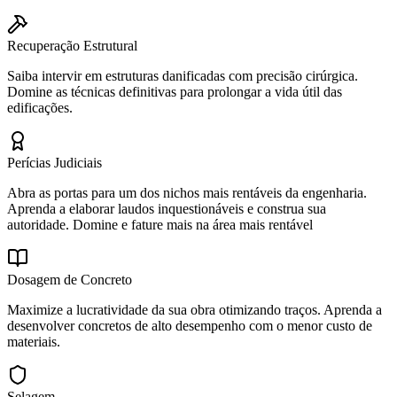
Recuperação Estrutural
Saiba intervir em estruturas danificadas com precisão cirúrgica.
Domine as técnicas definitivas para prolongar a vida útil das
edificações.
Perícias Judiciais
Abra as portas para um dos nichos mais rentáveis da engenharia.
Aprenda a elaborar laudos inquestionáveis e construa sua
autoridade. Domine e fature mais na área mais rentável
Dosagem de Concreto
Maximize a lucratividade da sua obra otimizando traços. Aprenda a
desenvolver concretos de alto desempenho com o menor custo de
materiais.
Selagem