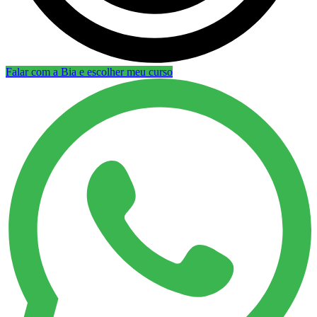
Falar com a Bia e escolher meu curso