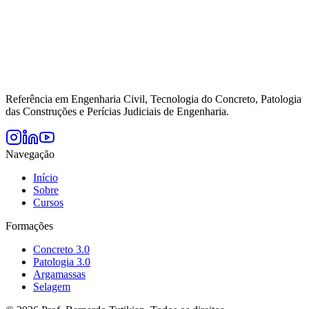
Referência em Engenharia Civil, Tecnologia do Concreto, Patologia
das Construções e Perícias Judiciais de Engenharia.
Navegação
Início
Sobre
Cursos
Formações
Concreto 3.0
Patologia 3.0
Argamassas
Selagem