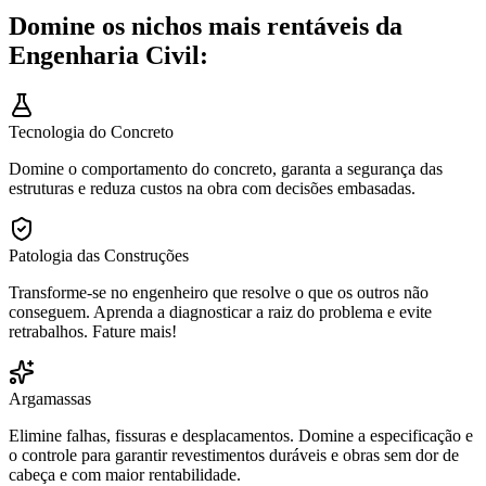
Domine os nichos mais rentáveis da
Engenharia Civil:
Tecnologia do Concreto
Domine o comportamento do concreto, garanta a segurança das
estruturas e reduza custos na obra com decisões embasadas.
Patologia das Construções
Transforme-se no engenheiro que resolve o que os outros não
conseguem. Aprenda a diagnosticar a raiz do problema e evite
retrabalhos. Fature mais!
Argamassas
Elimine falhas, fissuras e desplacamentos. Domine a especificação e
o controle para garantir revestimentos duráveis e obras sem dor de
cabeça e com maior rentabilidade.