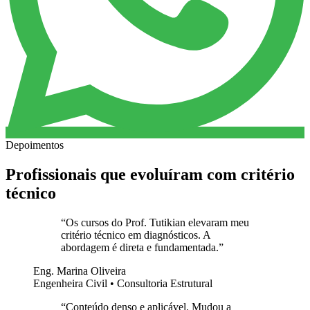
Depoimentos
Profissionais que evoluíram com critério
técnico
“
Os cursos do Prof. Tutikian elevaram meu
critério técnico em diagnósticos. A
abordagem é direta e fundamentada.
”
Eng. Marina Oliveira
Engenheira Civil • Consultoria Estrutural
“
Conteúdo denso e aplicável. Mudou a