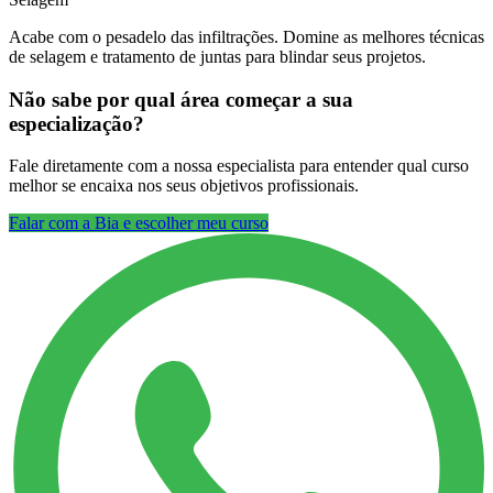
Acabe com o pesadelo das infiltrações. Domine as melhores técnicas
de selagem e tratamento de juntas para blindar seus projetos.
Não sabe por qual área começar a sua
especialização?
Fale diretamente com a nossa especialista para entender qual curso
melhor se encaixa nos seus objetivos profissionais.
Falar com a Bia e escolher meu curso