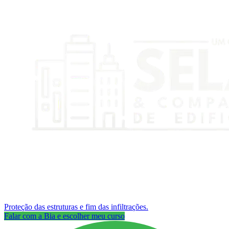
Proteção das estruturas e fim das infiltrações.
Falar com a Bia e escolher meu curso