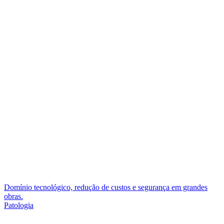
Domínio tecnológico, redução de custos e segurança em grandes
obras.
Patologia