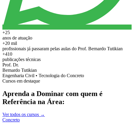
+25
anos de atuação
+20 mil
profissionais já passaram pelas aulas do Prof. Bernardo Tutikian
+410
publicações técnicas
Prof. Dr.
Bernardo Tutikian
Engenharia Civil • Tecnologia do Concreto
Cursos em destaque
Aprenda a Dominar com quem é
Referência na Área:
Ver todos os cursos →
Concreto