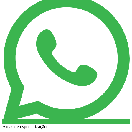
Áreas de especialização