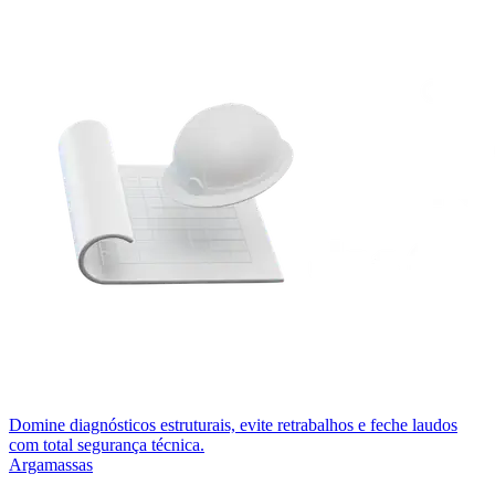
Domine diagnósticos estruturais, evite retrabalhos e feche laudos
com total segurança técnica.
Argamassas