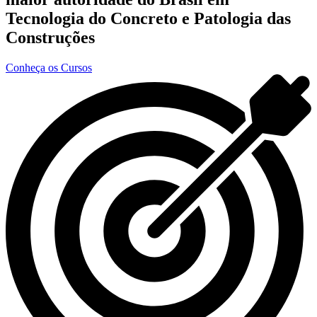
Tecnologia do Concreto e Patologia das
Construções
Conheça os Cursos