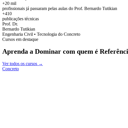
+20 mil
profissionais já passaram pelas aulas do Prof. Bernardo Tutikian
+410
publicações técnicas
Prof. Dr.
Bernardo Tutikian
Engenharia Civil • Tecnologia do Concreto
Cursos em destaque
Aprenda a Dominar com quem é Referênci
Ver todos os cursos →
Concreto