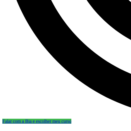
Falar com a Bia e escolher meu curso