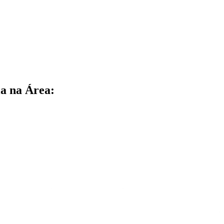
a na Área: