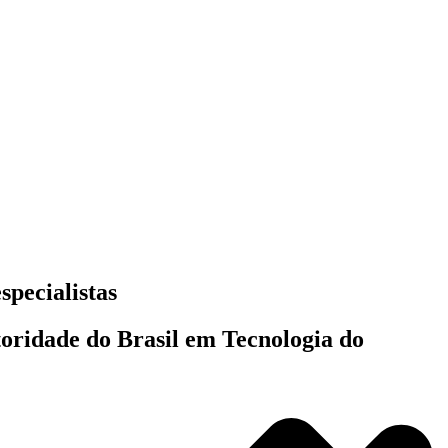
specialistas
toridade do Brasil em Tecnologia do