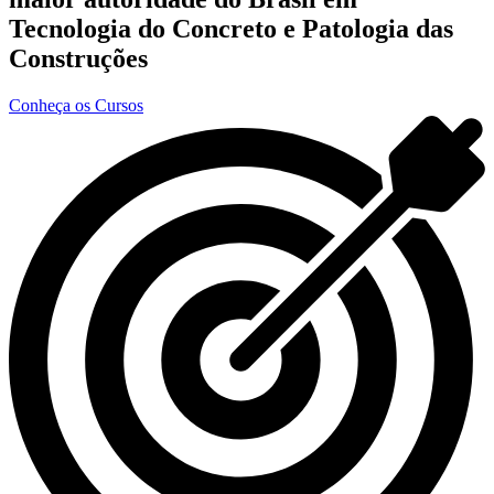
Tecnologia do Concreto e Patologia das
Construções
Conheça os Cursos