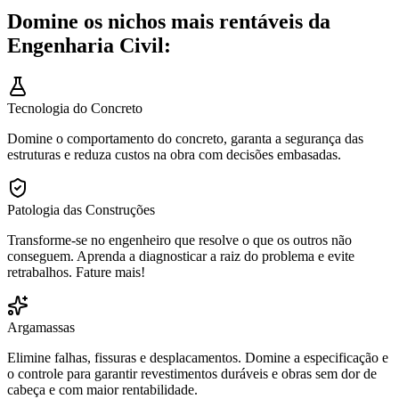
Domine os nichos mais rentáveis da
Engenharia Civil:
Tecnologia do Concreto
Domine o comportamento do concreto, garanta a segurança das
estruturas e reduza custos na obra com decisões embasadas.
Patologia das Construções
Transforme-se no engenheiro que resolve o que os outros não
conseguem. Aprenda a diagnosticar a raiz do problema e evite
retrabalhos. Fature mais!
Argamassas
Elimine falhas, fissuras e desplacamentos. Domine a especificação e
o controle para garantir revestimentos duráveis e obras sem dor de
cabeça e com maior rentabilidade.