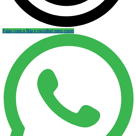
Falar com a Bia e escolher meu curso