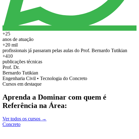
+25
anos de atuação
+20 mil
profissionais já passaram pelas aulas do Prof. Bernardo Tutikian
+410
publicações técnicas
Prof. Dr.
Bernardo Tutikian
Engenharia Civil • Tecnologia do Concreto
Cursos em destaque
Aprenda a Dominar com quem é
Referência na Área:
Ver todos os cursos →
Concreto