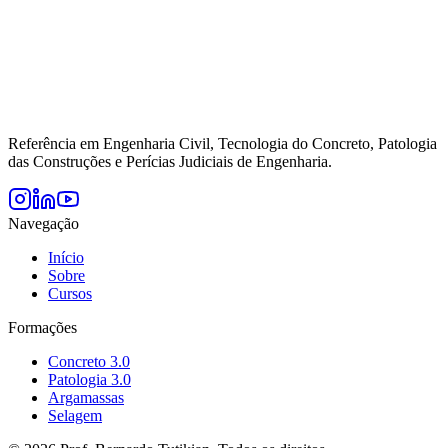
Referência em Engenharia Civil, Tecnologia do Concreto, Patologia
das Construções e Perícias Judiciais de Engenharia.
Navegação
Início
Sobre
Cursos
Formações
Concreto 3.0
Patologia 3.0
Argamassas
Selagem