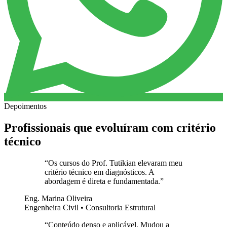
Depoimentos
Profissionais que evoluíram com critério
técnico
“
Os cursos do Prof. Tutikian elevaram meu
critério técnico em diagnósticos. A
abordagem é direta e fundamentada.
”
Eng. Marina Oliveira
Engenheira Civil • Consultoria Estrutural
“
Conteúdo denso e aplicável. Mudou a