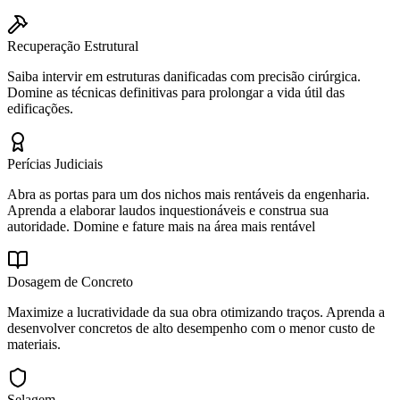
Recuperação Estrutural
Saiba intervir em estruturas danificadas com precisão cirúrgica.
Domine as técnicas definitivas para prolongar a vida útil das
edificações.
Perícias Judiciais
Abra as portas para um dos nichos mais rentáveis da engenharia.
Aprenda a elaborar laudos inquestionáveis e construa sua
autoridade. Domine e fature mais na área mais rentável
Dosagem de Concreto
Maximize a lucratividade da sua obra otimizando traços. Aprenda a
desenvolver concretos de alto desempenho com o menor custo de
materiais.
Selagem