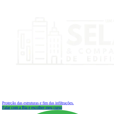
Proteção das estruturas e fim das infiltrações.
Falar com a Bia e escolher meu curso