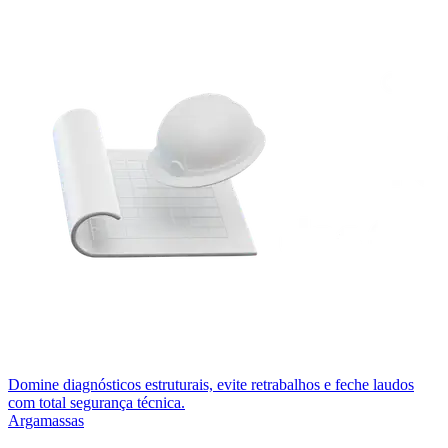
Domine diagnósticos estruturais, evite retrabalhos e feche laudos
com total segurança técnica.
Argamassas