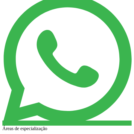
Áreas de especialização