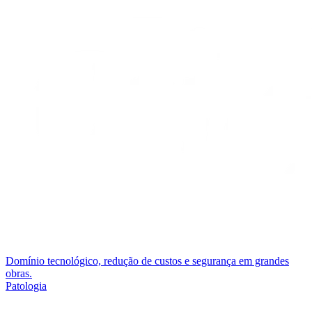
Domínio tecnológico, redução de custos e segurança em grandes
obras.
Patologia