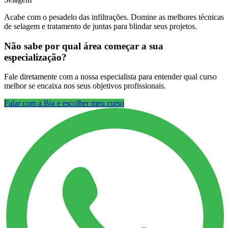
Acabe com o pesadelo das infiltrações. Domine as melhores técnicas
de selagem e tratamento de juntas para blindar seus projetos.
Não sabe por qual área começar a sua
especialização?
Fale diretamente com a nossa especialista para entender qual curso
melhor se encaixa nos seus objetivos profissionais.
Falar com a Bia e escolher meu curso