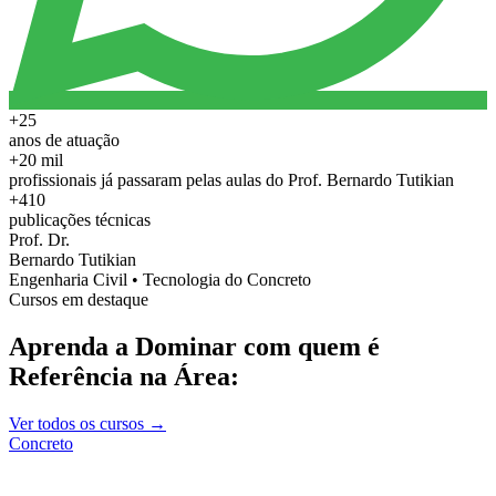
+25
anos de atuação
+20 mil
profissionais já passaram pelas aulas do Prof. Bernardo Tutikian
+410
publicações técnicas
Prof. Dr.
Bernardo Tutikian
Engenharia Civil • Tecnologia do Concreto
Cursos em destaque
Aprenda a Dominar com quem é
Referência na Área:
Ver todos os cursos →
Concreto