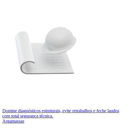
Domine diagnósticos estruturais, evite retrabalhos e feche laudos
com total segurança técnica.
Argamassas