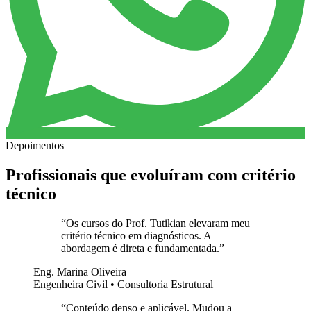
Depoimentos
Profissionais que evoluíram com critério
técnico
“
Os cursos do Prof. Tutikian elevaram meu
critério técnico em diagnósticos. A
abordagem é direta e fundamentada.
”
Eng. Marina Oliveira
Engenheira Civil • Consultoria Estrutural
“
Conteúdo denso e aplicável. Mudou a