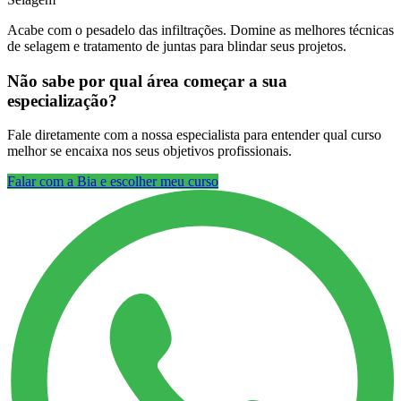
Acabe com o pesadelo das infiltrações. Domine as melhores técnicas
de selagem e tratamento de juntas para blindar seus projetos.
Não sabe por qual área começar a sua
especialização?
Fale diretamente com a nossa especialista para entender qual curso
melhor se encaixa nos seus objetivos profissionais.
Falar com a Bia e escolher meu curso