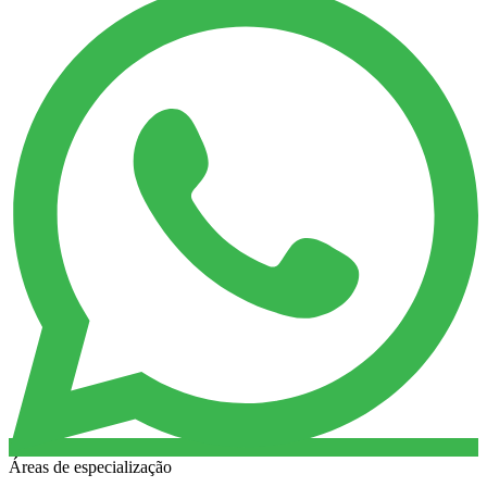
Áreas de especialização