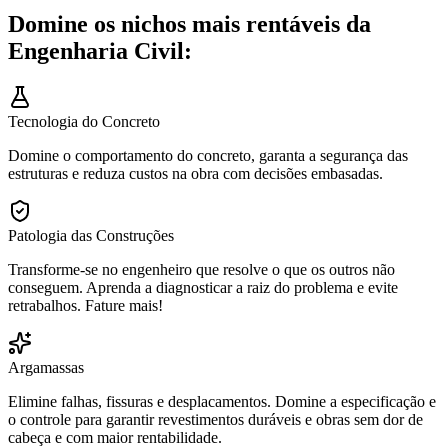
Domine os nichos mais rentáveis da
Engenharia Civil:
Tecnologia do Concreto
Domine o comportamento do concreto, garanta a segurança das
estruturas e reduza custos na obra com decisões embasadas.
Patologia das Construções
Transforme-se no engenheiro que resolve o que os outros não
conseguem. Aprenda a diagnosticar a raiz do problema e evite
retrabalhos. Fature mais!
Argamassas
Elimine falhas, fissuras e desplacamentos. Domine a especificação e
o controle para garantir revestimentos duráveis e obras sem dor de
cabeça e com maior rentabilidade.