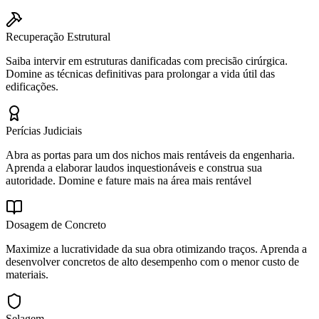
Recuperação Estrutural
Saiba intervir em estruturas danificadas com precisão cirúrgica.
Domine as técnicas definitivas para prolongar a vida útil das
edificações.
Perícias Judiciais
Abra as portas para um dos nichos mais rentáveis da engenharia.
Aprenda a elaborar laudos inquestionáveis e construa sua
autoridade. Domine e fature mais na área mais rentável
Dosagem de Concreto
Maximize a lucratividade da sua obra otimizando traços. Aprenda a
desenvolver concretos de alto desempenho com o menor custo de
materiais.
Selagem