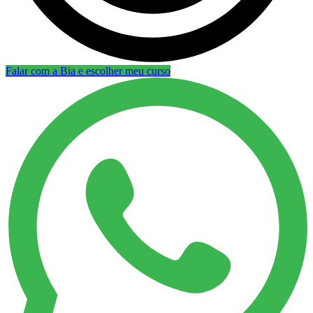
Falar com a Bia e escolher meu curso