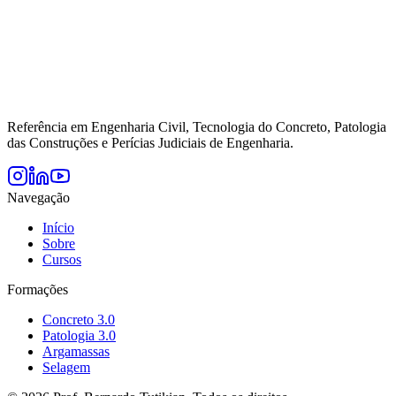
Referência em Engenharia Civil, Tecnologia do Concreto, Patologia
das Construções e Perícias Judiciais de Engenharia.
Navegação
Início
Sobre
Cursos
Formações
Concreto 3.0
Patologia 3.0
Argamassas
Selagem