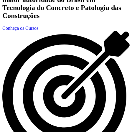
Tecnologia do Concreto e Patologia das
Construções
Conheça os Cursos