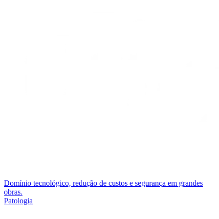
Domínio tecnológico, redução de custos e segurança em grandes
obras.
Patologia