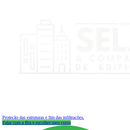
Proteção das estruturas e fim das infiltrações.
Falar com a Bia e escolher meu curso