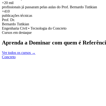
+20 mil
profissionais já passaram pelas aulas do Prof. Bernardo Tutikian
+410
publicações técnicas
Prof. Dr.
Bernardo Tutikian
Engenharia Civil • Tecnologia do Concreto
Cursos em destaque
Aprenda a Dominar com quem é Referênci
Ver todos os cursos →
Concreto