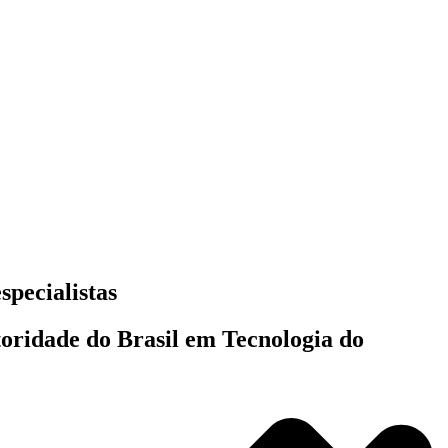
specialistas
toridade do Brasil em Tecnologia do