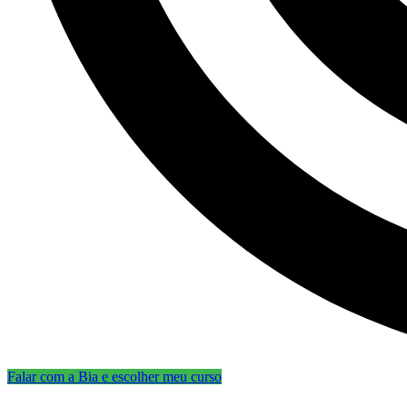
Falar com a Bia e escolher meu curso