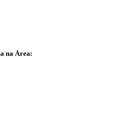
a na Área: